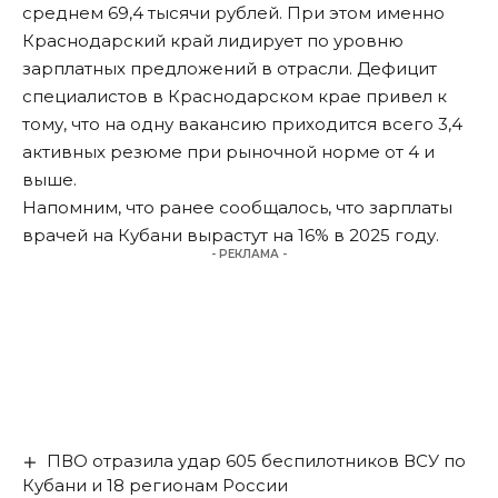
среднем 69,4 тысячи рублей. При этом именно
Краснодарский край лидирует по уровню
зарплатных предложений в отрасли. Дефицит
специалистов в Краснодарском крае привел к
тому, что на одну вакансию приходится всего 3,4
активных резюме при рыночной норме от 4 и
выше.
Напомним, что ранее сообщалось, что зарплаты
врачей на Кубани
вырастут на 16% в 2025 году
.
- РЕКЛАМА -
ПВО отразила удар 605 беспилотников ВСУ по
Кубани и 18 регионам России