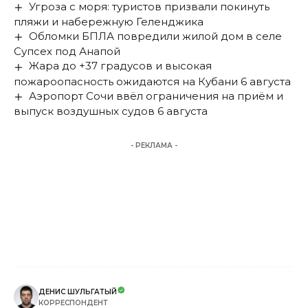
Угроза с моря: туристов призвали покинуть
пляжи и набережную Геленджика
Обломки БПЛА повредили жилой дом в селе
Супсех под Анапой
Жара до +37 градусов и высокая
пожароопасность ожидаются на Кубани 6 августа
Аэропорт Сочи ввёл ограничения на приём и
выпуск воздушных судов 6 августа
- РЕКЛАМА -
ДЕНИС ШУЛЬГАТЫЙ
КОРРЕСПОНДЕНТ