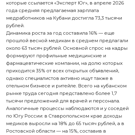
которые ссылается «Эксперт Юг»
, в апреле 2026
года средняя предлагаемая зарплата
медработников на Кубани достигла 73,3 тысячи
рублей.
Динамика роста за год составила 16% — еще
прошлой весной медикам в среднем предлагали
около 63 тысяч рублей. Основной спрос на кадры
формируют профильные медицинские и
фармацевтические компании, на долю которых
приходится 35% от всех открытых объявлений,
однако специалистов активно ищут также в
отельном бизнесе и ритейле. Всего на кубанском
рынке труда сегодня представлено более 1,7
тысячи предложений для врачей и персонала.
Аналогичные процессы наблюдаются и у соседей
по Югу России: в Ставропольском крае доходы
медиков выросли на 18% до 65 тысяч рублей, а в
Ростовской области — на 15%, составив в