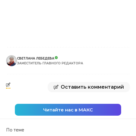
СВЕТЛАНА ЛЕБЕДЕВА
ЗАМЕСТИТЕЛЬ ГЛАВНОГО РЕДАКТОРА
Оставить комментарий
Читайте нас в МАКС
По теме