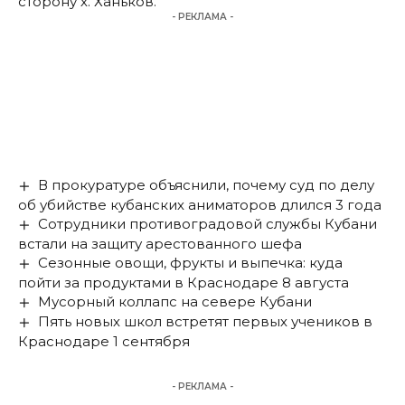
сторону х. Ханьков.
- РЕКЛАМА -
В прокуратуре объяснили, почему суд по делу
об убийстве кубанских аниматоров длился 3 года
Сотрудники противоградовой службы Кубани
встали на защиту арестованного шефа
Сезонные овощи, фрукты и выпечка: куда
пойти за продуктами в Краснодаре 8 августа
Мусорный коллапс на севере Кубани
Пять новых школ встретят первых учеников в
Краснодаре 1 сентября
- РЕКЛАМА -