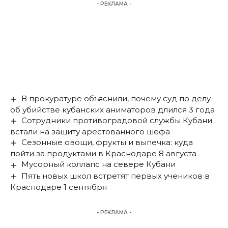
- РЕКЛАМА -
В прокуратуре объяснили, почему суд по делу
об убийстве кубанских аниматоров длился 3 года
Сотрудники противоградовой службы Кубани
встали на защиту арестованного шефа
Сезонные овощи, фрукты и выпечка: куда
пойти за продуктами в Краснодаре 8 августа
Мусорный коллапс на севере Кубани
Пять новых школ встретят первых учеников в
Краснодаре 1 сентября
- РЕКЛАМА -