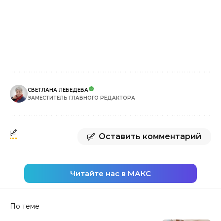
СВЕТЛАНА ЛЕБЕДЕВА
ЗАМЕСТИТЕЛЬ ГЛАВНОГО РЕДАКТОРА
Оставить комментарий
Читайте нас в МАКС
По теме