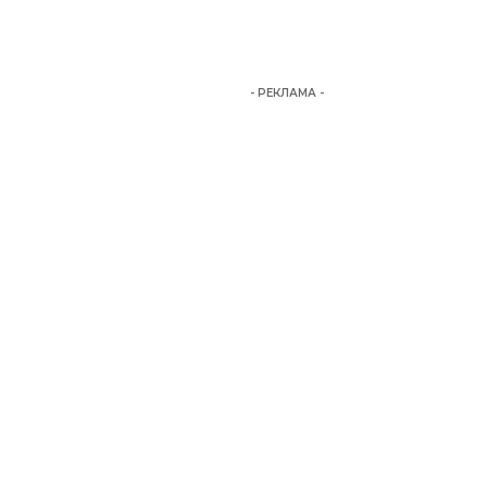
- РЕКЛАМА -