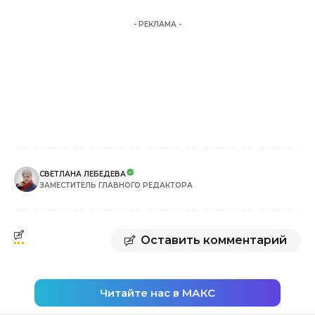
- РЕКЛАМА -
СВЕТЛАНА ЛЕБЕДЕВА
ЗАМЕСТИТЕЛЬ ГЛАВНОГО РЕДАКТОРА
Оставить комментарий
Читайте нас в МАКС