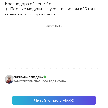
Краснодара с 1 сентября
Первые модульные укрытия весом в 15 тонн
появятся в Новороссийске
- РЕКЛАМА -
СВЕТЛАНА ЛЕБЕДЕВА
ЗАМЕСТИТЕЛЬ ГЛАВНОГО РЕДАКТОРА
Читайте нас в МАКС