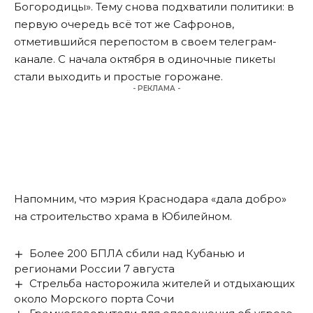
Богородицы». Тему снова подхватили политики: в
первую очередь всё тот же Сафронов,
отметившийся
перепостом
в своем телеграм-
канале. С начала октября в одиночные пикеты
стали выходить и простые горожане.
- РЕКЛАМА -
Напомним, что мэрия Краснодара «дала добро»
на строительство храма в Юбилейном
.
Более 200 БПЛА сбили над Кубанью и
регионами России 7 августа
Стрельба насторожила жителей и отдыхающих
около Морского порта Сочи