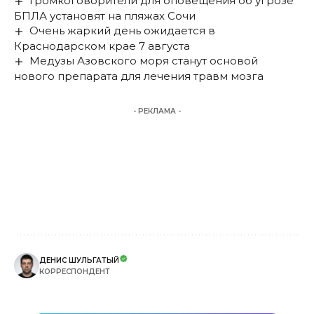
Громкоговорители для оповещения об угрозе
БПЛА установят на пляжах Сочи
Очень жаркий день ожидается в
Краснодарском крае 7 августа
Медузы Азовского моря станут основой
нового препарата для лечения травм мозга
- РЕКЛАМА -
ДЕНИС ШУЛЬГАТЫЙ
КОРРЕСПОНДЕНТ