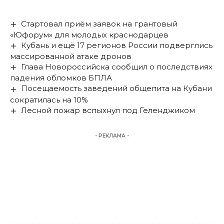
Стартовал приём заявок на грантовый
«Юфорум» для молодых краснодарцев
Кубань и ещё 17 регионов России подверглись
массированной атаке дронов
Глава Новороссийска сообщил о последствиях
падения обломков БПЛА
Посещаемость заведений общепита на Кубани
сократилась на 10%
Лесной пожар вспыхнул под Геленджиком
- РЕКЛАМА -