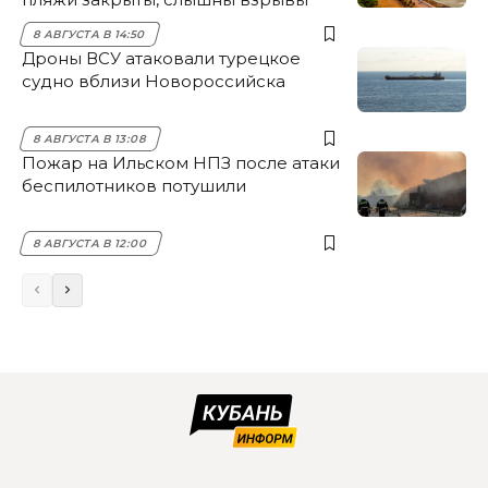
8 АВГУСТА В 14:50
Дроны ВСУ атаковали турецкое
судно вблизи Новороссийска
8 АВГУСТА В 13:08
Пожар на Ильском НПЗ после атаки
беспилотников потушили
8 АВГУСТА В 12:00