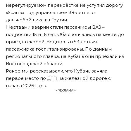
нерегулируемом перекрёстке не уступил дорогу
«Scania» под управлением 38-летнего
дальнобойщика из Грузии.
Жертвами аварии стали пассажиры ВАЗ –
подростки 15 и 16 лет. Оба скончались на месте до
приезда скорой. Водитель и 53-летняя
пассажирка госпитализированы. По данным
регионального главка, на Кубань они приехали из
Волгоградской области.
Ранее мы
рассказывали
, что Кубань заняла
первое место по ДТП на железной дороге с
начала 2026 года.
- РЕКЛАМА -