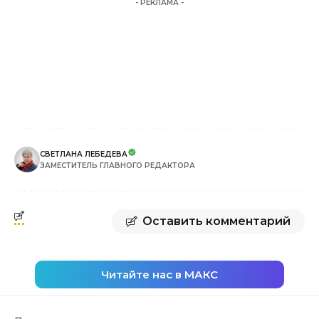
- РЕКЛАМА -
СВЕТЛАНА ЛЕБЕДЕВА
ЗАМЕСТИТЕЛЬ ГЛАВНОГО РЕДАКТОРА
Оставить комментарий
Читайте нас в МАКС