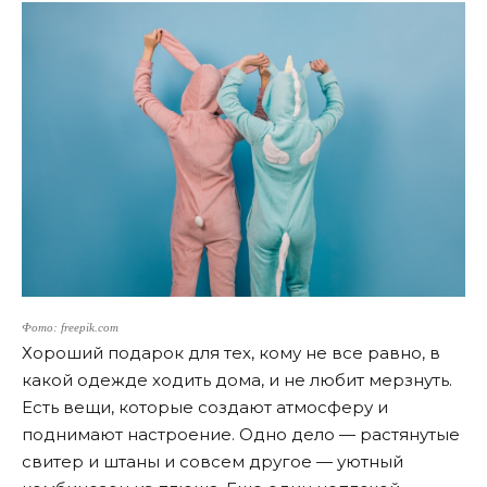
Фото: freepik.com
Хороший подарок для тех, кому не все равно, в
какой одежде ходить дома, и не любит мерзнуть.
Есть вещи, которые создают атмосферу и
поднимают настроение. Одно дело — растянутые
свитер и штаны и совсем другое — уютный