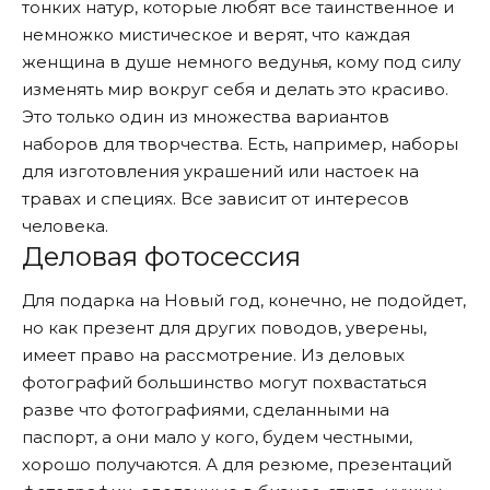
тонких натур, которые любят все таинственное и
немножко мистическое и верят, что каждая
женщина в душе немного ведунья, кому под силу
изменять мир вокруг себя и делать это красиво.
Это только один из множества вариантов
наборов для творчества. Есть, например, наборы
для изготовления украшений или настоек на
травах и специях. Все зависит от интересов
человека.
Деловая фотосессия
Для подарка на Новый год, конечно, не подойдет,
но как презент для других поводов, уверены,
имеет право на рассмотрение. Из деловых
фотографий большинство могут похвастаться
разве что фотографиями, сделанными на
паспорт, а они мало у кого, будем честными,
хорошо получаются. А для резюме, презентаций