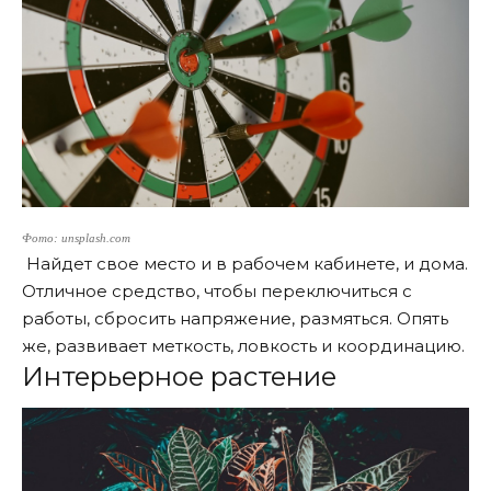
Фото: unsplash.com
Найдет свое место и в рабочем кабинете, и дома.
Отличное средство, чтобы переключиться с
работы, сбросить напряжение, размяться. Опять
же, развивает меткость, ловкость и координацию.
Интерьерное растение