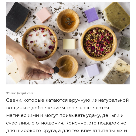
Фото: freepik.com
Свечи, которые катаются вручную из натуральной
вощины с добавлением трав, называются
магическими и могут призывать удачу, деньги и
счастливые отношения. Конечно, это подарок не
для широкого круга, а для тех впечатлительных и