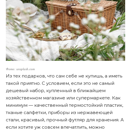
Фото: unsplash.com
Из тех подарков, что сам себе не купишь, а иметь
такой приятно. С условием, если это не самый
дешевый набор, купленный в ближайшем
хозяйственном магазине или супермаркете. Как
минимум — качественный термостойкий пластик,
тканые салфетки, приборы из нержавеющей
стали, красивый, прочный футляр для хранения. А
если хотите уж совсем впечатлить, можно