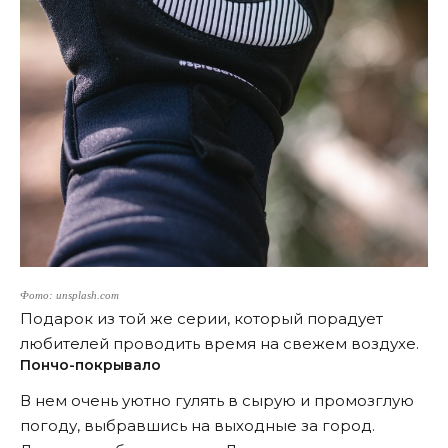
Фото: unsplash.com
Подарок из той же серии, который порадует
любителей проводить время на свежем воздухе.
Пончо-покрывало
В нем очень уютно гулять в сырую и промозглую
погоду, выбравшись на выходные за город.