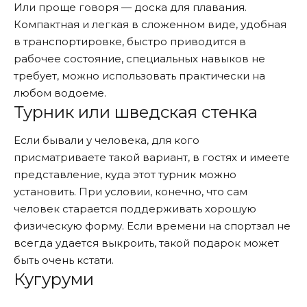
Или проще говоря — доска для плавания.
Компактная и легкая в сложенном виде, удобная
в транспортировке, быстро приводится в
рабочее состояние, специальных навыков не
требует, можно использовать практически на
любом водоеме.
Турник или шведская стенка
Если бывали у человека, для кого
присматриваете такой вариант, в гостях и имеете
представление, куда этот турник можно
установить. При условии, конечно, что сам
человек старается поддерживать хорошую
физическую форму. Если времени на спортзал не
всегда удается выкроить, такой подарок может
быть очень кстати.
Кугуруми