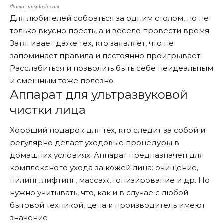
Фото: unsplash.com
Для любителей собраться за одним столом, но не
только вкусно поесть, а и весело провести время.
Затягивает даже тех, кто заявляет, что не
запоминает правила и постоянно проигрывает.
Расслабиться и позволить быть себе неидеальным
и смешным тоже полезно.
Аппарат для ультразвуковой
чистки лица
Хороший подарок для тех, кто следит за собой и
регулярно делает уходовые процедуры в
домашних условиях. Аппарат предназначен для
комплексного ухода за кожей лица: очищение,
пилинг, лифтинг, массаж, тонизирование и др. Но
нужно учитывать, что, как и в случае с любой
бытовой техникой, цена и производитель имеют
значение