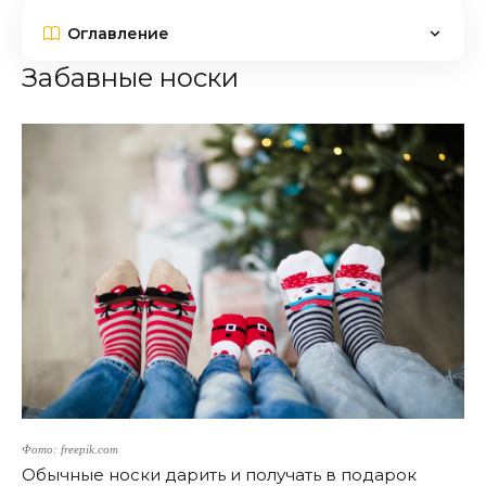
Оглавление
Забавные носки
Фото: freepik.com
Обычные носки дарить и получать в подарок