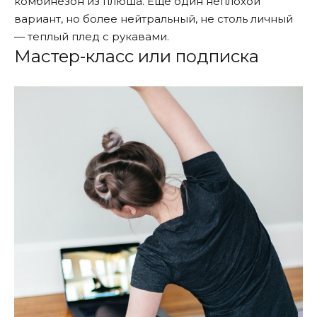
комбинезон из плюша. Еще один неплохой
вариант, но более нейтральный, не столь личный
— теплый плед с рукавами.
Мастер-класс или подписка