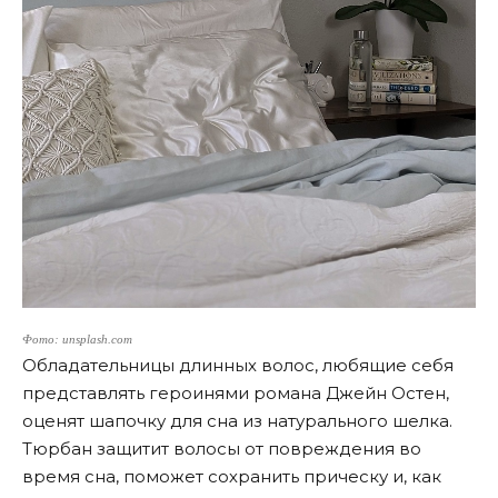
Фото: unsplash.com
Обладательницы длинных волос, любящие себя
представлять героинями романа Джейн Остен,
оценят шапочку для сна из натурального шелка.
Тюрбан защитит волосы от повреждения во
время сна, поможет сохранить прическу и, как