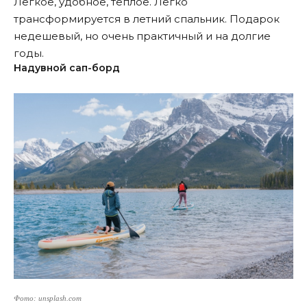
Легкое, удобное, теплое. Легко
трансформируется в летний спальник. Подарок
недешевый, но очень практичный и на долгие
годы.
Надувной сап-борд
Фото: unsplash.com