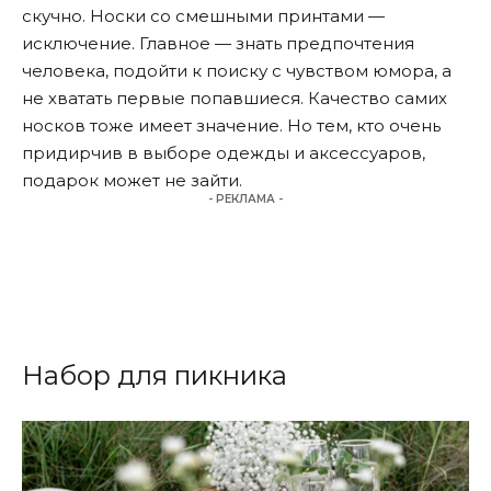
скучно. Носки со смешными принтами —
исключение. Главное — знать предпочтения
человека, подойти к поиску с чувством юмора, а
не хватать первые попавшиеся. Качество самих
носков тоже имеет значение. Но тем, кто очень
придирчив в выборе одежды и аксессуаров,
подарок может не зайти.
- РЕКЛАМА -
Набор для пикника