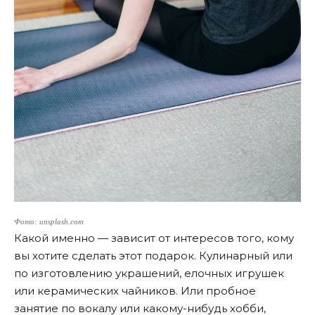
Фото: unsplash.com
Какой именно — зависит от интересов того, кому
вы хотите сделать этот подарок. Кулинарный или
по изготовлению украшений, елочных игрушек
или керамических чайников. Или пробное
занятие по вокалу или какому-нибудь хобби,