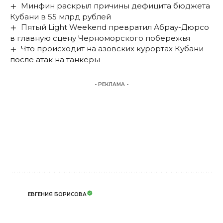
Минфин раскрыл причины дефицита бюджета
Кубани в 55 млрд рублей
Пятый Light Weekend превратил Абрау-Дюрсо
в главную сцену Черноморского побережья
Что происходит на азовских курортах Кубани
после атак на танкеры
- РЕКЛАМА -
ЕВГЕНИЯ БОРИСОВА