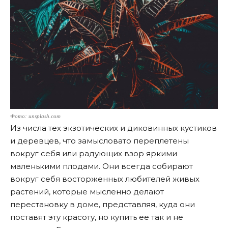
Фото: unsplash.com
Из числа тех экзотических и диковинных кустиков
и деревцев, что замысловато переплетены
вокруг себя или радующих взор яркими
маленькими плодами. Они всегда собирают
вокруг себя восторженных любителей живых
растений, которые мысленно делают
перестановку в доме, представляя, куда они
поставят эту красоту, но купить ее так и не