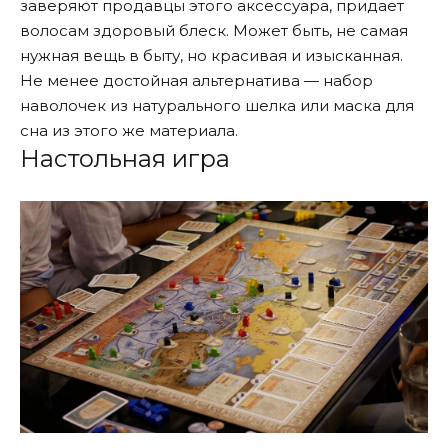
заверяют продавцы этого аксессуара, придает
волосам здоровый блеск. Может быть, не самая
нужная вещь в быту, но красивая и изысканная.
Не менее достойная альтернатива — набор
наволочек из натурального шелка или маска для
сна из этого же материала.
Настольная игра