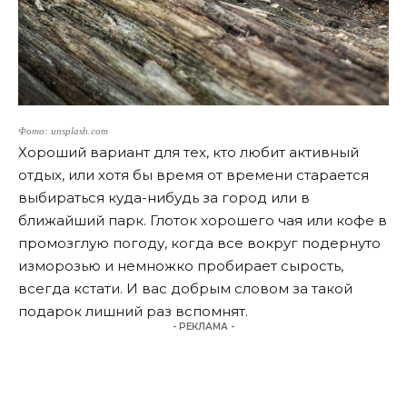
Фото: unsplash.com
Хороший вариант для тех, кто любит активный
отдых, или хотя бы время от времени старается
выбираться куда-нибудь за город или в
ближайший парк. Глоток хорошего чая или кофе в
промозглую погоду, когда все вокруг подернуто
изморозью и немножко пробирает сырость,
всегда кстати. И вас добрым словом за такой
подарок лишний раз вспомнят.
- РЕКЛАМА -