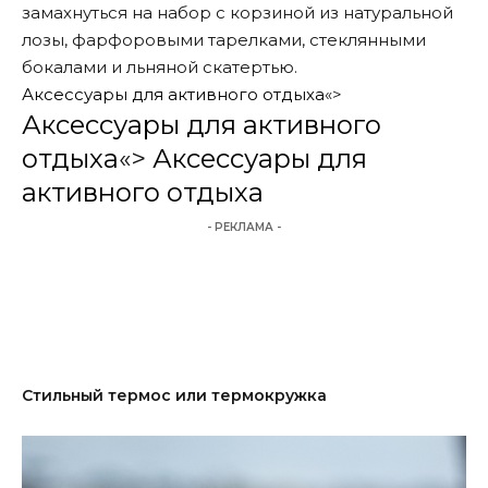
замахнуться на набор с корзиной из натуральной
лозы, фарфоровыми тарелками, стеклянными
бокалами и льняной скатертью.
Аксессуары для активного отдыха
«>
Аксессуары для активного
отдыха
«>
Аксессуары для
активного отдыха
- РЕКЛАМА -
Стильный термос или термокружка