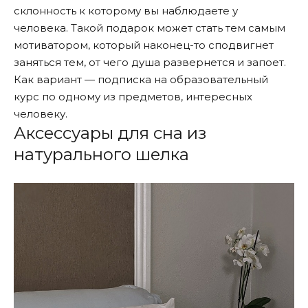
склонность к которому вы наблюдаете у
человека. Такой подарок может стать тем самым
мотиватором, который наконец-то сподвигнет
заняться тем, от чего душа развернется и запоет.
Как вариант — подписка на образовательный
курс по одному из предметов, интересных
человеку.
Аксессуары для сна из
натурального шелка