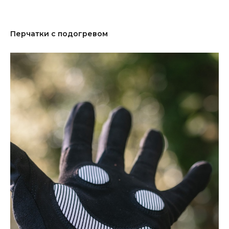
Перчатки с подогревом