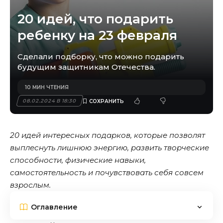
20 идей, что подарить
ребенку на 23 февраля
Сделали подборку, что можно подарить
будущим защитникам Отечества.
10 МИН ЧТЕНИЯ
08.02.2024 В 18:30
20 идей интересных подарков, которые позволят
выплеснуть лишнюю энергию, развить творческие
способности, физические навыки,
самостоятельность и почувствовать себя совсем
взрослым.
Оглавление