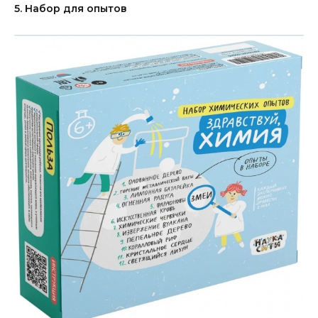
5. Набор для опытов