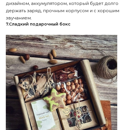
дизайном, аккумулятором, который будет долго
держать заряд, прочным корпусом и с хорошим
звучанием.
7.Сладкий подарочный бокс