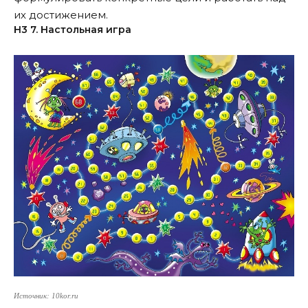
их достижением.
Н3 7. Настольная игра
Источник: 10kor.ru