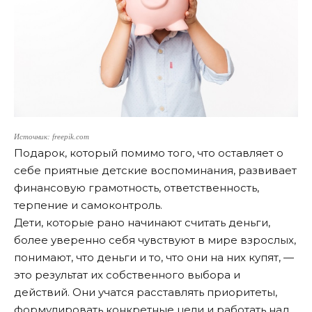
Источник: freepik.com
Подарок, который помимо того, что оставляет о
себе приятные детские воспоминания, развивает
финансовую грамотность, ответственность,
терпение и самоконтроль.
Дети, которые рано начинают считать деньги,
более уверенно себя чувствуют в мире взрослых,
понимают, что деньги и то, что они на них купят, —
это результат их собственного выбора и
действий. Они учатся расставлять приоритеты,
формулировать конкретные цели и работать над