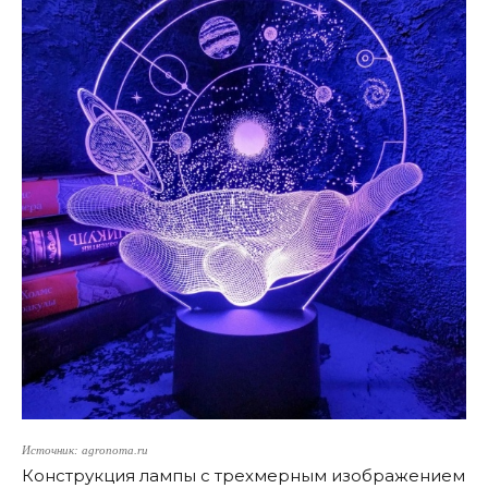
Источник: agronoma.ru
Конструкция лампы с трехмерным изображением