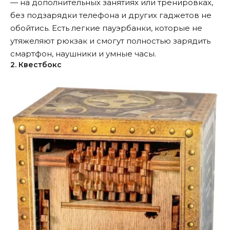
— на дополнительных занятиях или тренировках,
без подзарядки телефона и других гаджетов не
обойтись. Есть легкие пауэрбанки, которые не
утяжеляют рюкзак и смогут полностью зарядить
смартфон, наушники и умные часы.
2. Квестбокс