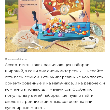
Источник detmir.ru
Ассортимент таких развивающих наборов
широкий, а сами они очень интересны — играйте
хоть всей семьей. Есть универсальные комплекты,
ориентированные и на мальчиков, и на девочек, и
комплекты только для мальчиков. Особенно
популярны у детей наборы, где нужно найти
скелеты древних животных, сокровища или
сувенирные монеты.