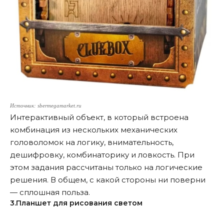
Источник: sbermegamarket.ru
Интерактивный объект, в который встроена
комбинация из нескольких механических
головоломок на логику, внимательность,
дешифровку, комбинаторику и ловкость. При
этом задания рассчитаны только на логические
решения. В общем, с какой стороны ни поверни
— сплошная польза.
3.Планшет для рисования светом