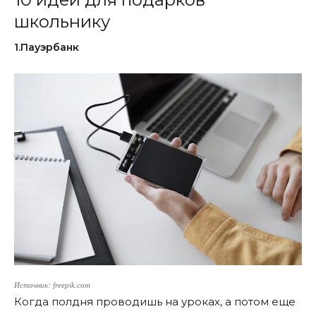
школьнику
1.Пауэрбанк
Источник: freepik.com
Когда полдня проводишь на уроках, а потом еще