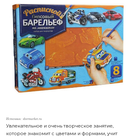
Источник: sbermarket.ru
Увлекательное и очень творческое занятие,
которое знакомит с цветами и формами, учит