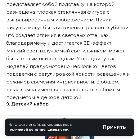
представляет собой подставку, на которой
размещена плоская стеклянная фигура с
выгравированным изображением. Линии
рисунка могут быть выточены с разной глубиной,
что создает отличия в световых оттенках,
благодаря чему и достигается 3D-эффект.
Мягкий свет, излучаемый светильником, может
быть теплым или холодным. У продвинутых
моделей предусмотрено несколько цветов
подсветки с регулировкой яркости освещения и
режимов свечения интенсивности. В общем,
такая лампа имеет все шансы стать любимым
предметом в декоре детской.
9. Детский набор
Используя этот сайт, вы соглашаетесь с
Принять
Политикой конфиденциальности
.