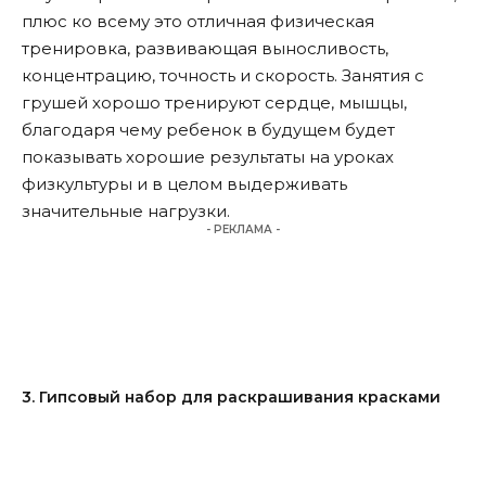
плюс ко всему это отличная физическая
тренировка, развивающая выносливость,
концентрацию, точность и скорость. Занятия с
грушей хорошо тренируют сердце, мышцы,
благодаря чему ребенок в будущем будет
показывать хорошие результаты на уроках
физкультуры и в целом выдерживать
значительные нагрузки.
- РЕКЛАМА -
3. Гипсовый набор для раскрашивания красками