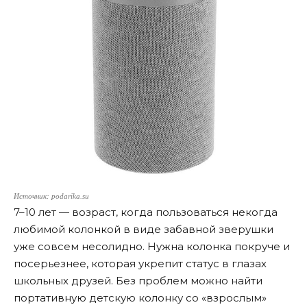
Источник: podarika.su
7–10 лет — возраст, когда пользоваться некогда
любимой колонкой в виде забавной зверушки
уже совсем несолидно. Нужна колонка покруче и
посерьезнее, которая укрепит статус в глазах
школьных друзей. Без проблем можно найти
портативную детскую колонку со «взрослым»