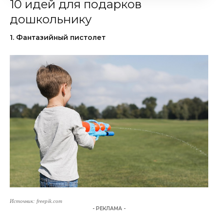
10 идей для подарков
дошкольнику
1. Фантазийный пистолет
Источник: freepik.com
- РЕКЛАМА -