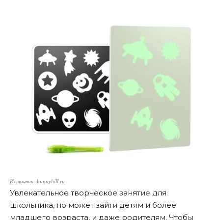
Источник: bunnyhill.ru
Увлекательное творческое занятие для
школьника, но может зайти детям и более
младшего возраста, и даже родителям. Чтобы