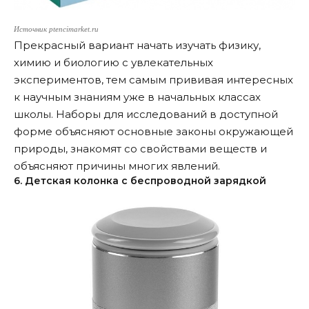
Источник ptencimarket.ru
Прекрасный вариант начать изучать физику,
химию и биологию с увлекательных
экспериментов, тем самым прививая интересных
к научным знаниям уже в начальных классах
школы. Наборы для исследований в доступной
форме объясняют основные законы окружающей
природы, знакомят со свойствами веществ и
объясняют причины многих явлений.
6. Детская колонка с беспроводной зарядкой