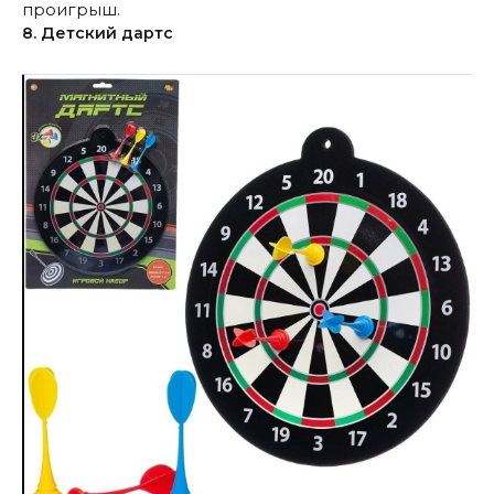
проигрыш.
8. Детский дартс