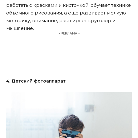
работать с красками и кисточкой, обучает технике
объемного рисования, а еще развивает мелкую
моторику, внимание, расширяет кругозор и
мышление.
- РЕКЛАМА -
4. Детский фотоаппарат