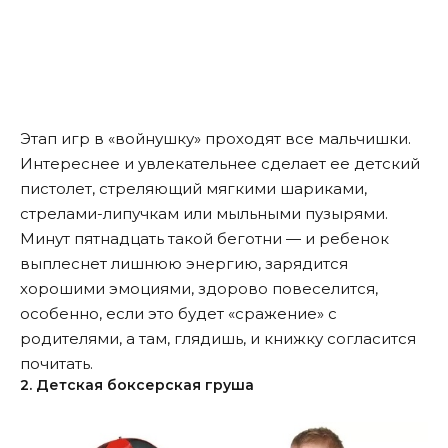
Этап игр в «войнушку» проходят все мальчишки.
Интереснее и увлекательнее сделает ее детский
пистолет, стреляющий мягкими шариками,
стрелами-липучкам или мыльными пузырями.
Минут пятнадцать такой беготни — и ребенок
выплеснет лишнюю энергию, зарядится
хорошими эмоциями, здорово повеселится,
особенно, если это будет «сражение» с
родителями, а там, глядишь, и книжку согласится
почитать.
2. Детская боксерская груша