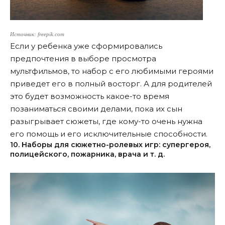
Источник: freepik.com
Если у ребенка уже сформировались
предпочтения в выборе просмотра
мультфильмов, то набор с его любимыми героями
приведет его в полный восторг. А для родителей
это будет возможность какое-то время
позаниматься своими делами, пока их сын
разыгрывает сюжеты, где кому-то очень нужна
его помощь и его исключительные способности.
10. Наборы для сюжетно-ролевых игр: супергероя,
полицейского, пожарника, врача и т. д.