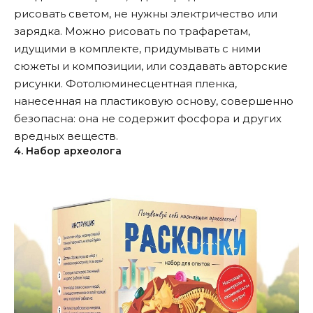
рисовать светом, не нужны электричество или
зарядка. Можно рисовать по трафаретам,
идущими в комплекте, придумывать с ними
сюжеты и композиции, или создавать авторские
рисунки. Фотолюминесцентная пленка,
нанесенная на пластиковую основу, совершенно
безопасна: она не содержит фосфора и других
вредных веществ.
4. Набор археолога