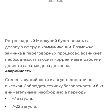
- РЕКЛАМА -
Ретроградный Меркурий будет влиять на
деловую сферу и коммуникации. Возможна
заминка в переговорных процессах, возникнет
необходимость вносить коррективы в работе и
довести начатые дела до конца.
Аварийность
Степень аварийности в августе достаточно
высокая. Соблюдать технику безопасности и быть
внимательными необходимо в периоды:
1–7 августа;
17–22 августа;