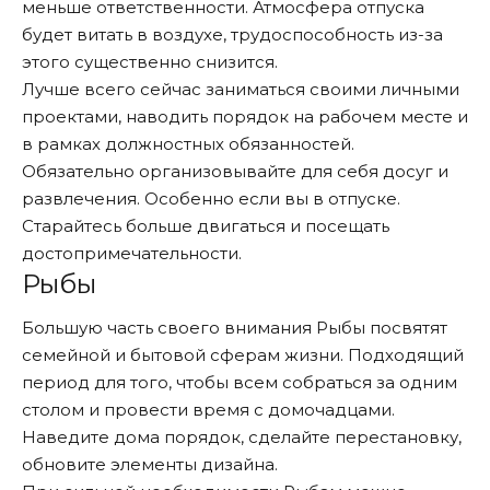
меньше ответственности. Атмосфера отпуска
будет витать в воздухе, трудоспособность из-за
этого существенно снизится.
Лучше всего сейчас заниматься своими личными
проектами, наводить порядок на рабочем месте и
в рамках должностных обязанностей.
Обязательно организовывайте для себя досуг и
развлечения. Особенно если вы в отпуске.
Старайтесь больше двигаться и посещать
достопримечательности.
Рыбы
Большую часть своего внимания Рыбы посвятят
семейной и бытовой сферам жизни. Подходящий
период для того, чтобы всем собраться за одним
столом и провести время с домочадцами.
Наведите дома порядок, сделайте перестановку,
обновите элементы дизайна.