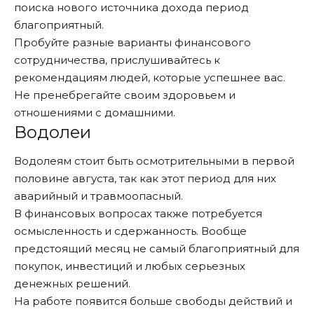
поиска нового источника дохода период
благоприятный.
Пробуйте разные варианты финансового
сотрудничества, прислушивайтесь к
рекомендациям людей, которые успешнее вас.
Не пренебрегайте своим здоровьем и
отношениями с домашними.
Водолеи
Водолеям стоит быть осмотрительными в первой
половине августа, так как этот период для них
аварийный и травмоопасный.
В финансовых вопросах также потребуется
осмысленность и сдержанность. Вообще
предстоящий месяц не самый благоприятный для
покупок, инвестиций и любых серьезных
денежных решений.
На работе появится больше свободы действий и