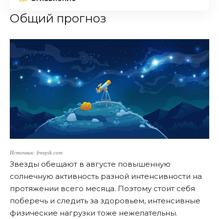
Общий прогноз
Источник: freepik.com
Звезды обещают в августе повышенную
солнечную активность разной интенсивности на
протяжении всего месяца. Поэтому стоит себя
поберечь и следить за здоровьем, интенсивные
физические нагрузки тоже нежелательны.