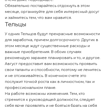
Обязательно постарайтесь отдохнуть в этом
месяце, организуйте для себя интересный досуг
и займитесь тем, что вам нравится.
Тельцы
У одних Тельцов будут прекрасные возможности
для заработка, причем долгосрочного. Других в
этом месяце ждут существенные расходы и
важные приобретения. В обоих случаях
рекомендую заранее планировать и то, и другое.
Август предоставит вам возможность проявить
свои таланты и способности, поэтому не ленитесь
и не отсиживайтесь. В конечном счете это
послужит точкой роста как в личностном, так и
профессиональном плане.
На работе возможны изменения. Тем, кто
стремится к руководящей должности, следует
себя ярче проявлять и не бояться брать на себя