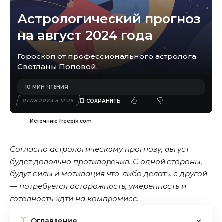
Астрологический прогноз
на август 2024 года
Гороскоп от профессионального астролога
Светланы Поповой.
10 МИН ЧТЕНИЯ
01.08.2024 В 12:25
Источник: freepik.com
Согласно астрологическому прогнозу, август
будет довольно противоречив. С одной стороны,
будут силы и мотивация что-либо делать, с другой
— потребуется осторожность, умеренность и
готовность идти на компромисс.
Оглавление