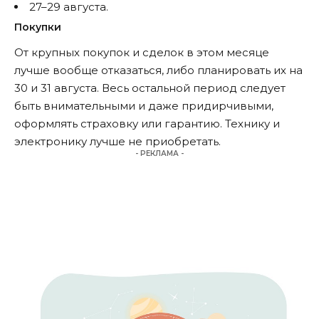
27–29 августа.
Покупки
От крупных покупок и сделок в этом месяце
лучше вообще отказаться, либо планировать их на
30 и 31 августа. Весь остальной период следует
быть внимательными и даже придирчивыми,
оформлять страховку или гарантию. Технику и
электронику лучше не приобретать.
- РЕКЛАМА -