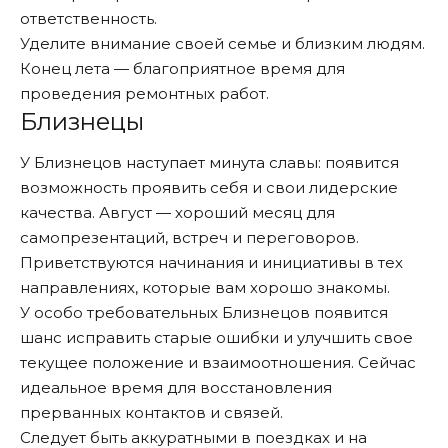
ответственность.
Уделите внимание своей семье и близким людям.
Конец лета — благоприятное время для
проведения ремонтных работ.
Близнецы
У Близнецов наступает минута славы: появится
возможность проявить себя и свои лидерские
качества. Август — хороший месяц для
самопрезентаций, встреч и переговоров.
Приветствуются начинания и инициативы в тех
направлениях, которые вам хорошо знакомы.
У особо требовательных Близнецов появится
шанс исправить старые ошибки и улучшить свое
текущее положение и взаимоотношения. Сейчас
идеальное время для восстановления
прерванных контактов и связей.
Следует быть аккуратными в поездках и на