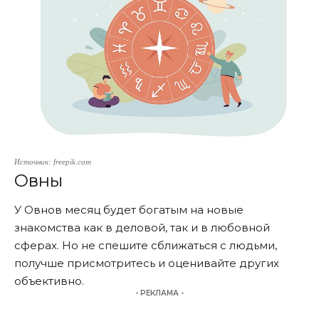
Источник: freepik.com
Овны
У Овнов месяц будет богатым на новые
знакомства как в деловой, так и в любовной
сферах. Но не спешите сближаться с людьми,
получше присмотритесь и оценивайте других
объективно.
- РЕКЛАМА -