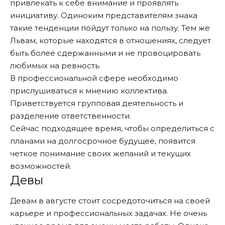
привлекать к себе внимание и проявлять
инициативу. Одиноким представителям знака
такие тенденции пойдут только на пользу. Тем же
Львам, которые находятся в отношениях, следует
быть более сдержанными и не провоцировать
любимых на ревность.
В профессиональной сфере необходимо
прислушиваться к мнению коллектива.
Приветствуется групповая деятельность и
разделение ответственности.
Сейчас подходящее время, чтобы определиться с
планами на долгосрочное будущее, появится
четкое понимание своих желаний и текущих
возможностей.
Девы
Девам в августе стоит сосредоточиться на своей
карьере и профессиональных задачах. Не очень