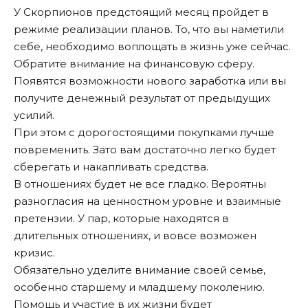
У Скорпионов предстоящий месяц пройдет в
режиме реализации планов. То, что вы наметили
себе, необходимо воплощать в жизнь уже сейчас.
Обратите внимание на финансовую сферу.
Появятся возможности нового заработка или вы
получите денежный результат от предыдущих
усилий.
При этом с дорогостоящими покупками лучше
повременить. Зато вам достаточно легко будет
сберегать и накапливать средства.
В отношениях будет не все гладко. Вероятны
разногласия на ценностном уровне и взаимные
претензии. У пар, которые находятся в
длительных отношениях, и вовсе возможен
кризис.
Обязательно уделите внимание своей семье,
особенно старшему и младшему поколению.
Помощь и участие в их жизни будет