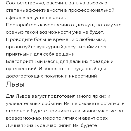
Соответственно, рассчитывать на высокую
степень эффективности в профессиональной
сфере в августе не стоит.
Постарайтесь качественно отдохнуть, потому что
осенью такой возможности уже не будет.
Проводите больше времени с любимыми,
организуйте культурный досуг и займитесь
приятными для себя вещами.
Благоприятный месяц для дальних поездок и
путешествий. И абсолютно неудачный для
дорогостоящих покупок и инвестиций.
Львы
Для Львов август подготовил много ярких и
увлекательных событий. Вы не сможете остаться в
стороне и будете принимать активное участие во
всевозможных мероприятиях и авантюрах.
Личная жизнь сейчас кипит. Вы будете