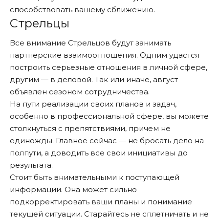
способствовать вашему сближению.
Стрельцы
Все внимание Стрельцов будут занимать
партнерские взаимоотношения. Одним удастся
построить серьезные отношения в личной сфере,
другим — в деловой. Так или иначе, август
объявлен сезоном сотрудничества.
На пути реализации своих планов и задач,
особенно в профессиональной сфере, вы можете
столкнуться с препятствиями, причем не
единожды. Главное сейчас — не бросать дело на
полпути, а доводить все свои инициативы до
результата.
Стоит быть внимательными к поступающей
информации. Она может сильно
подкорректировать ваши планы и понимание
текущей ситуации. Старайтесь не сплетничать и не