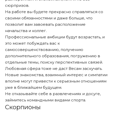
сюрпризов.
На работе вы будете прекрасно справляться со
своими обязанностями и даже больше, что
позволит вам завоевать расположение
начальства и коллег.
Профессиональные амбиции будут возрастать, и
это может побуждать вас к
самосовершенствованию, получению
дополнительного образования, погружению в
отдельные темы, поиску перспективных связей.
Любовная сфера тоже не даст Весам заскучать.
Новые знакомства, взаимный интерес и симпатии
вполне могут привести к серьезным отношениям
уже в ближайшем будущем.
Не отказывайте себе в развлечениях и досуге,
займитесь командными видами спорта.
Скорпионы