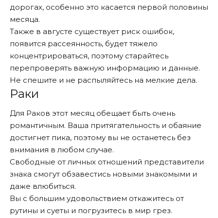
дорогах, особенно это касается первой половины
месяца.
Также в августе существует риск ошибок,
появится рассеянность, будет тяжело
концентрироваться, поэтому старайтесь
перепроверять важную информацию и данные.
Не спешите и не распыляйтесь на мелкие дела.
Раки
Для Раков этот месяц обещает быть очень
романтичным. Ваша притягательность и обаяние
достигнет пика, поэтому вы не останетесь без
внимания в любом случае.
Свободные от личных отношений представители
знака смогут обзавестись новыми знакомыми и
даже влюбиться.
Вы с большим удовольствием откажитесь от
рутины и суеты и погрузитесь в мир грез.