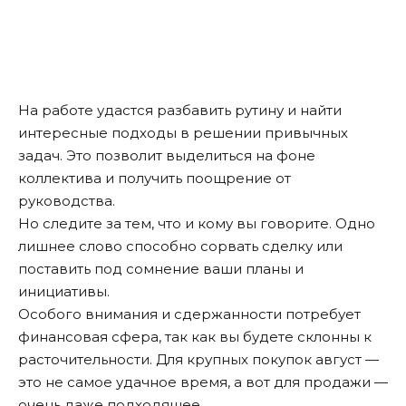
На работе удастся разбавить рутину и найти
интересные подходы в решении привычных
задач. Это позволит выделиться на фоне
коллектива и получить поощрение от
руководства.
Но следите за тем, что и кому вы говорите. Одно
лишнее слово способно сорвать сделку или
поставить под сомнение ваши планы и
инициативы.
Особого внимания и сдержанности потребует
финансовая сфера, так как вы будете склонны к
расточительности. Для крупных покупок август —
это не самое удачное время, а вот для продажи —
очень даже подходящее.