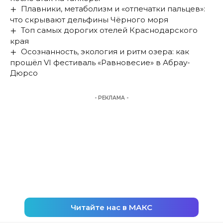
Плавники, метаболизм и «отпечатки пальцев»:
что скрывают дельфины Чёрного моря
Топ самых дорогих отелей Краснодарского
края
Осознанность, экология и ритм озера: как
прошёл VI фестиваль «Равновесие» в Абрау-
Дюрсо
- РЕКЛАМА -
Читайте нас в МАКС