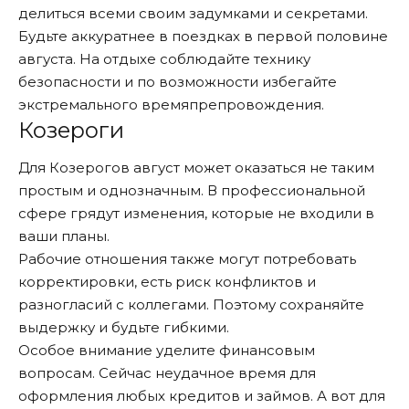
делиться всеми своим задумками и секретами.
Будьте аккуратнее в поездках в первой половине
августа. На отдыхе соблюдайте технику
безопасности и по возможности избегайте
экстремального времяпрепровождения.
Козероги
Для Козерогов август может оказаться не таким
простым и однозначным. В профессиональной
сфере грядут изменения, которые не входили в
ваши планы.
Рабочие отношения также могут потребовать
корректировки, есть риск конфликтов и
разногласий с коллегами. Поэтому сохраняйте
выдержку и будьте гибкими.
Особое внимание уделите финансовым
вопросам. Сейчас неудачное время для
оформления любых кредитов и займов. А вот для