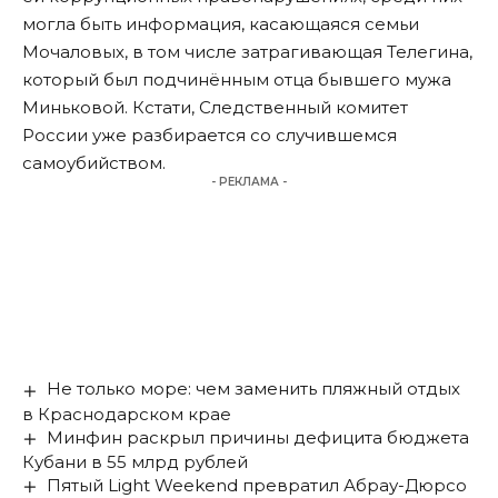
могла быть информация, касающаяся семьи
Мочаловых, в том числе затрагивающая Телегина,
который был подчинённым отца бывшего мужа
Миньковой. Кстати, Следственный комитет
России уже разбирается со случившемся
самоубийством.
- РЕКЛАМА -
Не только море: чем заменить пляжный отдых
в Краснодарском крае
Минфин раскрыл причины дефицита бюджета
Кубани в 55 млрд рублей
Пятый Light Weekend превратил Абрау-Дюрсо