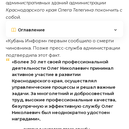
административных зданий администрации
Краснодарского края Олега Телегина покончить с
собой.
Оглавление
«Кубань Информ» первым сообщило о смерти
чиновника
. Позже пресс-служба администрации
подтвердила этот факт.
«Более 30 лет своей профессиональной
деятельности Олег Николаевич принимал
активное участие в развитии
Краснодарского края, осуществлял
управленческие процессы и решал важные
задачи. За многолетний и добросовестный
труд, высокие профессиональные качества,
безупречную и эффективную службу Олег
Николаевич был неоднократно удостоен
наградами»,