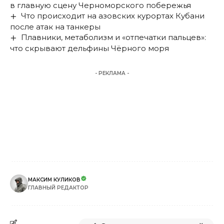
в главную сцену Черноморского побережья
Что происходит на азовских курортах Кубани
после атак на танкеры
Плавники, метаболизм и «отпечатки пальцев»:
что скрывают дельфины Чёрного моря
- РЕКЛАМА -
МАКСИМ КУЛИКОВ
ГЛАВНЫЙ РЕДАКТОР