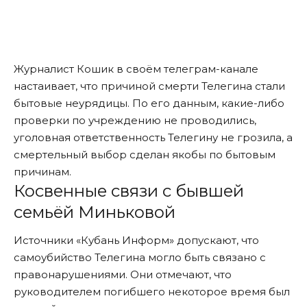
Журналист Кошик в своём телеграм-канале
настаивает, что причиной смерти Телегина стали
бытовые неурядицы. По его данным, какие-либо
проверки по учреждению не проводились,
уголовная ответственность Телегину не грозила, а
смертельный выбор сделан якобы по бытовым
причинам.
Косвенные связи с бывшей
семьёй Миньковой
Источники «Кубань Информ» допускают, что
самоубийство Телегина могло быть связано с
правонарушениями. Они отмечают, что
руководителем погибшего некоторое время был