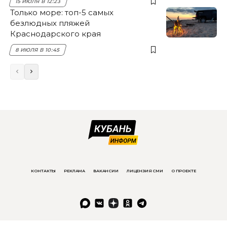
15 ИЮЛЯ В 12:23
Только море: топ-5 самых
безлюдных пляжей
Краснодарского края
8 ИЮЛЯ В 10:45
КОНТАКТЫ
РЕКЛАМА
ВАКАНСИИ
ЛИЦЕНЗИЯ СМИ
О ПРОЕКТЕ