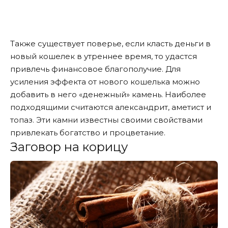
Также существует поверье, если класть деньги в
новый кошелек в утреннее время, то удастся
привлечь финансовое благополучие. Для
усиления эффекта от нового кошелька можно
добавить в него «денежный» камень. Наиболее
подходящими считаются александрит, аметист и
топаз. Эти камни известны своими свойствами
привлекать богатство и процветание.
Заговор на корицу