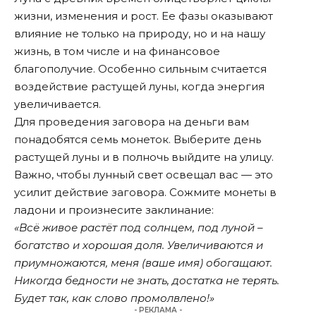
жизни, изменения и рост. Ее фазы оказывают
влияние не только на природу, но и на нашу
жизнь, в том числе и на финансовое
благополучие. Особенно сильным считается
воздействие растущей луны, когда энергия
увеличивается.
Для проведения заговора на деньги вам
понадобятся семь монеток. Выберите день
растущей луны и в полночь выйдите на улицу.
Важно, чтобы лунный свет освещал вас — это
усилит действие заговора. Сожмите монеты в
ладони и произнесите заклинание:
«Всё живое растёт под солнцем, под луной –
богатство и хорошая доля. Увеличиваются и
приумножаются, меня (ваше имя) обогащают.
Никогда бедности не знать, достатка не терять.
Будет так, как слово промолвлено!»
- РЕКЛАМА -