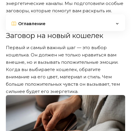
энергетические каналы. Мы подготовили особые
заговоры, которые помогут вам раскрыть их.
Оглавление
Заговор на новый кошелек
Первый и самый важный шаг — это выбор
кошелька. Он должен не только нравиться вам
внешне, но и вызывать положительные эмоции.
Когда вы выбираете кошелек, обратите
внимание на его цвет, материал и стиль. Чем
больше положительных чувств он вызывает, тем
сильнее будет его энергетика.