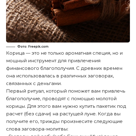
Фото: Freepik.com
Корица — это не только ароматная специя, но и
мощный инструмент для привлечения
финансового благополучия. С древних времен
она использовалась в различных заговорах,
связанных с деньгами.
Первый ритуал, который поможет вам привлечь
благополучие, проводят с помощью молотой
корицы. Для этого вам нужно купить пакетик под
расчет (без сдачи) на растущей луне. Когда вы
получите его, трижды произнесите следующие
слова заговора-молитвы: