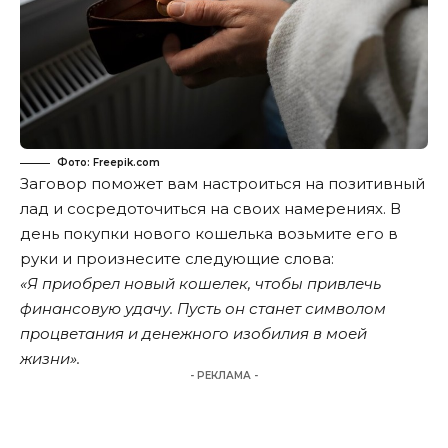
Фото: Freepik.com
Заговор поможет вам настроиться на позитивный
лад и сосредоточиться на своих намерениях. В
день покупки нового кошелька возьмите его в
руки и произнесите следующие слова:
«Я приобрел новый кошелек, чтобы привлечь
финансовую удачу. Пусть он станет символом
процветания и денежного изобилия в моей
жизни».
- РЕКЛАМА -