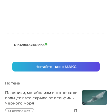
ЕЛИЗАВЕТА ЛЕВКИНА
Читайте нас в МАКС
По теме
Плавники, метаболизм и «отпечатки
пальцев»: что скрывают дельфины
Чёрного моря
23 ИЮЛЯ В 11:57