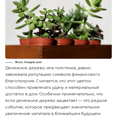
Фото: Freepik.com
Денежное дерево, или толстянка, давно
завоевала репутацию символа финансового
благополучия. Считается, что этот цветок
способен привлекать удачу и материальный
достаток в дом. Особенно примечательно, что
если денежное дерево зацветает — это редкое
событие, которое предвещает значительное
увеличение капитала в ближайшем будущем.