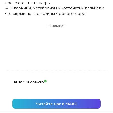
после атак на танкеры
Плавники, метаболизм и «отпечатки пальцев»:
что скрывают дельфины Чёрного моря
- РЕКЛАМА -
ЕВГЕНИЯ БОРИСОВА
Читайте нас в МАКС