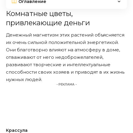
Оглавление
Комнатные цветы,
привлекающие деньги
Денежный магнетизм этих растений объясняется
их очень сильной положительной энергетикой.
Они благотворно влияют на атмосферу в доме,
отваживают от него недоброжелателей,
развивают творческие и интеллектуальные
способности своих хозяев и приводят в их жизнь
нужных людей.
- РЕКЛАМА -
Крассула