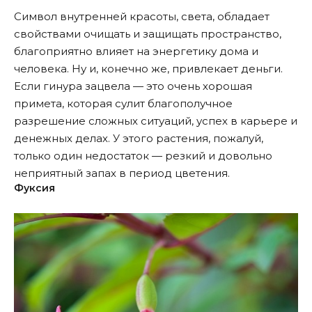
Символ внутренней красоты, света, обладает
свойствами очищать и защищать пространство,
благоприятно влияет на энергетику дома и
человека. Ну и, конечно же, привлекает деньги.
Если гинура зацвела — это очень хорошая
примета, которая сулит благополучное
разрешение сложных ситуаций, успех в карьере и
денежных делах. У этого растения, пожалуй,
только один недостаток — резкий и довольно
неприятный запах в период цветения.
Фуксия