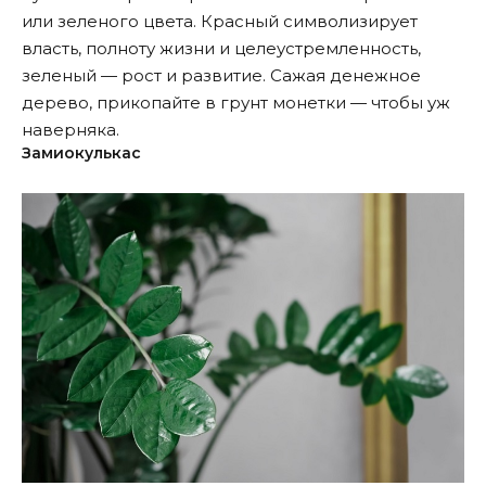
или зеленого цвета. Красный символизирует
власть, полноту жизни и целеустремленность,
зеленый — рост и развитие. Сажая денежное
дерево, прикопайте в грунт монетки — чтобы уж
наверняка.
Замиокулькас