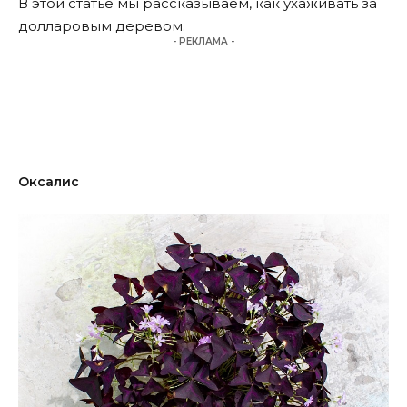
В этой
статье
мы рассказываем, как ухаживать за
долларовым деревом.
- РЕКЛАМА -
Оксалис