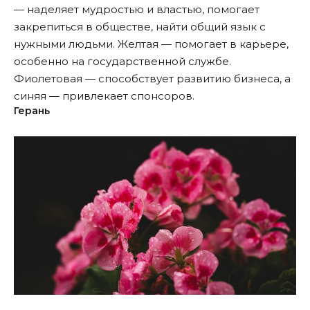
— наделяет мудростью и властью, помогает
закрепиться в обществе, найти общий язык с
нужными людьми. Желтая — помогает в карьере,
особенно на государственной службе.
Фиолетовая — способствует развитию бизнеса, а
синяя — привлекает спонсоров.
Герань