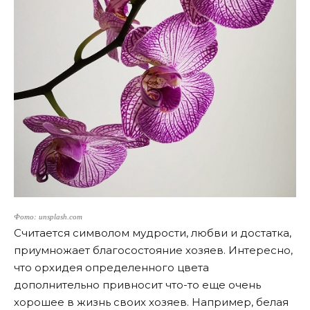
Фото: unsplash.com
Считается символом мудрости, любви и достатка,
приумножает благосостояние хозяев. Интересно,
что орхидея определенного цвета
дополнительно привносит что-то еще очень
хорошее в жизнь своих хозяев. Например, белая