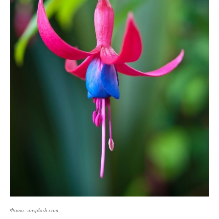
Фото: unsplash.com