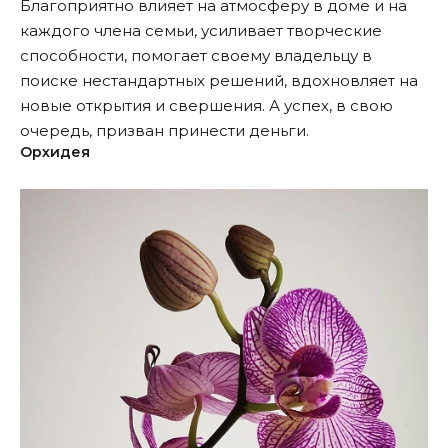
Благоприятно влияет на атмосферу в доме и на
каждого члена семьи, усиливает творческие
способности, помогает своему владельцу в
поиске нестандартных решений, вдохновляет на
новые открытия и свершения. А успех, в свою
очередь, призван принести деньги.
Орхидея