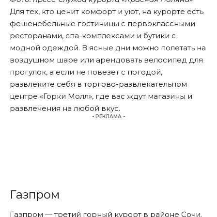
Для тех, кто ценит комфорт и уют, на курорте есть
фешенебельные гостиницы с первоклассными
ресторанами, спа-комплексами и бутики с
модной одеждой. В ясные дни можно полетать на
воздушном шаре или арендовать велосипед для
прогулок, а если не повезет с погодой,
развлеките себя в торгово-развлекательном
центре «Горки Молл», где вас ждут магазины и
развлечения на любой вкус.
- РЕКЛАМА -
Газпром
Газпром — третий горный курорт в районе Сочи.