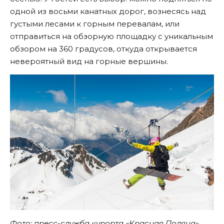
одной из восьми канатных дорог, вознесясь над
густыми лесами к горным перевалам, или
отправиться на обзорную площадку с уникальным
обзором на 360 градусов, откуда открывается
невероятный вид на горные вершины.
Фото: пресс-служба курорта «Красная Поляна»