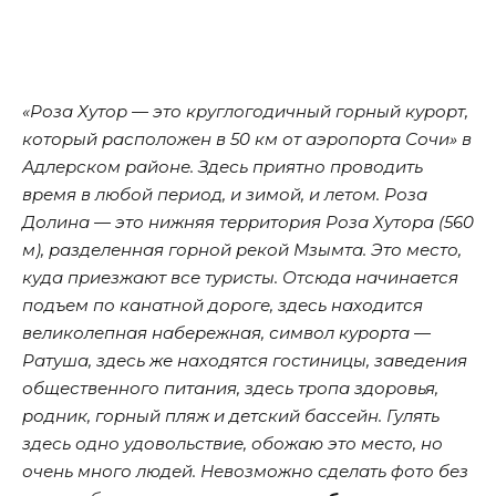
«Роза Хутор — это круглогодичный горный курорт,
который расположен в 50 км от аэропорта Сочи» в
Адлерском районе. Здесь приятно проводить
время в любой период, и зимой, и летом. Роза
Долина — это нижняя территория Роза Хутора (560
м), разделенная горной рекой Мзымта. Это место,
куда приезжают все туристы. Отсюда начинается
подъем по канатной дороге, здесь находится
великолепная набережная, символ курорта —
Ратуша, здесь же находятся гостиницы, заведения
общественного питания, здесь тропа здоровья,
родник, горный пляж и детский бассейн. Гулять
здесь одно удовольствие, обожаю это место, но
очень много людей. Невозможно сделать фото без