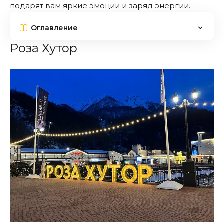
подарят вам яркие эмоции и заряд энергии.
Оглавление
Роза Хутор