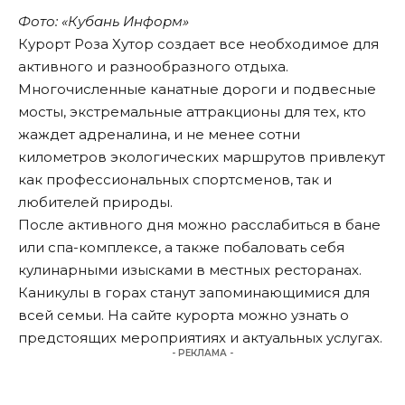
Фото: «Кубань Информ»
Курорт Роза Хутор создает все необходимое для
активного и разнообразного отдыха.
Многочисленные канатные дороги и подвесные
мосты, экстремальные аттракционы для тех, кто
жаждет адреналина, и не менее сотни
километров экологических маршрутов привлекут
как профессиональных спортсменов, так и
любителей природы.
После активного дня можно расслабиться в бане
или спа-комплексе, а также побаловать себя
кулинарными изысками в местных ресторанах.
Каникулы в горах станут запоминающимися для
всей семьи. На сайте курорта можно узнать о
предстоящих мероприятиях и актуальных услугах.
- РЕКЛАМА -