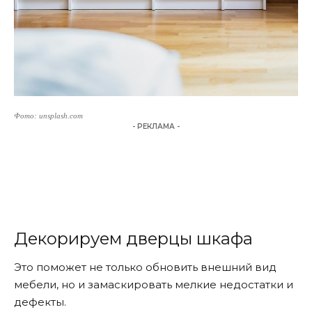
Фото: unsplash.com
- РЕКЛАМА -
Декорируем дверцы шкафа
Это поможет не только обновить внешний вид
мебели, но и замаскировать мелкие недостатки и
дефекты.