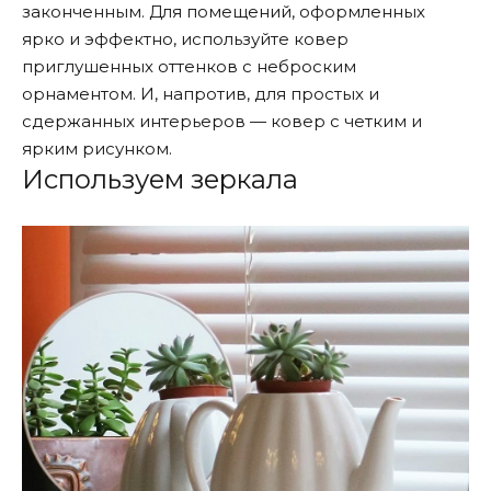
законченным. Для помещений, оформленных
ярко и эффектно, используйте ковер
приглушенных оттенков с неброским
орнаментом. И, напротив, для простых и
сдержанных интерьеров — ковер с четким и
ярким рисунком.
Используем зеркала