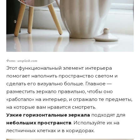
Фото: unsplash.com
Этот функциональный элемент интерьера
помогает наполнить пространство светом и
сделать его визуально больше. Главное —
разместить зеркало правильно, чтобы оно
«работало» на интерьер, и отражало те предметы,
на которые вам нравится смотреть.
Узкие горизонтальные зеркала
подходят для
небольших пространств
. Используйте их на
лестничных клетках и в коридорах.