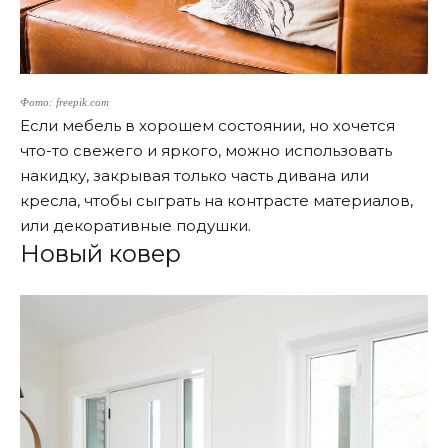
Фото: freepik.com
Если мебель в хорошем состоянии, но хочется
что-то свежего и яркого, можно использовать
накидку, закрывая только часть дивана или
кресла, чтобы сыграть на контрасте материалов,
или декоративные подушки.
Новый ковер