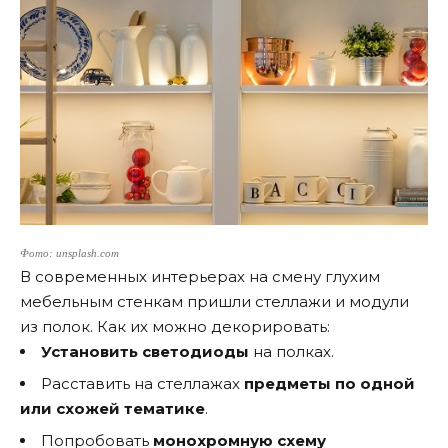
Фото: unsplash.com
В современных интерьерах на смену глухим
мебельным стенкам пришли стеллажи и модули
из полок. Как их можно декорировать:
Установить светодиоды
на полках.
Расставить на стеллажах
предметы по одной
или схожей тематике
.
Попробовать
монохромную схему