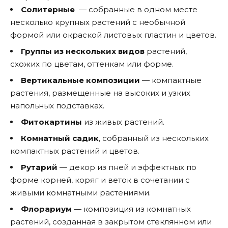
Солитерные
— собранные в одном месте
несколько крупных растений с необычной
формой или окраской листовых пластин и цветов.
Группы из нескольких видов
растений,
схожих по цветам, оттенкам или форме.
Вертикальные композиции
— компактные
растения, размещенные на высоких и узких
напольных подставках.
Фитокартины
из живых растений.
Комнатный садик
, собранный из нескольких
компактных растений и цветов.
Рутарий
— декор из пней и эффектных по
форме корней, коряг и веток в сочетании с
живыми комнатными растениями.
Флорариум
— композиция из комнатных
растений, созданная в закрытом стеклянном или