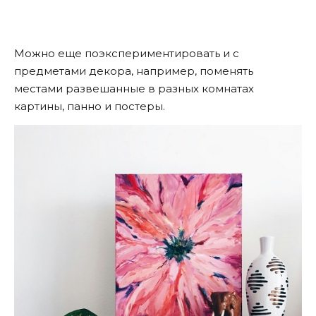
Можно еще поэкспериментировать и с
предметами декора, например, поменять
местами развешанные в разных комнатах
картины, панно и постеры.