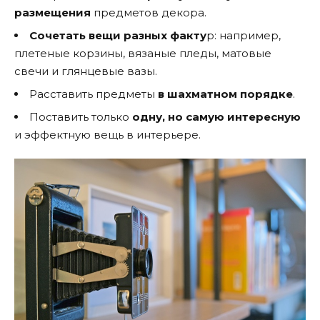
размещения
предметов декора.
Сочетать вещи разных факту
р: например,
плетеные корзины, вязаные пледы, матовые
свечи и глянцевые вазы.
Расставить предметы
в шахматном порядке
.
Поставить только
одну, но самую интересную
и эффектную вещь в интерьере.