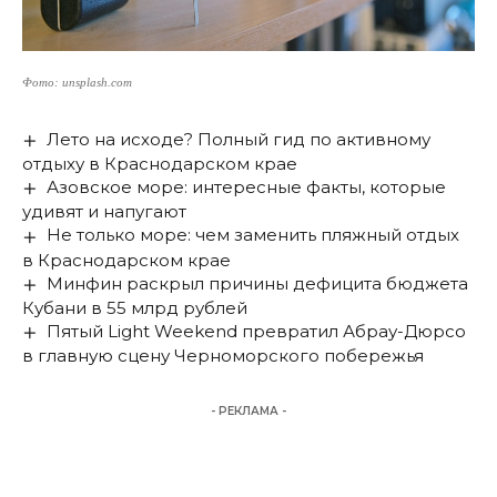
Фото: unsplash.com
Лето на исходе? Полный гид по активному
отдыху в Краснодарском крае
Азовское море: интересные факты, которые
удивят и напугают
Не только море: чем заменить пляжный отдых
в Краснодарском крае
Минфин раскрыл причины дефицита бюджета
Кубани в 55 млрд рублей
Пятый Light Weekend превратил Абрау-Дюрсо
в главную сцену Черноморского побережья
- РЕКЛАМА -