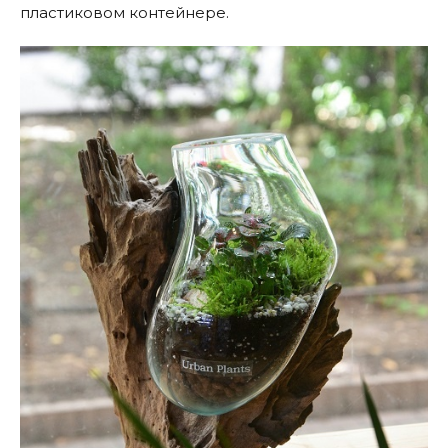
пластиковом контейнере.