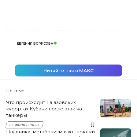
ЕВГЕНИЯ БОРИСОВА
Читайте нас в МАКС
По теме
Что происходит на азовских
курортах Кубани после атак на
танкеры
26 ИЮЛЯ В 00:25
Плавники, метаболизм и «отпечатки