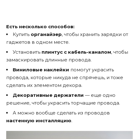
Есть несколько способов:
Купить
органайзер
, чтобы хранить зарядки от
гаджетов в одном месте.
Установить
плинтус с кабель-каналом
, чтобы
замаскировать длинные провода.
Виниловые наклейки
помогут украсить
провода, которые никуда не спрячешь, и тоже
сделать их элементом декора.
Декоративные держатели
— еще одно
решение, чтобы украсить торчащие провода.
А можно вообще сделать из проводов
настенную инсталляцию
.