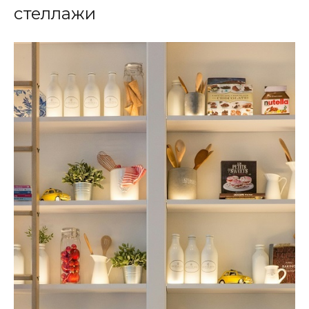
стеллажи