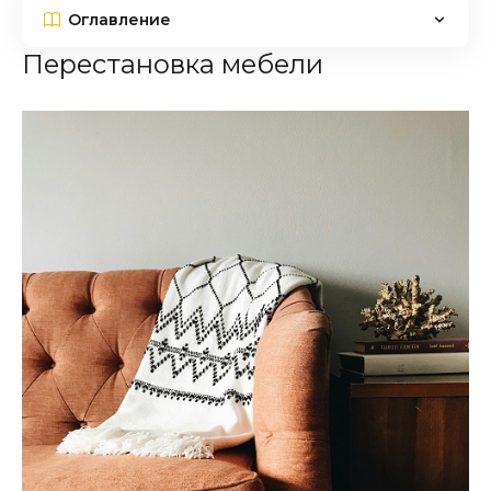
Оглавление
Перестановка мебели