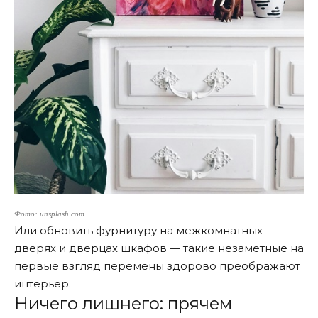
Фото: unsplash.com
Или обновить фурнитуру на межкомнатных
дверях и дверцах шкафов — такие незаметные на
первые взгляд перемены здорово преображают
интерьер.
Ничего лишнего: прячем