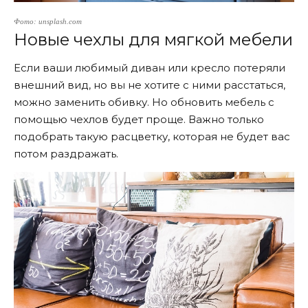
Фото: unsplash.com
Новые чехлы для мягкой мебели
Если ваши любимый диван или кресло потеряли
внешний вид, но вы не хотите с ними расстаться,
можно заменить обивку. Но обновить мебель с
помощью чехлов будет проще. Важно только
подобрать такую расцветку, которая не будет вас
потом раздражать.