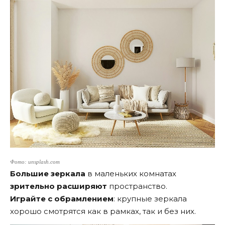
Фото: unsplash.com
Большие зеркала
в маленьких комнатах
зрительно расширяют
пространство.
Играйте с обрамлением
: крупные зеркала
хорошо смотрятся как в рамках, так и без них.