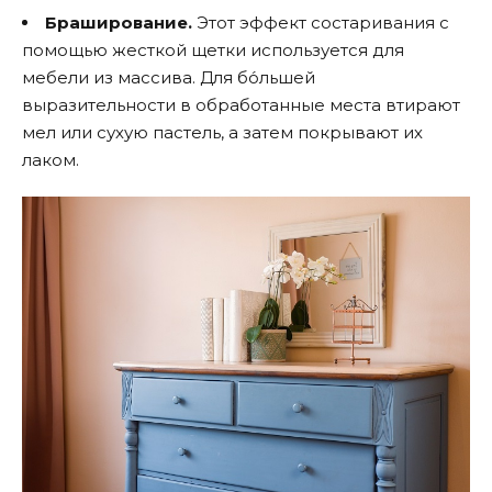
Браширование.
Этот эффект состаривания с
помощью жесткой щетки используется для
мебели из массива. Для бо́льшей
выразительности в обработанные места втирают
мел или сухую пастель, а затем покрывают их
лаком.