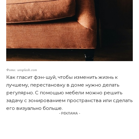
Фото: unsplash.com
Как гласит фэн-шуй, чтобы изменить жизнь к
лучшему, перестановку в доме нужно делать
регулярно. С помощью мебели можно решить
задачу с зонированием пространства или сделать
его визуально больше.
- РЕКЛАМА -