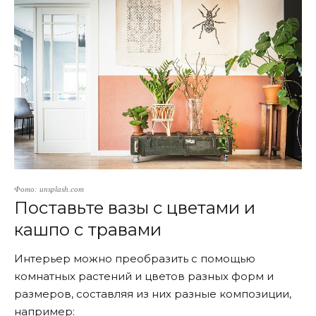
Фото: unsplash.com
Поставьте вазы с цветами и
кашпо с травами
Интерьер можно преобразить с помощью
комнатных растений и цветов разных форм и
размеров, составляя из них разные композиции,
например: