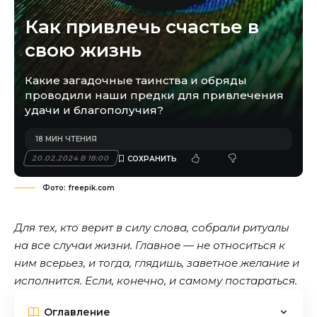
Как привлечь счастье в
свою жизнь
Какие загадочные таинства и обряды
проводили наши предки для привлечения
удачи и благополучия?
18 МИН ЧТЕНИЯ
20.02.2024 В 18:00
Фото: freepik.com
Для тех, кто верит в силу слова, собрали ритуалы
на все случаи жизни. Главное — не относиться к
ним всерьез, и тогда, глядишь, заветное желание и
исполнится. Если, конечно, и самому постараться.
Оглавление