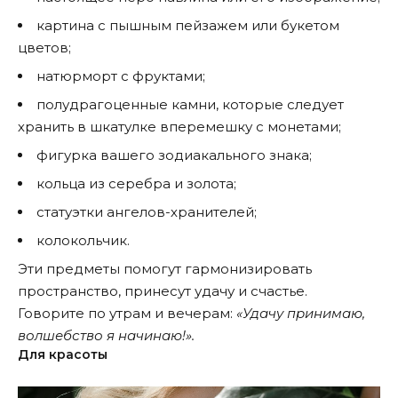
картина с пышным пейзажем или букетом
цветов;
натюрморт с фруктами;
полудрагоценные камни, которые следует
хранить в шкатулке вперемешку с монетами;
фигурка вашего зодиакального знака;
кольца из серебра и золота;
статуэтки ангелов-хранителей;
колокольчик.
Эти предметы помогут гармонизировать
пространство, принесут удачу и счастье.
Говорите по утрам и вечерам:
«Удачу принимаю,
волшебство я начинаю!».
Для красоты