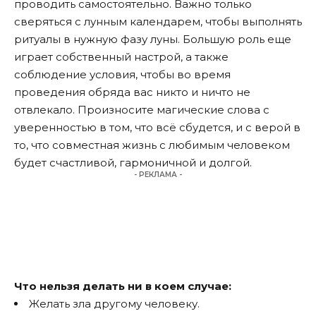
проводить самостоятельно. Важно только
сверяться с лунным календарем, чтобы выполнять
ритуалы в нужную фазу луны. Большую роль еще
играет собственный настрой, а также
соблюдение условия, чтобы во время
проведения обряда вас никто и ничто не
отвлекало. Произносите магические слова с
уверенностью в том, что всё сбудется, и с верой в
то, что совместная жизнь с любимым человеком
будет счастливой, гармоничной и долгой.
- РЕКЛАМА -
Что нельзя делать ни в коем случае:
Желать зла другому человеку.