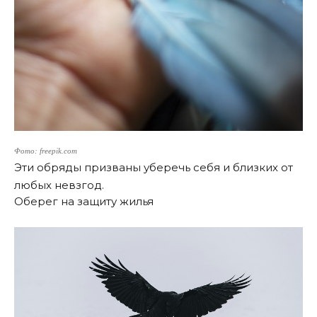
Фото: freepik.com
Эти обряды призваны уберечь себя и близких от
любых невзгод.
Оберег на защиту жилья