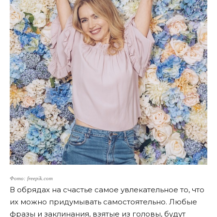
Фото: freepik.com
В обрядах на счастье самое увлекательное то, что
их можно придумывать самостоятельно. Любые
фразы и заклинания, взятые из головы, будут