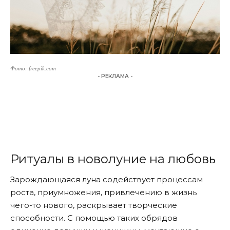
Фото: freepik.com
- РЕКЛАМА -
Ритуалы в новолуние на любовь
Зарождающаяся луна содействует процессам
роста, приумножения, привлечению в жизнь
чего-то нового, раскрывает творческие
способности. С помощью таких обрядов