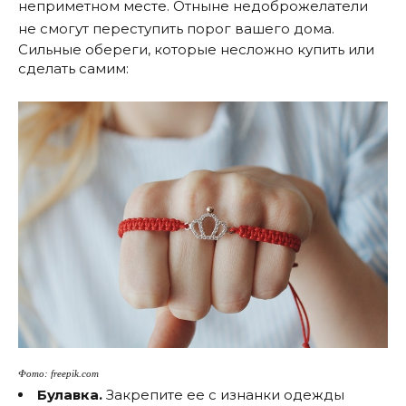
неприметном месте. Отныне недоброжелатели
не смогут переступить порог вашего дома.
Сильные обереги, которые несложно купить или
сделать самим:
Фото: freepik.com
Булавка.
Закрепите ее с изнанки одежды