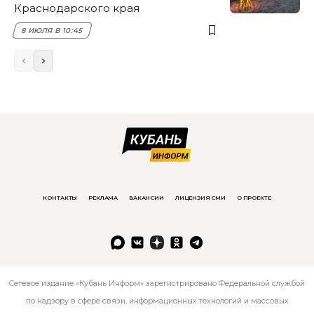
Краснодарского края
8 ИЮЛЯ В 10:45
КОНТАКТЫ
РЕКЛАМА
ВАКАНСИИ
ЛИЦЕНЗИЯ СМИ
О ПРОЕКТЕ
Сетевое издание «Кубань Информ» зарегистрировано Федеральной службой
по надзору в сфере связи, информационных технологий и массовых