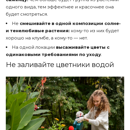
одного вида, тем эффектнее и красочнее она
будет смотреться.
Не
смешивайте в одной композиции солне-
и тенелюбивые растения:
кому-то из них будет
хорошо на клумбе, а кому-то — нет.
На одной локации
высаживайте цветы с
одинаковыми требованиями по уходу
.
Не заливайте цветники водой