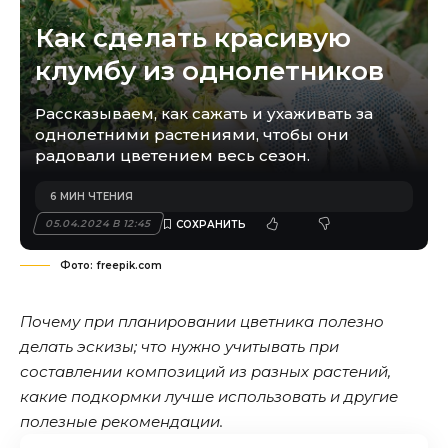
Как сделать красивую
клумбу из однолетников
Рассказываем, как сажать и ухаживать за
однолетними растениями, чтобы они
радовали цветением весь сезон.
6 МИН ЧТЕНИЯ
05.04.2024 В 12:45
Фото: freepik.com
Почему при планировании цветника полезно
делать эскизы; что нужно учитывать при
составлении композиций из разных растений,
какие подкормки лучше использовать и другие
полезные рекомендации.