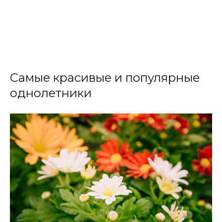
Самые красивые и популярные
однолетники