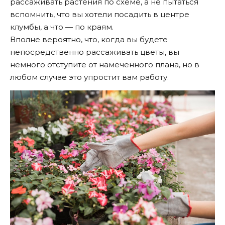
рассаживать растения по схеме, а не пытаться
вспомнить, что вы хотели посадить в центре
клумбы, а что — по краям.
Вполне вероятно, что, когда вы будете
непосредственно рассаживать цветы, вы
немного отступите от намеченного плана, но в
любом случае это упростит вам работу.