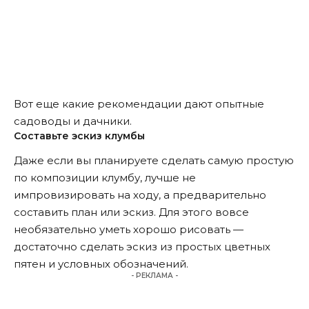
Вот еще какие рекомендации дают опытные
садоводы и дачники.
Составьте эскиз клумбы
Даже если вы планируете сделать самую простую
по композиции клумбу, лучше не
импровизировать на ходу, а предварительно
составить план или эскиз. Для этого вовсе
необязательно уметь хорошо рисовать —
достаточно сделать эскиз из простых цветных
пятен и условных обозначений.
- РЕКЛАМА -