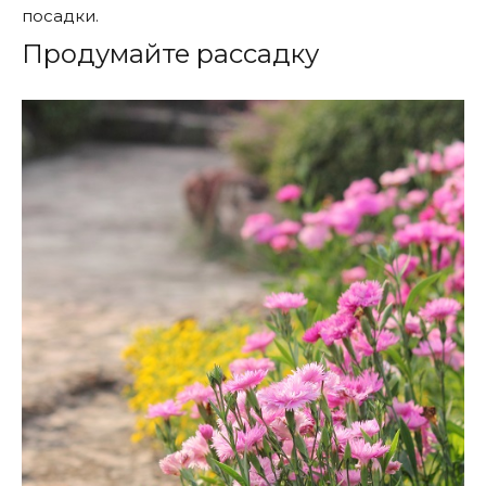
посадки.
Продумайте рассадку