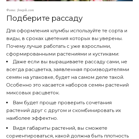
Фото: freepik.com
Подберите рассаду
Для оформления клумбы используйте те сорта и
виды, в сроках цветения которых вы уверены.
Почему лучше работать с уже взрослыми,
сформированными растениями и кустиками:
Даже если вы выращиваете рассаду сами, не
всегда расцветка, заявленная производителями
семян на упаковке, будет на самом деле такой.
Особенно это касается наборов семян растений
миксовых расцветок.
Вам будет проще проверить сочетания
растений друг с другом и скомбинировать их
наиболее эффектно.
Видя габариты растений, вы сможете
сориентироваться, какой должна быть плотность