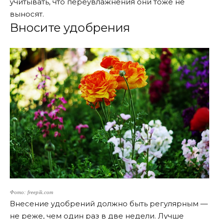
учитывать, что переувлажнения они тоже не
выносят.
Вносите удобрения
Фото: freepik.com
Внесение удобрений должно быть регулярным —
не реже, чем один раз в две недели. Лучше