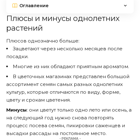
Оглавление
Плюсы и минусы однолетних
растений
Плюсов однозначно больше:
Зацветают через несколько месяцев после
посадки.
Многие из них обладают приятным ароматом.
В цветочных магазинах представлен большой
ассортимент семян самых разных однолетних
культур, которые отличаются по виду, форме,
цвету и срокам цветения.
Минусы
: они цветут только одно лето или осень, а
на следующий год нужно снова повторять
процесс посева семян, пикировки саженцев и
высадки рассады на постоянное место.
- РЕКЛАМА -