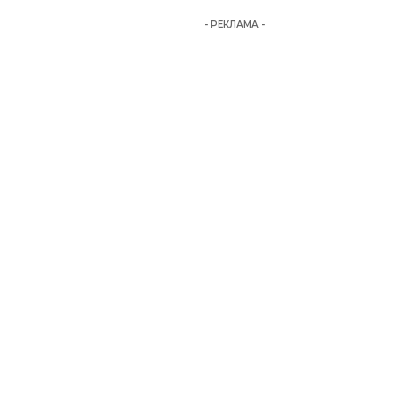
- РЕКЛАМА -