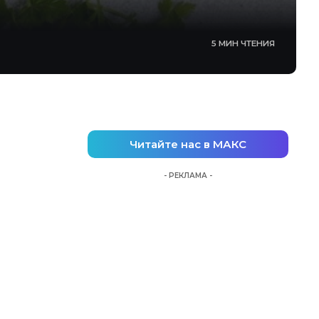
5 МИН ЧТЕНИЯ
Читайте нас в МАКС
- РЕКЛАМА -