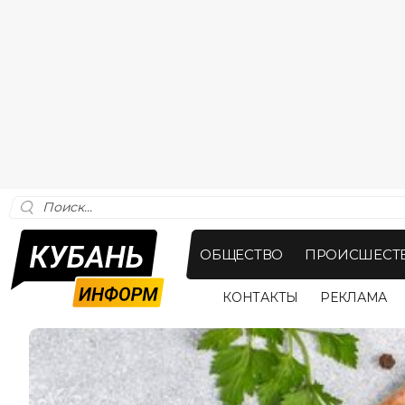
ОБЩЕСТВО
ПРОИСШЕСТ
КОНТАКТЫ
РЕКЛАМА