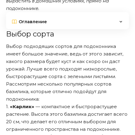
вырастить в домашних условиях, прямо на
подоконнике.
Оглавление
Выбор сорта
Выбор подходящих сортов для подоконника
имеет большое значение, ведь от этого зависит,
какого размера будет куст и как скоро он даст
урожай. Лучше всего подходят низкорослые,
быстрорастущие сорта с зелеными листьями.
Рассмотрим несколько популярных сортов
базилика, которые отлично подойдут для
подоконника:
1.
«Карлик»
— компактное и быстрорастущее
растение. Высота этого базилика достигает всего
20 см, что делает его отличным выбором для
ограниченного пространства на подоконнике.