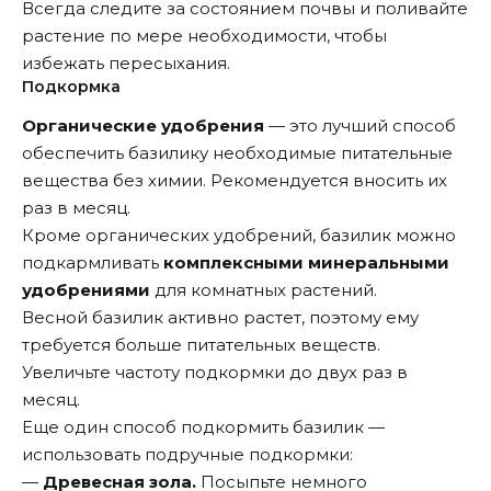
Всегда следите за состоянием почвы и поливайте
растение по мере необходимости, чтобы
избежать пересыхания.
Подкормка
Органические удобрения
— это лучший способ
обеспечить базилику необходимые питательные
вещества без химии. Рекомендуется вносить их
раз в месяц.
Кроме органических удобрений, базилик можно
подкармливать
комплексными минеральными
удобрениями
для комнатных растений.
Весной базилик активно растет, поэтому ему
требуется больше питательных веществ.
Увеличьте частоту подкормки до двух раз в
месяц.
Еще один способ подкормить базилик —
использовать подручные подкормки:
—
Древесная зола.
Посыпьте немного