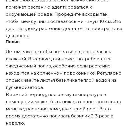
поможет растению адаптироваться к
окружающей среде. Проредите всходы так,
чтобы между ними оставалось минимум 10 см. Это
даст каждому растению достаточно пространства
для роста.
Полив
Летом важно, чтобы почва всегда оставалась
влажной. В жаркие дни может потребоваться
ежедневный полив, особенно если растение
находится на солнечном подоконнике. Регулярно
опрыскивайте листья базилика теплой водой из
пульверизатора.
В зимний период, поскольку температура в
помещении может быть ниже, а солнечного света
меньше, растение замедляет свой рост. В это
время достаточно поливать базилик 2-3 раза в
неделю.