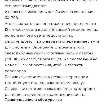
его рост замедляется.
Идеальная влажность для базилика составляет
60–70%.
Что касается освещения, растение нуждается в
12–14 часах света в день. В зимний период, когда
естественного света недостаточно,
рекомендуется использовать специальные лампы
для растений. Выбирайте фитолампы или
светодиодные лампы с теплым белым светом
(2700K). Их следует размещать на расстоянии не
менее 15 см от растения, чтобы избежать
перегрева.
Базилик чувствителен к резким перепадам
температуры и холодным потокам воздуха.
Сквозняки негативно сказываются на здоровье
растения и приводят к замедлению роста.
Прищипывание и сбор урожая