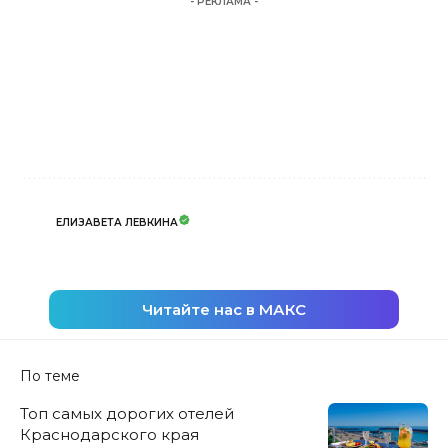
- РЕКЛАМА -
ЕЛИЗАВЕТА ЛЕВКИНА
Читайте нас в МАКС
По теме
Топ самых дорогих отелей
Краснодарского края