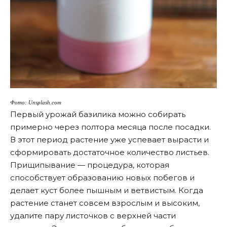
Фото: Unsplash.com
Первый урожай базилика можно собирать
примерно через полтора месяца после посадки.
В этот период растение уже успевает вырасти и
сформировать достаточное количество листьев.
Прищипывание — процедура, которая
способствует образованию новых побегов и
делает куст более пышным и ветвистым. Когда
растение станет совсем взрослым и высоким,
удалите пару листочков с верхней части