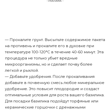
- РЕКЛАМА -
— Прокалите грунт. Высыпьте содержимое пакета
на противень и прокалите его в духовке при
температуре 100-120°С в течение 40-60 минут. Эта
процедура не только убьет вредные
микроорганизмы, но и сделает почву более
легкой и рыхлой.
— Добавьте удобрения. После прокаливания
добавьте в почвенную смесь любое минеральное
удобрение. Это повысит плодородие и создаст
оптимальные условия для роста вашего базилика.
Для посадки базилика подойдут торфяные или
керамические горшочки с дренажными