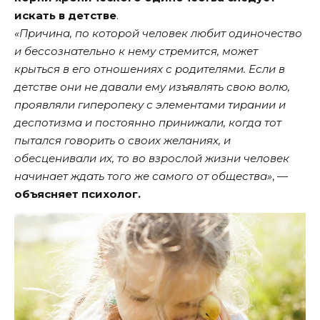
искать в детстве
.
«Причина, по которой человек любит одиночество
и бессознательно к нему стремится, может
крыться в его отношениях с родителями. Если в
детстве они не давали ему изъявлять свою волю,
проявляли гиперопеку с элементами тирании и
деспотизма и постоянно принижали, когда тот
пытался говорить о своих желаниях, и
обесценивали их, то во взрослой жизни человек
начинает ждать того же самого от общества»
, —
объясняет психолог.