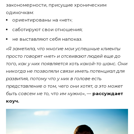
закономерности, присущие хроническим
одиночкам:
ориентированы на «нет»;
саботируют свои отношения;
не выставляют себя напоказ.
«Я заметила, что многие мои успешные клиенты
просто говорят «нет» и отсеивают людей еще до
того, как у них появляется хоть какой-то шанс. Они
никогда не позволяли связи иметь потенциал для
развития, потому что у них в голове есть
представление о том, чего они хотят, а это может
быть совсем не то, что им нужно»
, —
рассуждает
коуч.