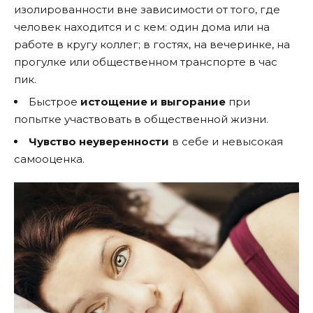
изолированности вне зависимости от того, где
человек находится и с кем: один дома или на
работе в кругу коллег; в гостях, на вечеринке, на
прогулке или общественном транспорте в час
пик.
Быстрое
истощение и выгорание
при
попытке участвовать в общественной жизни.
Чувство неуверенности
в себе и невысокая
самооценка.