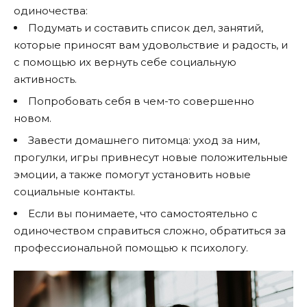
одиночества:
Подумать и составить список дел, занятий,
которые приносят вам удовольствие и радость, и
с помощью их вернуть себе социальную
активность.
Попробовать себя в чем-то совершенно
новом.
Завести домашнего питомца: уход за ним,
прогулки, игры привнесут новые положительные
эмоции, а также помогут установить новые
социальные контакты.
Если вы понимаете, что самостоятельно с
одиночеством справиться сложно, обратиться за
профессиональной помощью к психологу.