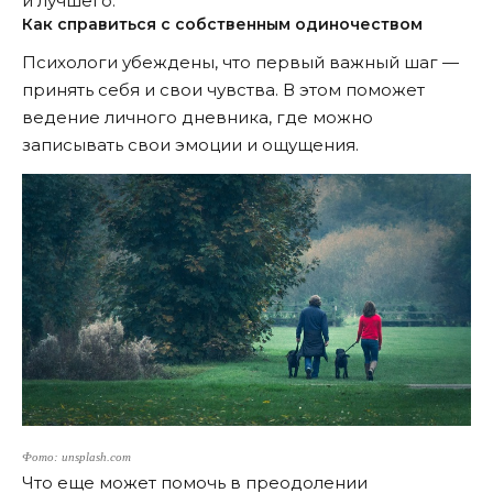
и лучшего.
Как справиться с собственным одиночеством
Психологи убеждены, что первый важный шаг —
принять себя и свои чувства. В этом поможет
ведение личного дневника, где можно
записывать свои эмоции и ощущения.
Фото: unsplash.com
Что еще может помочь в преодолении