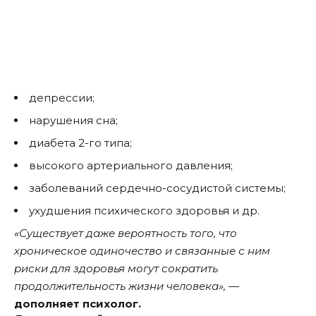
депрессии;
нарушения сна;
диабета 2-го типа;
высокого артериального давления;
заболеваний сердечно-сосудистой системы;
ухудшения психического здоровья и др.
«Существует даже вероятность того, что
хроническое одиночество и связанные с ним
риски для здоровья могут сократить
продолжительность жизни человека»,
—
дополняет психолог.