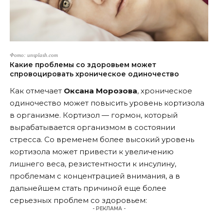
Фото: unsplash.com
Какие проблемы со здоровьем может
спровоцировать хроническое одиночество
Как отмечает
Оксана Морозова
, хроническое
одиночество может повысить уровень кортизола
в организме. Кортизол — гормон, который
вырабатывается организмом в состоянии
стресса. Со временем более высокий уровень
кортизола может привести к увеличению
лишнего веса, резистентности к инсулину,
проблемам с концентрацией внимания, а в
дальнейшем стать причиной еще более
серьезных проблем со здоровьем:
- РЕКЛАМА -