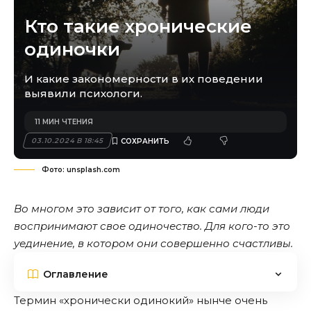
Кто такие хронические
одиночки
И какие закономерности в их поведении
выявили психологи.
11 МИН ЧТЕНИЯ
03.10.2024 В 18:45
Фото: unsplash.com
Во многом это зависит от того, как сами люди
воспринимают свое одиночество. Для кого-то это
уединение, в котором они совершенно счастливы.
Оглавление
Термин «хронически одинокий» нынче очень