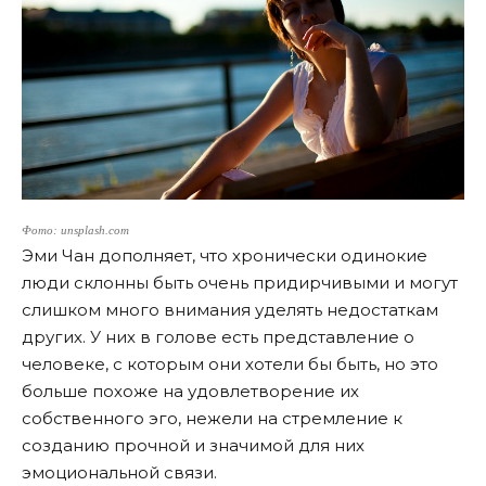
Фото: unsplash.com
Эми Чан дополняет, что хронически одинокие
люди склонны быть очень придирчивыми и могут
слишком много внимания уделять недостаткам
других. У них в голове есть представление о
человеке, с которым они хотели бы быть, но это
больше похоже на удовлетворение их
собственного эго, нежели на стремление к
созданию прочной и значимой для них
эмоциональной связи.