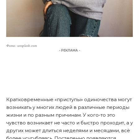
Фото: unsplash.com
- РЕКЛАМА -
Кратковременные «приступы» одиночества могут
возникать у многих людей в различные периоды
жизни и по разным причинам. У кого-то это
чувство возникает не часто и быстро проходит, а у
других может длиться неделями и месяцами, всё
более усугубляясь. Постепенно появляются