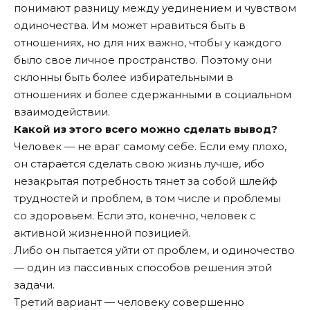
понимают разницу между уединением и чувством
одиночества. Им может нравиться быть в
отношениях, но для них важно, чтобы у каждого
было свое личное пространство. Поэтому они
склонны быть более избирательными в
отношениях и более сдержанными в социальном
взаимодействии.
Какой из этого всего можно сделать вывод?
Человек — не враг самому себе. Если ему плохо,
он старается сделать свою жизнь лучше, ибо
незакрытая потребность тянет за собой шлейф
трудностей и проблем, в том числе и проблемы
со здоровьем. Если это, конечно, человек с
активной жизненной позицией.
Либо он пытается уйти от проблем, и одиночество
— один из пассивных способов решения этой
задачи.
Третий вариант — человеку совершенно