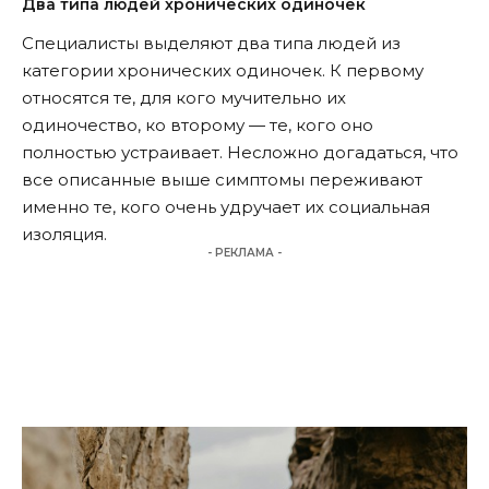
Два типа людей хронических одиночек
Специалисты выделяют два типа людей из
категории хронических одиночек. К первому
относятся те, для кого мучительно их
одиночество, ко второму — те, кого оно
полностью устраивает. Несложно догадаться, что
все описанные выше симптомы переживают
именно те, кого очень удручает их социальная
изоляция.
- РЕКЛАМА -