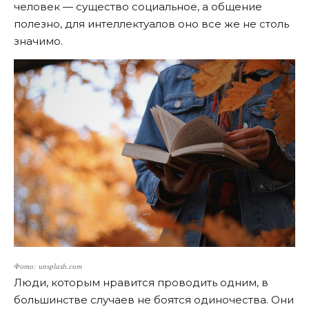
человек — существо социальное, а общение
полезно, для интеллектуалов оно все же не столь
значимо.
Фото: unsplash.com
Люди, которым нравится проводить одним, в
большинстве случаев не боятся одиночества. Они