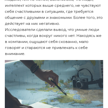
интеллект которых выше среднего, не чувствуют
себя счастливыми в ситуациях, где требуется
общение с друзьями и знакомыми. Более того, это
действует на них негативно.
Исследователи сделали вывод, что умные люди
счастливы, когда вокруг никого нет. Находясь же
в компании, ощущают себя скованно, мало
говорят и стараются не привлекать к себе
внимание.