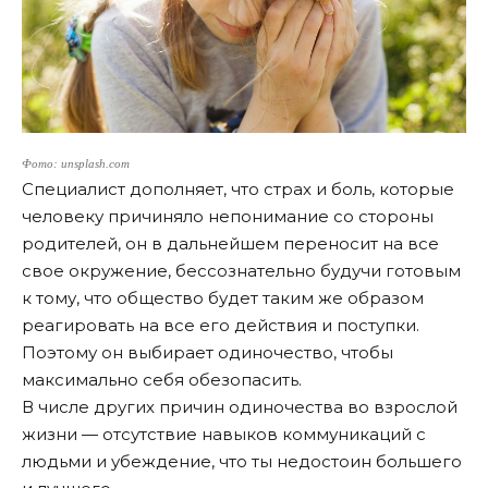
Фото: unsplash.com
Специалист дополняет, что страх и боль, которые
человеку причиняло непонимание со стороны
родителей, он в дальнейшем переносит на все
свое окружение, бессознательно будучи готовым
к тому, что общество будет таким же образом
реагировать на все его действия и поступки.
Поэтому он выбирает одиночество, чтобы
максимально себя обезопасить.
В числе других причин одиночества во взрослой
жизни — отсутствие навыков коммуникаций с
людьми и убеждение, что ты недостоин большего