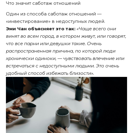
Что значит саботаж отношений
Один из способа саботаж отношений —
«инвестирование» в недоступных людей.
Эми Чан объясняет это так:
«Чаще всего они
винят во всем город, в котором живут, или говорят,
что все парни или девушки такие. Очень
распространенная причина, по которой люди
хронически одиноки, — чувствовать влечение или
встречаться с недоступными людьми. Это очень
удобный способ избежать близости».