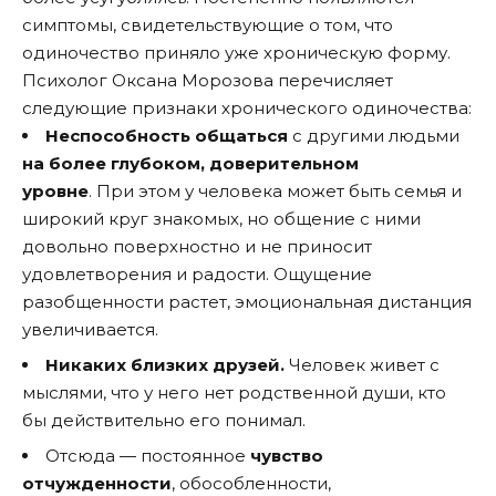
симптомы, свидетельствующие о том, что
одиночество приняло уже хроническую форму.
Психолог Оксана Морозова
перечисляет
следующие признаки хронического одиночества:
Неспособность общаться
с другими людьми
на более глубоком, доверительном
уровне
. При этом у человека может быть семья и
широкий круг знакомых, но общение с ними
довольно поверхностно и не приносит
удовлетворения и радости. Ощущение
разобщенности растет, эмоциональная дистанция
увеличивается.
Никаких близких друзей.
Человек живет с
мыслями, что у него нет родственной души, кто
бы действительно его понимал.
Отсюда — постоянное
чувство
отчужденности
, обособленности,