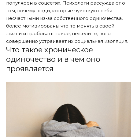
популярен в соцсетях. Психологи рассуждают о
том, почему люди, которые чувствуют себя
несчастными из-за собственного одиночества,
более мотивированы что-то менять в своей
жизни и пробовать новое, нежели те, кого
совершенно устраивает их социальная изоляция.
Что такое хроническое
одиночество и в чем оно
проявляется