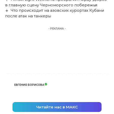
в главную сцену Черноморского побережья
Что происходит на азовских курортах Кубани
после атак на танкеры
- РЕКЛАМА -
ЕВГЕНИЯ БОРИСОВА
Читайте нас в МАКС