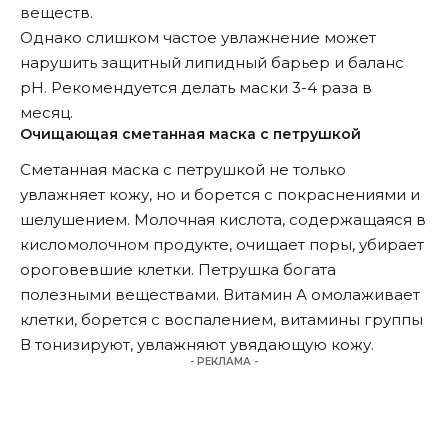
веществ.
Однако слишком частое увлажнение может
нарушить защитный липидный барьер и баланс
pH. Рекомендуется делать маски 3-4 раза в
месяц.
Очищающая сметанная маска с петрушкой
Сметанная маска с петрушкой не только
увлажняет кожу, но и борется с покраснениями и
шелушением. Молочная кислота, содержащаяся в
кисломолочном продукте, очищает поры, убирает
ороговевшие клетки. Петрушка богата
полезными веществами. Витамин А омолаживает
клетки, борется с воспалением, витамины группы
В тонизируют, увлажняют увядающую кожу.
- РЕКЛАМА -