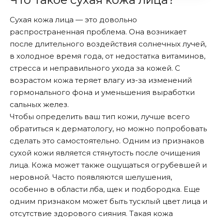
Сухая кожа лица — это довольно
распространенная проблема. Она возникает
после длительного воздействия солнечных лучей,
в холодное время года, от недостатка витаминов,
стресса и неправильного ухода за кожей. С
возрастом кожа теряет влагу из-за изменений
гормонального фона и уменьшения выработки
сальных желез.
Чтобы определить ваш тип кожи, лучше всего
обратиться к дерматологу, но можно попробовать
сделать это самостоятельно. Одним из признаков
сухой кожи является стянутость после очищения
лица. Кожа может также ощущаться огрубевшей и
неровной. Часто появляются шелушения,
особенно в области лба, щек и подбородка. Еще
одним признаком может быть тусклый цвет лица и
отсутствие здорового сияния. Такая кожа