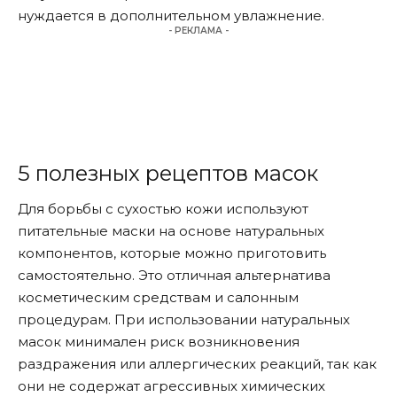
нуждается в дополнительном увлажнение.
- РЕКЛАМА -
5 полезных рецептов масок
Для борьбы с сухостью кожи используют
питательные маски на основе натуральных
компонентов, которые можно приготовить
самостоятельно. Это отличная альтернатива
косметическим средствам и салонным
процедурам. При использовании натуральных
масок минимален риск возникновения
раздражения или аллергических реакций, так как
они не содержат агрессивных химических