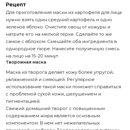
Рецепт
Для приготовления маски из картофеля для лица
нужно взять один средний картофель и одно
зеленое яблоко. Очистите овощ от кожуры и
натрите его на мелкой терке. Сделайте то же
самое с яблоком. Смешайте оба ингредиента в
однородное пюре. Нанесите полученную смесь
на лицо на 15-20 минут.
Творожная маска
Маска из творога делает кожу более упругой,
увлажненной и сияющей. Регулярное
использование такой маски поможет справиться
с проблемой сухой кожи, шелушением и
пигментацией.
Свежий домашний творог с повышенным
содержанием жира является основным
компонентом. В нем нет нежелательных