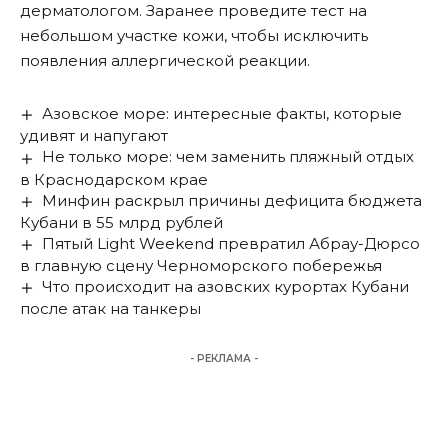
дерматологом. Заранее проведите тест на
небольшом участке кожи, чтобы исключить
появления аллергической реакции.
Азовское море: интересные факты, которые
удивят и напугают
Не только море: чем заменить пляжный отдых
в Краснодарском крае
Минфин раскрыл причины дефицита бюджета
Кубани в 55 млрд рублей
Пятый Light Weekend превратил Абрау-Дюрсо
в главную сцену Черноморского побережья
Что происходит на азовских курортах Кубани
после атак на танкеры
- РЕКЛАМА -