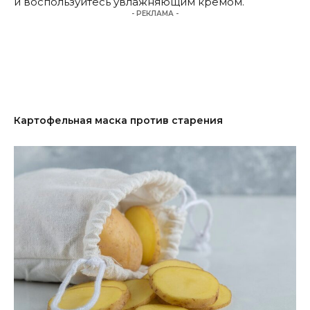
и воспользуйтесь увлажняющим кремом.
- РЕКЛАМА -
Картофельная маска против старения