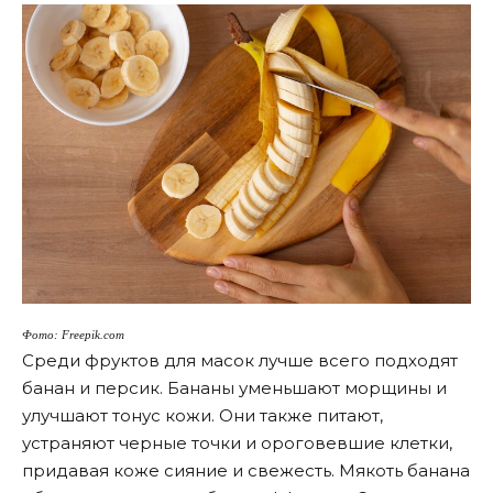
Фото: Freepik.com
Среди фруктов для масок лучше всего подходят
банан и персик. Бананы уменьшают морщины и
улучшают тонус кожи. Они также питают,
устраняют черные точки и ороговевшие клетки,
придавая коже сияние и свежесть. Мякоть банана