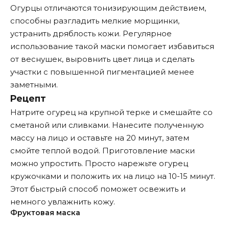
Огурцы отличаются тонизирующим действием,
способны разгладить мелкие морщинки,
устранить дряблость кожи. Регулярное
использование такой маски помогает избавиться
от веснушек, выровнить цвет лица и сделать
участки с повышенной пигментацией менее
заметными.
Рецепт
Натрите огурец на крупной терке и смешайте со
сметаной или сливками. Нанесите полученную
массу на лицо и оставьте на 20 минут, затем
смойте теплой водой. Приготовление маски
можно упростить. Просто нарежьте огурец
кружочками и положить их на лицо на 10-15 минут.
Этот быстрый способ поможет освежить и
немного увлажнить кожу.
Фруктовая маска