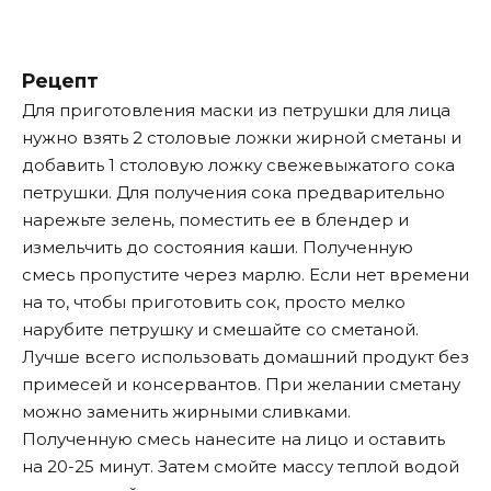
Рецепт
Для приготовления маски из петрушки для лица
нужно взять 2 столовые ложки жирной сметаны и
добавить 1 столовую ложку свежевыжатого сока
петрушки. Для получения сока предварительно
нарежьте зелень, поместить ее в блендер и
измельчить до состояния каши. Полученную
смесь пропустите через марлю. Если нет времени
на то, чтобы приготовить сок, просто мелко
нарубите петрушку и смешайте со сметаной.
Лучше всего использовать домашний продукт без
примесей и консервантов. При желании сметану
можно заменить жирными сливками.
Полученную смесь нанесите на лицо и оставить
на 20-25 минут. Затем смойте массу теплой водой