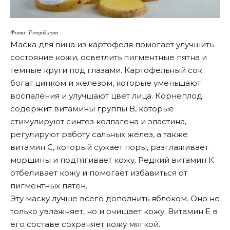
Фото: Freepik.com
Маска для лица из картофеля помогает улучшить
состояние кожи, осветлить пигментные пятна и
темные круги под глазами. Картофельный сок
богат цинком и железом, которые уменьшают
воспаления и улучшают цвет лица. Корнеплод
содержит витамины группы В, которые
стимулируют синтез коллагена и эластина,
регулируют работу сальных желез, а также
витамин С, который сужает поры, разглаживает
морщины и подтягивает кожу. Редкий витамин К
отбеливает кожу и помогает избавиться от
пигментных пятен.
Эту маску лучше всего дополнить яблоком. Оно не
только увлажняет, но и очищает кожу. Витамин Е в
его составе сохраняет кожу мягкой.