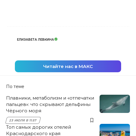
ЕЛИЗАВЕТА ЛЕВКИНА
Читайте нас в МАКС
По теме
Плавники, метаболизм и «отпечатки
пальцев»: что скрывают дельфины
Чёрного моря
23 ИЮЛЯ В 11:57
Топ самых дорогих отелей
Краснодарского края