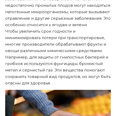
недостаточно промытых плодов могут находиться
патогенные микроорганизмы, которые вызывают
отравление и другие серьезные заболевания. Это
особенно относится к ягодам и зелени.
Чтобы увеличить срок годности и
минимизировать потери при транспортировке,
многие производители обрабатывают фрукты и
овощи различными химическими средствами.
Например, для защиты от гнилостных бактерий и
грибков используются фунгициды, бромистый
метил и сернистый газ. Эти вещества помогают
сохранить товарный вид продуктов, но могут быть
опасны для здоровья.