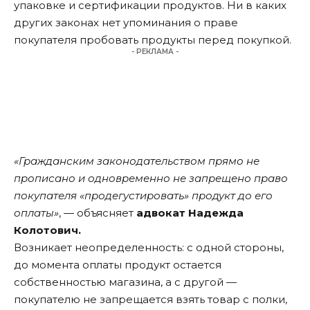
упаковке и сертификации продуктов. Ни в каких
других законах нет упоминания о праве
покупателя пробовать продукты перед покупкой.
- РЕКЛАМА -
«Гражданским законодательством прямо не
прописано и одновременно не запрещено право
покупателя «продегустировать» продукт до его
оплаты»
, — объясняет
адвокат Надежда
Колотович.
Возникает неопределенность: с одной стороны,
до момента оплаты продукт остается
собственностью магазина, а с другой —
покупателю не запрещается взять товар с полки,