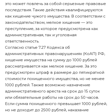
это может повлечь за собой серьезные правовые
последствия. Такие действия квалифицируются
как хищение чужого имущества. В соответствии с
законодательством, мелкое хищение — это
преступление, за которое предусмотрена как
административная, так и уголовная
ответственность.
Согласно
статье 7.27
Кодекса об
административных правонарушениях (КоАП) РФ,
хищение имущества на сумму до 1000 рублей
рассматривается как мелкое хищение. За это
предусмотрен штраф в размере до пятикратной
стоимости похищенного имущества, но не менее
1000 рублей. Также возможно назначение
административного ареста на срок до 15 суток
или обязательные работы на срок до 50 часов.
Если сумма похищенного превышает 1000 рублей,
но не доходит до 2500 рублей, наказание