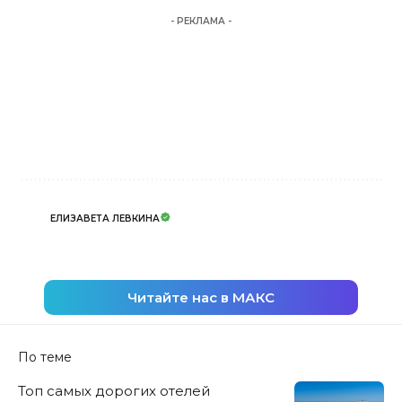
- РЕКЛАМА -
ЕЛИЗАВЕТА ЛЕВКИНА
Читайте нас в МАКС
По теме
Топ самых дорогих отелей