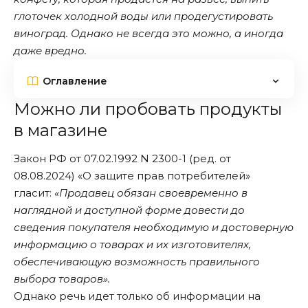
глоточек холодной воды или продегустировать
виноград. Однако не всегда это можно, а иногда
даже вредно.
Оглавление
Можно ли пробовать продукты
в магазине
Закон РФ от 07.02.1992 N 2300-1 (ред. от
08.08.2024) «О защите прав потребителей»
гласит:
«Продавец обязан своевременно в
наглядной и доступной форме довести до
сведения покупателя необходимую и достоверную
информацию о товарах и их изготовителях,
обеспечивающую возможность правильного
выбора товаров».
Однако речь идет только об информации на