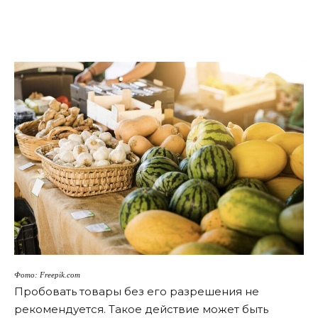
Фото: Freepik.com
Пробовать товары без его разрешения не
рекомендуется. Такое действие может быть