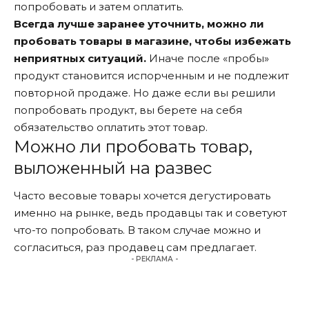
попробовать и затем оплатить.
Всегда лучше заранее уточнить, можно ли
пробовать товары в магазине, чтобы избежать
неприятных ситуаций.
Иначе после «пробы»
продукт становится испорченным и не подлежит
повторной продаже. Но даже если вы решили
попробовать продукт, вы берете на себя
обязательство оплатить этот товар.
Можно ли пробовать товар,
выложенный на развес
Часто весовые товары хочется дегустировать
именно на рынке, ведь продавцы так и советуют
что-то попробовать. В таком случае можно и
согласиться, раз продавец сам предлагает.
- РЕКЛАМА -