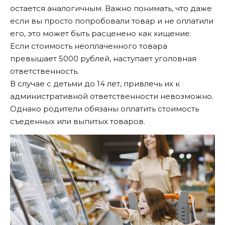
остается аналогичным. Важно понимать, что даже
если вы просто попробовали товар и не оплатили
его, это может быть расценено как хищение.
Если стоимость неоплаченного товара
превышает 5000 рублей, наступает уголовная
ответственность.
В случае
с детьми до 14 лет
, привлечь их к
административной ответственности невозможно.
Однако родители обязаны оплатить стоимость
съеденных или выпитых товаров.