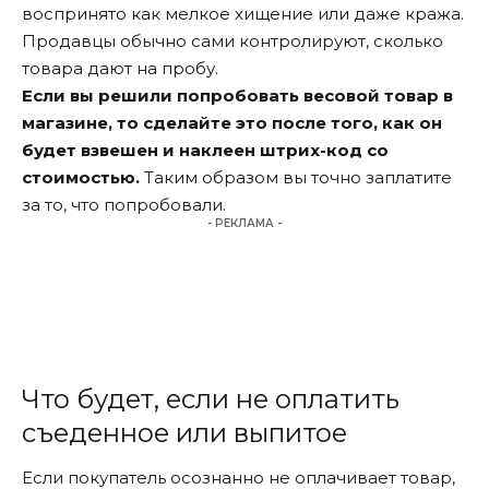
воспринято как мелкое хищение или даже кража.
Продавцы обычно сами контролируют, сколько
товара дают на пробу.
Если вы решили попробовать весовой товар в
магазине, то сделайте это после того, как он
будет взвешен и наклеен штрих-код со
стоимостью.
Таким образом вы точно заплатите
за то, что попробовали.
- РЕКЛАМА -
Что будет, если не оплатить
съеденное или выпитое
Если покупатель осознанно не оплачивает товар,