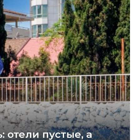
 отели пустые, а