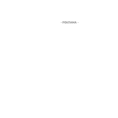
- РЕКЛАМА -