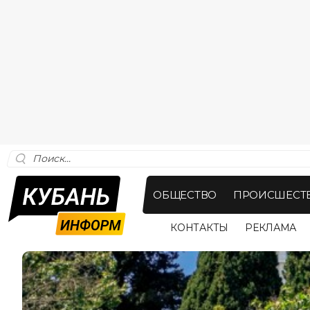
ОБЩЕСТВО
ПРОИСШЕСТ
КОНТАКТЫ
РЕКЛАМА