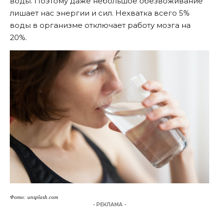
воды. Поэтому даже небольшое обезвоживание
лишает нас энергии и сил. Нехватка всего 5%
воды в организме отключает работу мозга на
20%.
Фото: unsplash.com
- РЕКЛАМА -