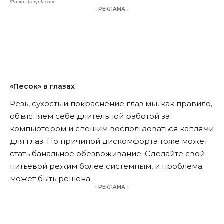
Фото: freepik.com
- РЕКЛАМА -
«Песок» в глазах
Резь, сухость и покраснение глаз мы, как правило,
объясняем себе длительной работой за
компьютером и спешим воспользоваться каплями
для глаз. Но причиной дискомфорта тоже может
стать банальное обезвоживание. Сделайте свой
питьевой режим более системным, и проблема
может быть решена.
- РЕКЛАМА -