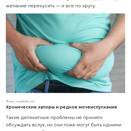
желание перекусить — и все по кругу.
Фото: unsplash.com
Хронические запоры и редкое мочеиспускание
Такие деликатные проблемы не принято
обсуждать вслух, но они тоже могут быть одними