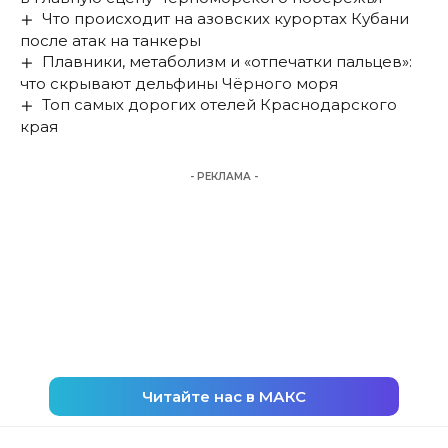
Что происходит на азовских курортах Кубани
после атак на танкеры
Плавники, метаболизм и «отпечатки пальцев»:
что скрывают дельфины Чёрного моря
Топ самых дорогих отелей Краснодарского
края
- РЕКЛАМА -
Читайте нас в МАКС