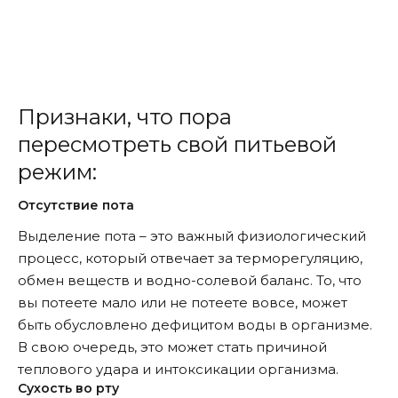
Признаки, что пора
пересмотреть свой питьевой
режим:
Отсутствие пота
Выделение пота – это важный физиологический
процесс, который отвечает за терморегуляцию,
обмен веществ и водно-солевой баланс. То, что
вы потеете мало или не потеете вовсе, может
быть обусловлено дефицитом воды в организме.
В свою очередь, это может стать причиной
теплового удара и интоксикации организма.
Сухость во рту