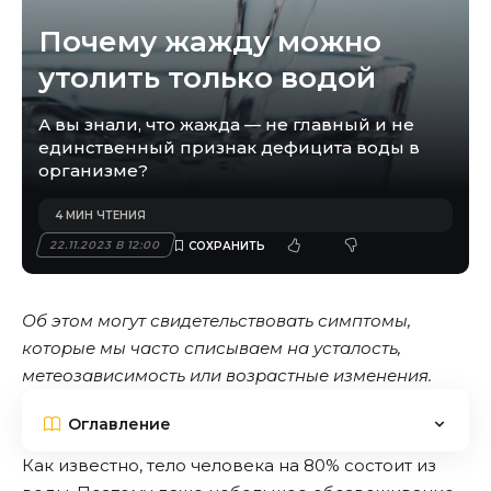
Почему жажду можно
утолить только водой
А вы знали, что жажда — не главный и не
единственный признак дефицита воды в
организме?
4 МИН ЧТЕНИЯ
22.11.2023 В 12:00
Об этом могут свидетельствовать симптомы,
которые мы часто списываем на усталость,
метеозависимость или возрастные изменения.
Оглавление
Как известно, тело человека на 80% состоит из