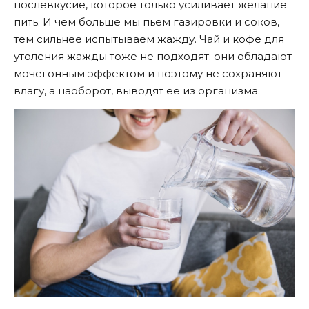
послевкусие, которое только усиливает желание
пить. И чем больше мы пьем газировки и соков,
тем сильнее испытываем жажду. Чай и кофе для
утоления жажды тоже не подходят: они обладают
мочегонным эффектом и поэтому не сохраняют
влагу, а наоборот, выводят ее из организма.