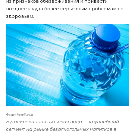
из признаков обезвоживания и привести
позднее к куда более серьезным проблемам со
здоровьем.
Фото: freepik.com
Бутилированная питьевая вода — крупнейший
сегмент на рынке безалкогольных напитков в