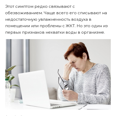
Этот симптом редко связывают с
обезвоживанием. Чаще всего его списывают на
недостаточную увлажненность воздуха в
помещении или проблемы с ЖКТ. Но это один из
первых признаков нехватки воды в организме.