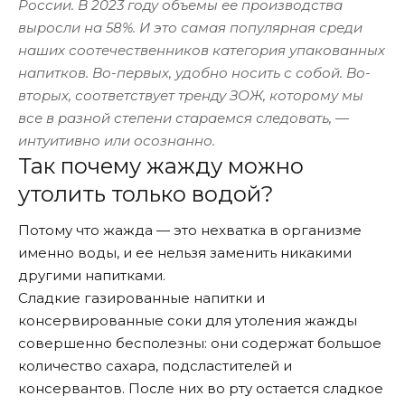
России. В 2023 году объемы ее производства
выросли на 58%. И это самая популярная среди
наших соотечественников категория упакованных
напитков. Во-первых, удобно носить с собой. Во-
вторых, соответствует тренду ЗОЖ, которому мы
все в разной степени стараемся следовать, —
интуитивно или осознанно.
Так почему жажду можно
утолить только водой?
Потому что жажда — это нехватка в организме
именно воды, и ее нельзя заменить никакими
другими напитками.
Сладкие газированные напитки и
консервированные соки для утоления жажды
совершенно бесполезны: они содержат большое
количество сахара, подсластителей и
консервантов. После них во рту остается сладкое