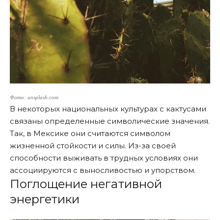
Фото: unsplash.com
В некоторых национальных культурах с кактусами
связаны определенные символические значения.
Так, в Мексике они считаются символом
жизненной стойкости и силы. Из-за своей
способности выживать в трудных условиях они
ассоциируются с выносливостью и упорством.
Поглощение негативной
энергетики