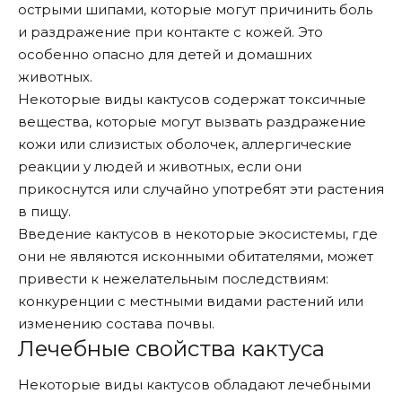
острыми шипами, которые могут причинить боль
и раздражение при контакте с кожей. Это
особенно опасно для детей и домашних
животных.
Некоторые виды кактусов содержат токсичные
вещества, которые могут вызвать раздражение
кожи или слизистых оболочек, аллергические
реакции у людей и животных, если они
прикоснутся или случайно употребят эти растения
в пищу.
Введение кактусов в некоторые экосистемы, где
они не являются исконными обитателями, может
привести к нежелательным последствиям:
конкуренции с местными видами растений или
изменению состава почвы.
Лечебные свойства кактуса
Некоторые виды кактусов обладают лечебными