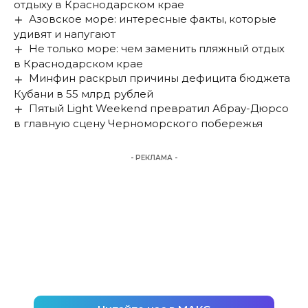
отдыху в Краснодарском крае
Азовское море: интересные факты, которые
удивят и напугают
Не только море: чем заменить пляжный отдых
в Краснодарском крае
Минфин раскрыл причины дефицита бюджета
Кубани в 55 млрд рублей
Пятый Light Weekend превратил Абрау-Дюрсо
в главную сцену Черноморского побережья
- РЕКЛАМА -