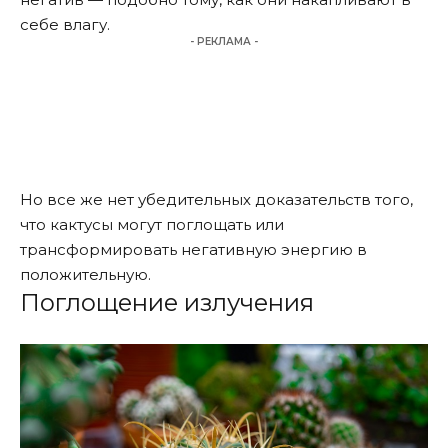
себе влагу.
- РЕКЛАМА -
Но все же нет убедительных доказательств того,
что кактусы могут поглощать или
трансформировать негативную энергию в
положительную.
Поглощение излучения