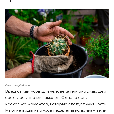
Фото: unsplash.com
Вред от кактусов для человека или окружающей
среды обычно минимален. Однако есть
несколько моментов, которые следует учитывать.
Многие виды кактусов наделены колючками или