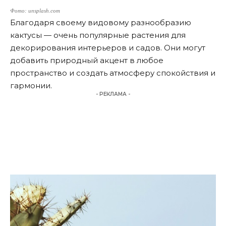
Фото: unsplash.com
Благодаря своему видовому разнообразию
кактусы — очень популярные растения для
декорирования интерьеров и садов. Они могут
добавить природный акцент в любое
пространство и создать атмосферу спокойствия и
гармонии.
- РЕКЛАМА -