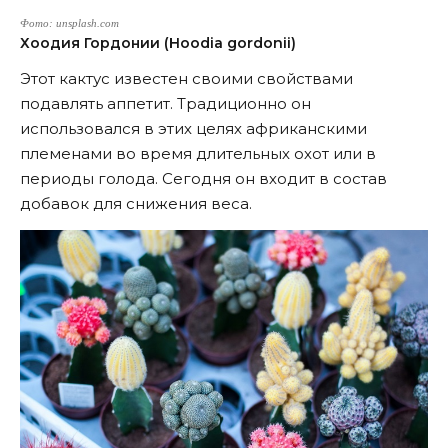
Фото: unsplash.com
Хоодия Гордонии (Hoodia gordonii)
Этот кактус известен своими свойствами
подавлять аппетит. Традиционно он
использовался в этих целях африканскими
племенами во время длительных охот или в
периоды голода. Сегодня он входит в состав
добавок для снижения веса.