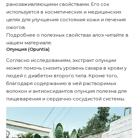
ранозаживляющими свойствами. Его сок
используется в косметических и медицинских
целях для улучшения состояния кожи и лечения
ожогов.
Подробнее о полезных свойствах алоэ читайте в
нашем
материале
.
Опунция (Opuntia)
Согласно исследованиям, экстракт опунции
может помочь снизить уровень сахара в крови у
людей с диабетом второго типа. Кроме того,
благодаря содержанию в ней растворимых
волокон и антиоксидантов опунция полезна для
пищеварения и сердечно-сосудистой системы.