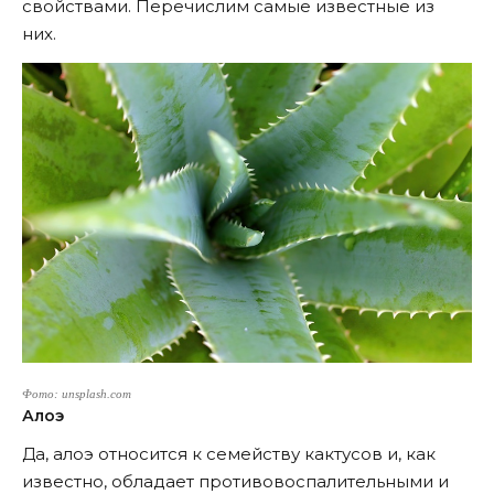
свойствами. Перечислим самые известные из
них.
Фото: unsplash.com
Алоэ
Да, алоэ относится к семейству кактусов и, как
известно, обладает противовоспалительными и