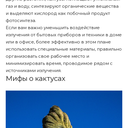
газ и воду, синтезируют органические вещества
и выделяют кислород как побочный продукт
фотосинтеза.
Если вам важно уменьшить воздействие
излучения от бытовых приборов и техники в доме
или в офисе, более эффективно в этом плане
использовать специальные материалы, правильно
организовать свое рабочее место и
минимизировать время, проводимое рядом с
источниками излучения.
Мифы о кактусах