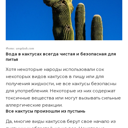
Фото: unsplash.com
Вода в кактусах всегда чистая и безопасная для
питья
Хотя некоторые народы использовали сок
некоторых видов кактусов в пищу или для
получения жидкости, не все кактусы безопасны
для употребления. Некоторые из них содержат
токсичные вещества или могут вызывать сильные
аллергические реакции.
Все кактусы произошли из пустынь
Да, многие виды кактусов берут свое начало из