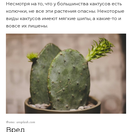
Несмотря на то, что у большинства кактусов есть
колючки, не все эти растения опасны. Некоторые
виды кактусов имеют мягкие шипы, а какие-то и
вовсе их лишены.
Фото: unsplash.com
Вред