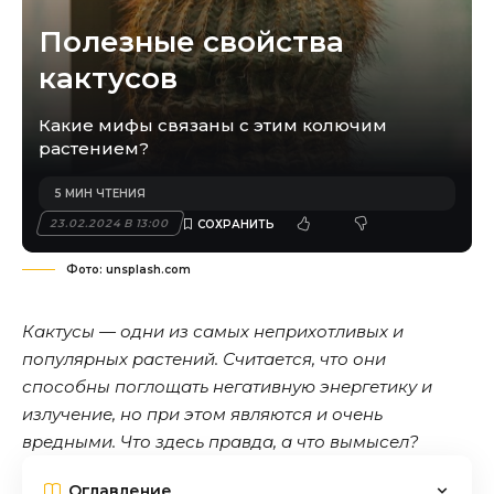
Полезные свойства
кактусов
Какие мифы связаны с этим колючим
растением?
5 МИН ЧТЕНИЯ
23.02.2024 В 13:00
Фото: unsplash.com
Кактусы — одни из самых неприхотливых и
популярных растений. Считается, что они
способны поглощать негативную энергетику и
излучение, но при этом являются и очень
вредными. Что здесь правда, а что вымысел?
Оглавление