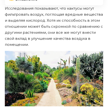
Исследования показывают, что кактусы могут
фильтровать воздух, поглощая вредные вещества
и выделяя кислород. Хотя их способность в этом
отношении может быть скромной по сравнению с
другими растениями, они все же могут внести
свой вклад в улучшение качества воздуха в
помещении.