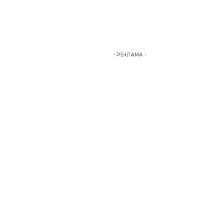
- РЕКЛАМА -