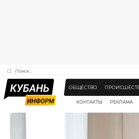
ОБЩЕСТВО
ПРОИСШЕСТ
КОНТАКТЫ
РЕКЛАМА