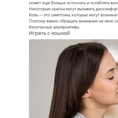
может еще больше истончать и ослаблять воло
Некоторые краски могут вызывать дискомфорт
боль — это симптомы, которые могут возника
Поэтому важно обращать внимание на свое с
безопасные альтернативы.
Играть с кошкой