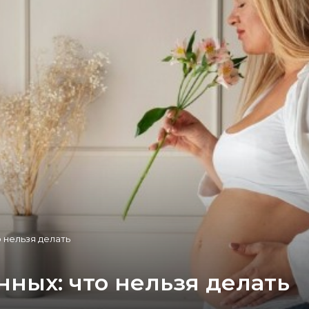
 нельзя делать
ных: что нельзя делать