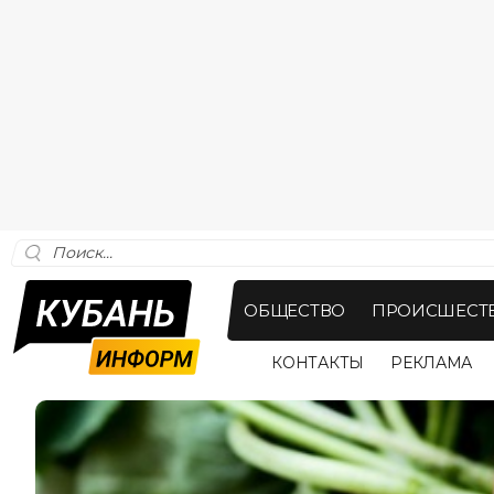
ОБЩЕСТВО
ПРОИСШЕСТ
КОНТАКТЫ
РЕКЛАМА