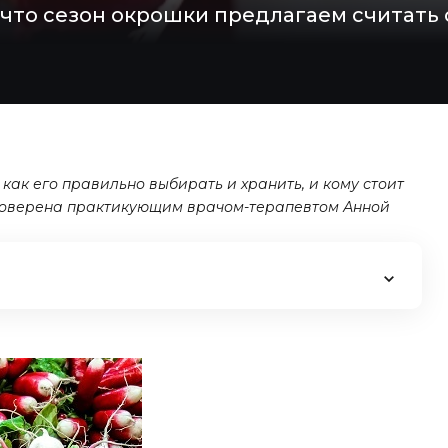
 что сезон окрошки предлагаем считать
 как его правильно выбирать и хранить, и кому стоит
проверена
практикующим врачом-терапевтом Анной