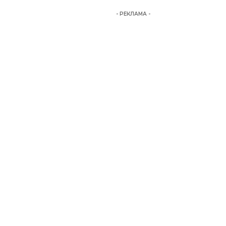
- РЕКЛАМА -