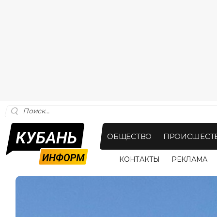
ОБЩЕСТВО
ПРОИСШЕСТ
КОНТАКТЫ
РЕКЛАМА