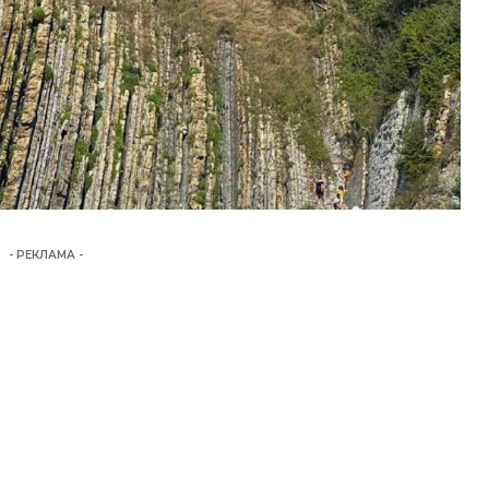
- РЕКЛАМА -