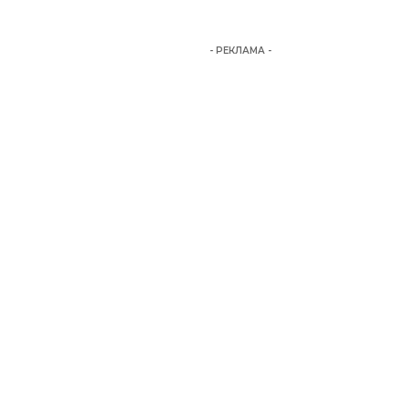
- РЕКЛАМА -