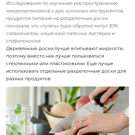
Исследования по изучению распространению
микроорганизмов с рук, кухонных инструментов,
продуктов питания на разделочные доски
показали, что «гулять» туда–обратно могут 30%
сальмонеллы, кишечной палочки, листерии и
стафилококка.
Деревянные доски лучше впитывают жидкости,
поэтому вместо них лучше пользоваться
стеклянными или пластиковыми. Еще лучше
использовать отдельные разделочные доски для
разных продуктов.