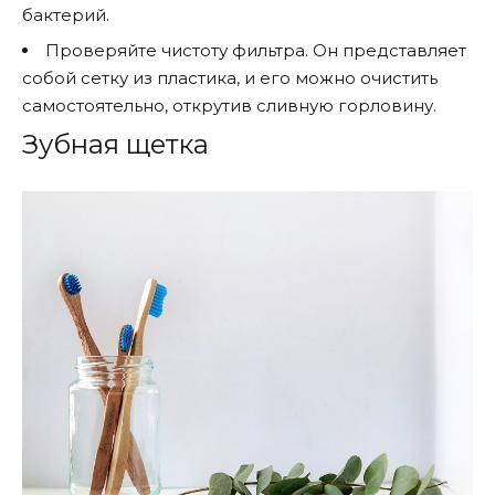
бактерий.
Проверяйте чистоту фильтра. Он представляет
собой сетку из пластика, и его можно очистить
самостоятельно, открутив сливную горловину.
Зубная щетка