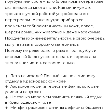
ноутбука или системного блока компьютера тоже
скапливается много пыли. Как минимум это
чревато шумной работой устройства и его
перегревом. А еще внутри прибора со
временем собираются частицы кожи, волос,
шерсти домашних животных и даже насекомые.
Продукты их жизнедеятельности, в свою очередь,
могут вызвать коррозию материалов.
Поэтому не реже одного раза в год ноутбук и
системный блок нужно отдавать в сервис для
чистки или чистить самостоятельно.
Лето на исходе? Полный гид по активному
отдыху в Краснодарском крае
Азовское море: интересные факты, которые
удивят и напугают
Не только море: чем заменить пляжный отдых
в Краснодарском крае
Минфин раскрыл причины дефицита бюджета