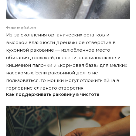
Фото: unsplash.com
Из-за скопления органических остатков и
высокой влажности дренажное отверстие в
кухонной раковине — излюбленное место
обитания дрожжей, плесени, стафилококков и
кишечной палочки и «кормовая база» для мелких
насекомых. Если раковиной долго не
пользоваться, то мошки могут отложить яйца в
горловине сливного отверстия.
Как поддерживать раковину в чистоте