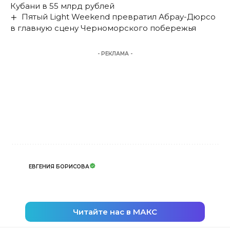
Кубани в 55 млрд рублей
Пятый Light Weekend превратил Абрау-Дюрсо
в главную сцену Черноморского побережья
- РЕКЛАМА -
ЕВГЕНИЯ БОРИСОВА
Читайте нас в МАКС