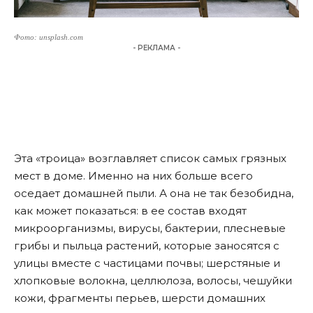
Фото: unsplash.com
- РЕКЛАМА -
Эта «троица» возглавляет список самых грязных
мест в доме. Именно на них больше всего
оседает домашней пыли. А она не так безобидна,
как может показаться: в ее состав входят
микроорганизмы, вирусы, бактерии, плесневые
грибы и пыльца растений, которые заносятся с
улицы вместе с частицами почвы; шерстяные и
хлопковые волокна, целлюлоза, волосы, чешуйки
кожи, фрагменты перьев, шерсти домашних