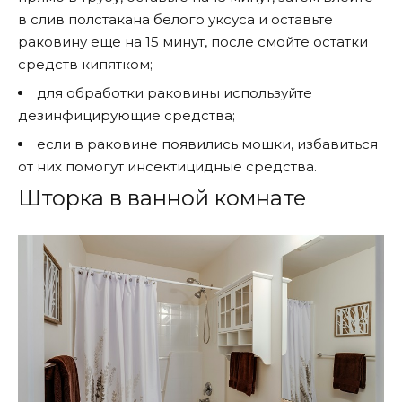
в слив полстакана белого уксуса и оставьте
раковину еще на 15 минут, после смойте остатки
средств кипятком;
для обработки раковины используйте
дезинфицирующие средства;
если в раковине появились мошки, избавиться
от них помогут инсектицидные средства.
Шторка в ванной комнате