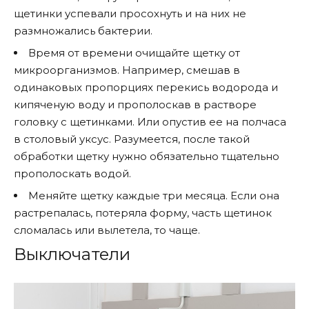
щетинки успевали просохнуть и на них не
размножались бактерии.
Время от времени очищайте щетку от
микроорганизмов. Например, смешав в
одинаковых пропорциях перекись водорода и
кипяченую воду и прополоскав в растворе
головку с щетинками. Или опустив ее на полчаса
в столовый уксус. Разумеется, после такой
обработки щетку нужно обязательно тщательно
прополоскать водой.
Меняйте щетку каждые три месяца. Если она
растрепалась, потеряла форму, часть щетинок
сломалась или вылетела, то чаще.
Выключатели