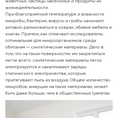
животных, частицы насекомых и продукты их
жизнедеятельности.
При благоприятной температуре и влажности
микробы, бактерии, вирусы и грибы начинают
активно размножаться в коврах, обивке мебели и
книгах. Причем, как отмечают исследователи,
оптимальная для микроорганизмов среда
обитания — синтетические материалы. Дело в
том, что на таких поверхностях им закрепиться
легче всего: синтетические материалы легко
электризуются и накапливают заряды
статического электричества, которые
притягивают пыль из воздуха. Общее количество
микробов, живущих на таких материалах, может
быть даже больше, чем в общественных туалетах.