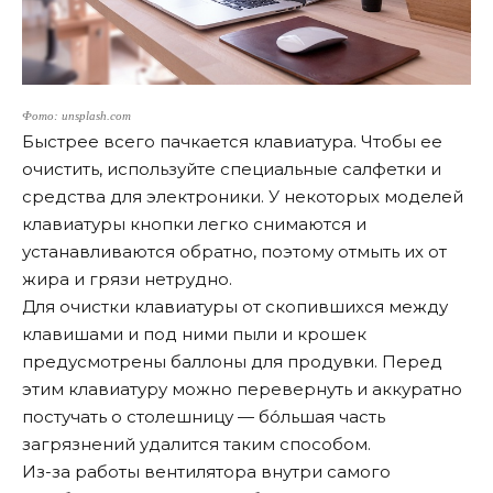
Фото: unsplash.com
Быстрее всего пачкается клавиатура. Чтобы ее
очистить, используйте специальные салфетки и
средства для электроники. У некоторых моделей
клавиатуры кнопки легко снимаются и
устанавливаются обратно, поэтому отмыть их от
жира и грязи нетрудно.
Для очистки клавиатуры от скопившихся между
клавишами и под ними пыли и крошек
предусмотрены баллоны для продувки. Перед
этим клавиатуру можно перевернуть и аккуратно
постучать о столешницу — бо́льшая часть
загрязнений удалится таким способом.
Из-за работы вентилятора внутри самого