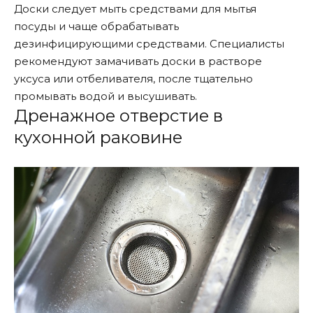
Доски следует мыть средствами для мытья
посуды и чаще обрабатывать
дезинфицирующими средствами. Специалисты
рекомендуют замачивать доски в растворе
уксуса или отбеливателя, после тщательно
промывать водой и высушивать.
Дренажное отверстие в
кухонной раковине