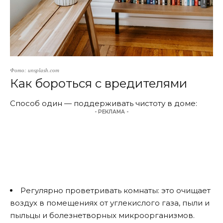
Фото: unsplash.com
Как бороться с вредителями
Способ один — поддерживать чистоту в доме:
- РЕКЛАМА -
Регулярно проветривать комнаты: это очищает
воздух в помещениях от углекислого газа, пыли и
пыльцы и болезнетворных микроорганизмов.