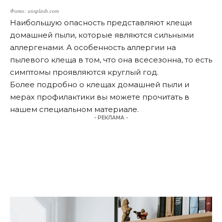
Фото: unsplash.com
Наибольшую опасность представляют клещи
домашней пыли, которые являются сильными
аллергенами. А особенность аллергии на
пылевого клеща в том, что она всесезонна, то есть
симптомы проявляются круглый год.
Более подробно о клещах домашней пыли и
мерах профилактики вы можете прочитать в
нашем специальном
материале
.
- РЕКЛАМА -