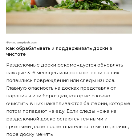
Фото: unsplash.com
Как обрабатывать и поддерживать доски в
чистоте
Разделочные доски рекомендуется обновлять
каждые 3–6 месяцев или раньше, если на них
появились повреждения или следы износа.
Главную опасность на досках представляют
царапины или бороздки, которые сложно
очистить: в них накапливаются бактерии, которые
потом попадают на еду. Если следы ножа на
разделочной доске остаются темными и
грязными даже после тщательного мытья, значит,
пора доску менять.