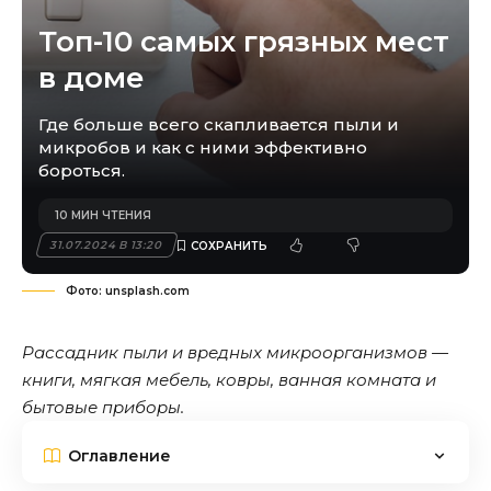
Топ-10 самых грязных мест
в доме
Где больше всего скапливается пыли и
микробов и как с ними эффективно
бороться.
10 МИН ЧТЕНИЯ
31.07.2024 В 13:20
Фото: unsplash.com
Рассадник пыли и вредных микроорганизмов —
книги, мягкая мебель, ковры, ванная комната и
бытовые приборы.
Оглавление