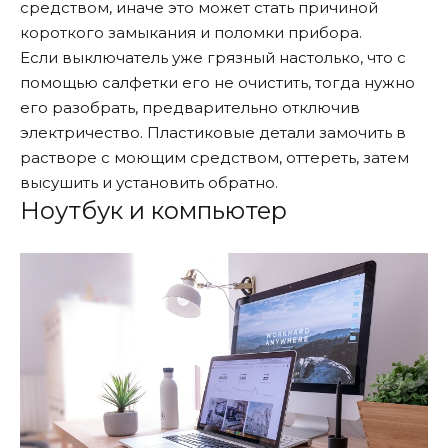
средством, иначе это может стать причиной
короткого замыкания и поломки прибора.
Если выключатель уже грязный настолько, что с
помощью салфетки его не очистить, тогда нужно
его разобрать, предварительно отключив
электричество. Пластиковые детали замочить в
растворе с моющим средством, оттереть, затем
высушить и установить обратно.
Ноутбук и компьютер