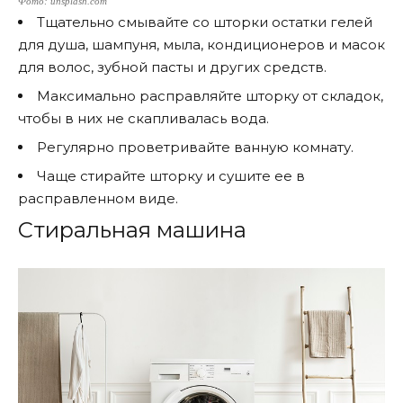
Фото: unsplash.com
Тщательно смывайте со шторки остатки гелей
для душа, шампуня, мыла, кондиционеров и масок
для волос, зубной пасты и других средств.
Максимально расправляйте шторку от складок,
чтобы в них не скапливалась вода.
Регулярно проветривайте ванную комнату.
Чаще стирайте шторку и сушите ее в
расправленном виде.
Стиральная машина