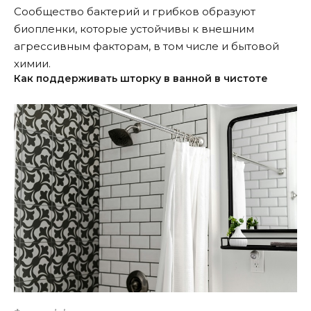
Сообщество бактерий и грибков образуют
биопленки, которые устойчивы к внешним
агрессивным факторам, в том числе и бытовой
химии.
Как поддерживать шторку в ванной в чистоте