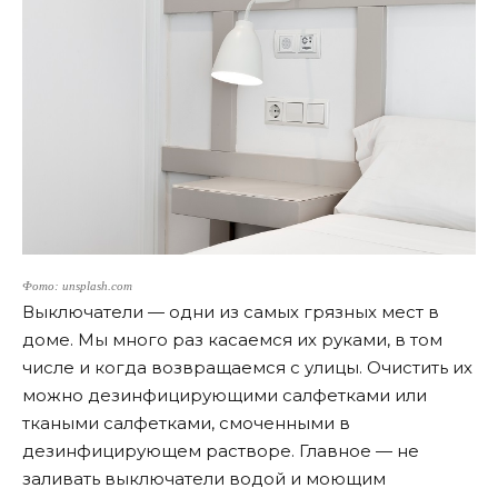
Фото: unsplash.com
Выключатели — одни из самых грязных мест в
доме. Мы много раз касаемся их руками, в том
числе и когда возвращаемся с улицы. Очистить их
можно дезинфицирующими салфетками или
ткаными салфетками, смоченными в
дезинфицирующем растворе. Главное — не
заливать выключатели водой и моющим