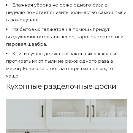
Влажная уборка не реже одного раза в
неделю помогает снизить количество самой пыли
в помещении.
Из бытовых гаджетов на помощь придут
воздухоочиститель, пылесос, парогенератор или
паровая швабра.
Книги лучше держать в закрытых шкафах и
протирать их от пыли не реже одного раза в
месяц. Если они стоят на открытых полках, то
чаще.
Кухонные разделочные доски