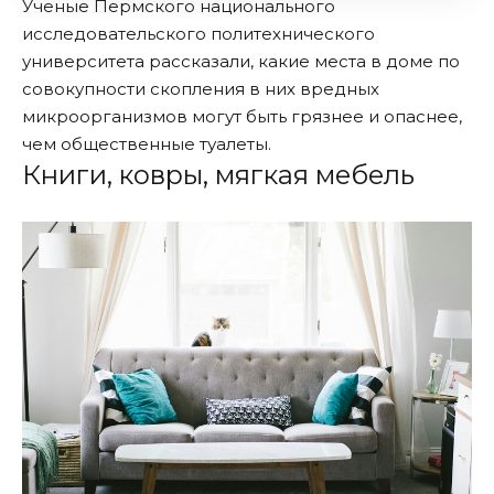
Ученые Пермского национального
исследовательского политехнического
университета рассказали, какие места в доме по
совокупности скопления в них вредных
микроорганизмов могут быть грязнее и опаснее,
чем общественные туалеты.
Книги, ковры, мягкая мебель