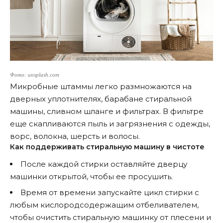
Фото: unsplash.com
Микробные штаммы легко размножаются на
дверных уплотнителях, барабане стиральной
машины, сливном шланге и фильтрах. В фильтре
еще скапливаются пыль и загрязнения с одежды,
ворс, волокна, шерсть и волосы.
Как поддерживать стиральную машину в чистоте
После каждой стирки оставляйте дверцу
машинки открытой, чтобы ее просушить.
Время от времени запускайте цикл стирки с
любым кислородсодержащим отбеливателем,
чтобы очистить стиральную машинку от плесени и