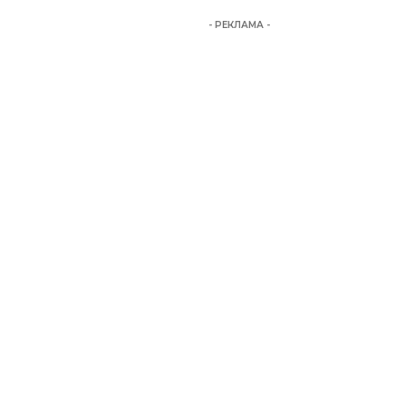
- РЕКЛАМА -