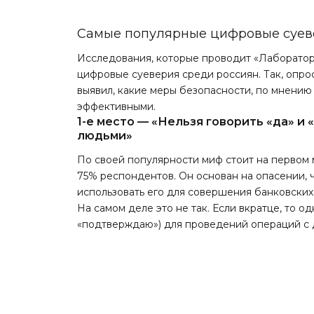
Самые популярные цифровые суев
Исследования, которые проводит «Лаборатор
цифровые суеверия среди россиян. Так, опро
выявил, какие меры безопасности, по мнению
эффективными.
1-е место — «Нельзя говорить «да» и
людьми»
По своей популярности миф стоит на первом 
75% респондентов. Он основан на опасении, 
использовать его для совершения банковских
На самом деле это не так. Если вкратце, то о
«подтверждаю») для проведений операций с