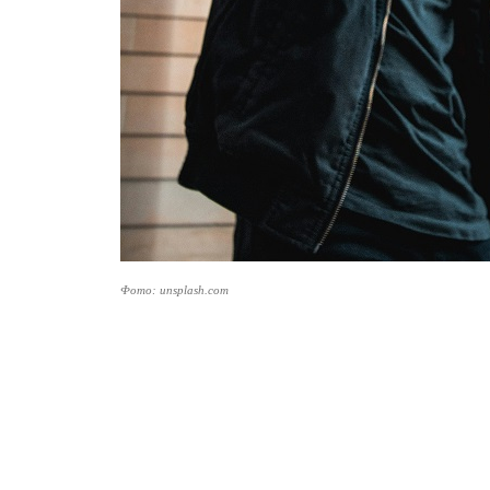
Фото: unsplash.com