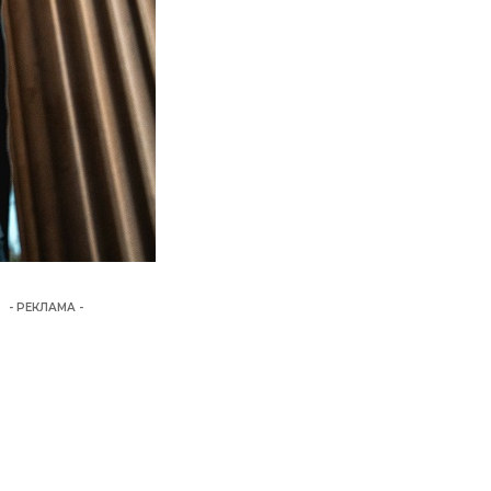
- РЕКЛАМА -