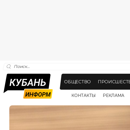
ОБЩЕСТВО
ПРОИСШЕСТ
КОНТАКТЫ
РЕКЛАМА