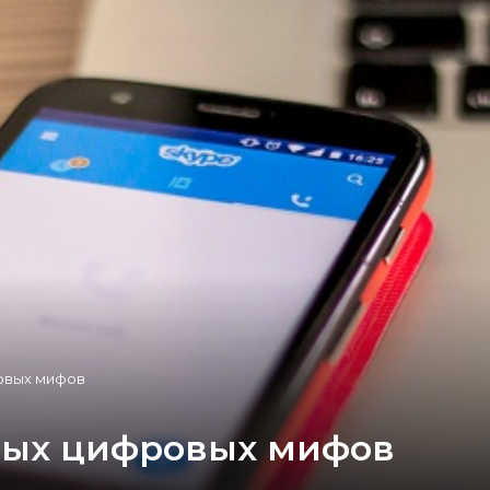
ровых мифов
ных цифровых мифов