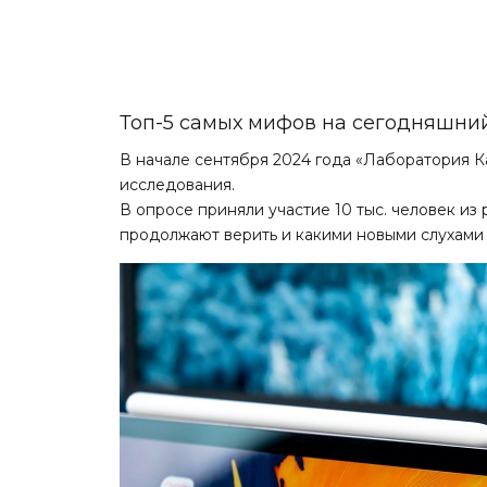
Топ-5 самых мифов на сегодняшни
В начале сентября 2024 года «Лаборатория 
исследования.
В опросе приняли участие 10 тыс. человек из
продолжают верить и какими новыми слухами 