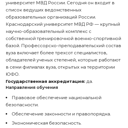
университет МВД России. Сегодня он входит в
список ведущих ведомственных
образовательных организаций России.
Краснодарский университет МВД РФ — крупный
научно-образовательный комплекс с
собственной тренировочной военно-спортивной
базой. Профессорско-преподавательский состав
вуза включает более трехсот специалистов,
обладателей ученых степеней, которые работают
в семи филиалах вуза, открытых на территории
ЮФО.
Государственная аккредитация:
да.
Направления обучения
Правовое обеспечение национальной
безопасности.
Обеспечение законности и правопорядка.
Экономическая безопасность.