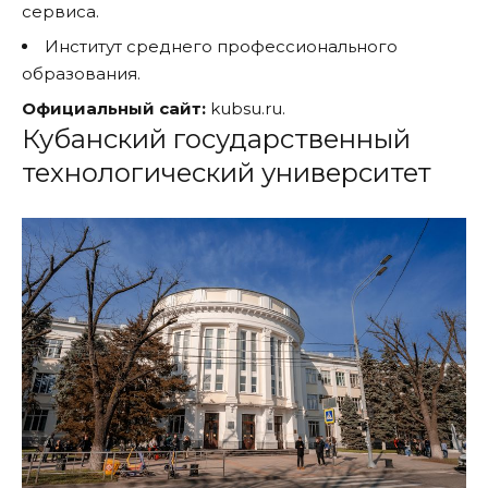
сервиса.
Институт среднего профессионального
образования.
Официальный сайт:
kubsu.ru.
Кубанский государственный
технологический университет