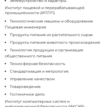
Землеустройство и кадастры.
Институт пищевой и перерабатывающей
промышленности (ИППП)
Технологические машины и оборудование.
Пищевая инженерия.
Продукты питания из растительного сырья.
Продукты питания животного происхождения.
Технология продукции и организация
общественного питания.
Техносферная безопасность.
Стандартизация и метрология.
Управление качеством.
Товароведение.
Гостиничное дело.
Институт компьютерных систем и
информационной безопасности (ИКСИБ)