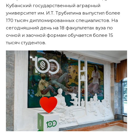
Кубанский государственный аграрный
университет им. И.Т. Трубилина выпустил более
170 тысяч дипломированных специалистов. На
сегодняшний день на 18 факультетах вуза по
очной и заочной формам обучается более 15
тысяч студентов.