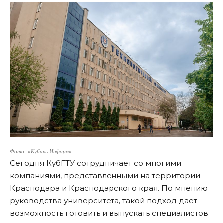
Фото: «Кубань Информ»
Сегодня КубГТУ сотрудничает со многими
компаниями, представленными на территории
Краснодара и Краснодарского края. По мнению
руководства университета, такой подход дает
возможность готовить и выпускать специалистов