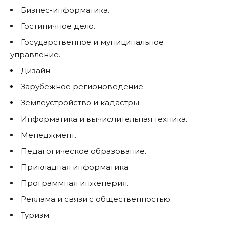
Бизнес-информатика.
Гостиничное дело.
Государственное и муниципальное
управление.
Дизайн.
Зарубежное регионоведение.
Землеустройство и кадастры.
Информатика и вычислительная техника.
Менеджмент.
Педагогическое образование.
Прикладная информатика.
Программная инженерия.
Реклама и связи с общественностью.
Туризм.