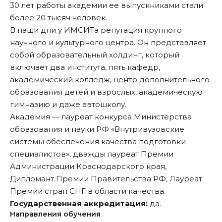
30 лет работы академии ее выпускниками стали
более 20 тысяч человек.
В наши дни у ИМСИТа репутация крупного
научного и культурного центра. Он представляет
собой образовательный холдинг, который
включает два института, пять кафедр,
академический колледж, центр дополнительного
образования детей и взрослых, академическую
гимназию и даже автошколу.
Академия — лауреат конкурса Министерства
образования и науки РФ «Внутривузовские
системы обеспечения качества подготовки
специалистов», дважды лауреат Премии
Администрации Краснодарского края,
Дипломант Премии Правительства РФ, Лауреат
Премии стран СНГ в области качества.
Государственная аккредитация:
да.
Направления обучения