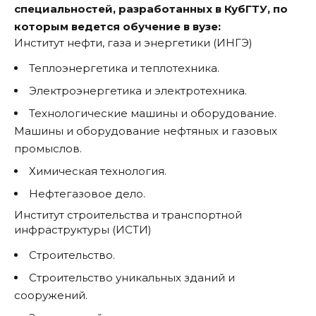
специальностей, разработанных в КубГТУ, по
которым ведется обучение в вузе:
Институт нефти, газа и энергетики (ИНГЭ)
Теплоэнергетика и теплотехника.
Электроэнергетика и электротехника.
Технологические машины и оборудование.
Машины и оборудование нефтяных и газовых
промыслов.
Химическая технология.
Нефтегазовое дело.
Институт строительства и транспортной
инфраструктуры (ИСТИ)
Строительство.
Строительство уникальных зданий и
сооружений.