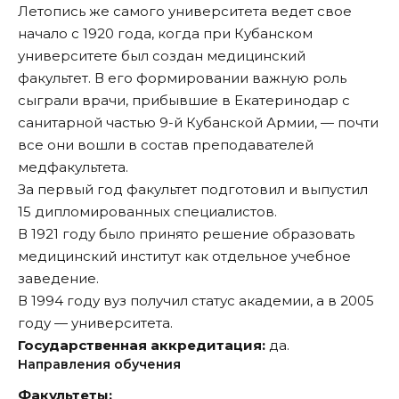
Летопись же самого университета ведет свое
начало с 1920 года, когда при Кубанском
университете был создан медицинский
факультет. В его формировании важную роль
сыграли врачи, прибывшие в Екатеринодар с
санитарной частью 9-й Кубанской Армии, — почти
все они вошли в состав преподавателей
медфакультета.
За первый год факультет подготовил и выпустил
15 дипломированных специалистов.
В 1921 году было принято решение образовать
медицинский институт как отдельное учебное
заведение.
В 1994 году вуз получил статус академии, а в 2005
году — университета.
Государственная аккредитация:
да.
Направления обучения
Факультеты: