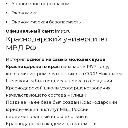
Управление персоналом.
Экономика.
Экономическая безопасность.
Официальный сайт:
imsit.ru.
Краснодарский университет
МВД РФ
История
одного из самых молодых вузов
Краснодарского края
началась в 1977 году,
когда министром внутренних дел СССР Николаем
Щелоковым был подписан приказ о создании
Краснодарской школы усовершенствования
начальствующего состава милиции.
Позднее на ее базе был создан Краснодарский
юридический институт МВД России,
переименованный впоследствии в
Краснодарскую академию, а затем — в