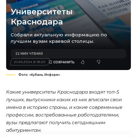
Университеты
Краснодара
Собрали актуальную информацию по
лучшим вузам краевой столицы.
22 МИН ЧТЕНИЯ
21.05.2024 В 18:20
Фото: «Кубань Информ»
Какие университеты Краснодара входят топ-5
лучших, выпускники каких из них вписали свои
имена в историю страны, и какие современные
профессии, востребованные работодателями,
вузы предлагают получить сегодняшним
абитуриентам.