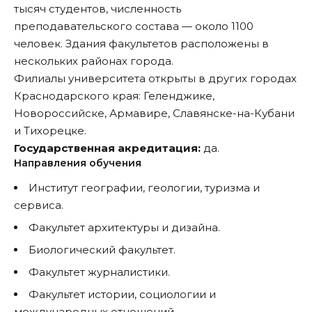
тысяч студентов, численность
преподавательского состава — около 1100
человек. Здания факультетов расположены в
нескольких районах города.
Филиалы университета открыты в других городах
Краснодарского края: Геленджике,
Новороссийске, Армавире, Славянске-на-Кубани
и Тихорецке.
Государственная акредитация:
да.
Направления обучения
Институт географии, геологии, туризма и
сервиса.
Факультет архитектуры и дизайна.
Биологический факультет.
Факультет журналистики.
Факультет истории, социологии и
международных отношений.