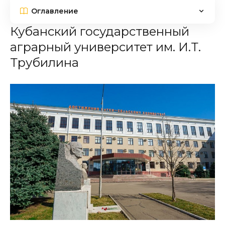
Оглавление
Кубанский государственный
аграрный университет им. И.Т.
Трубилина