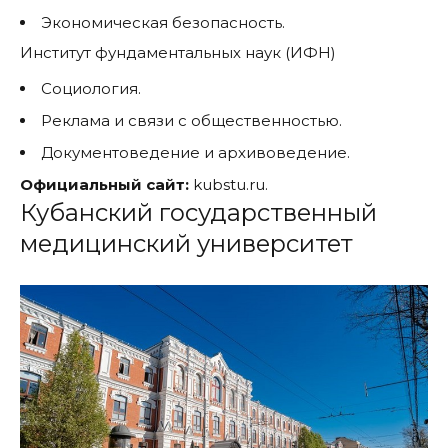
Экономическая безопасность.
Институт фундаментальных наук (ИФН)
Социология.
Реклама и связи с общественностью.
Документоведение и архивоведение.
Официальный сайт:
kubstu.ru.
Кубанский государственный
медицинский университет