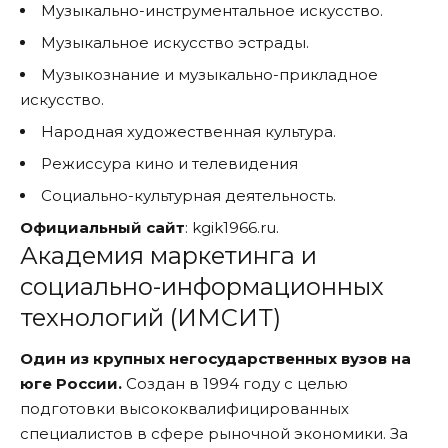
Музыкально-инструментальное искусство.
Музыкальное искусство эстрады.
Музыкознание и музыкально-прикладное
искусство.
Народная художественная культура.
Режиссура кино и телевидения
Социально-культурная деятельность.
Официальный сайт
:
kgik1966.ru
.
Академия маркетинга и
социально-информационных
технологий (ИМСИТ)
Один из крупных негосударственных вузов на
юге России.
Создан в 1994 году с целью
подготовки высококвалифицированных
специалистов в сфере рыночной экономики. За