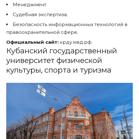
Менеджмент.
Судебная экспертиза.
Безопасность информационных технологий в
правоохранительной сфере.
Официальный сайт:
крду.мвд.рф.
Кубанский государственный
университет физической
культуры, спорта и туризма