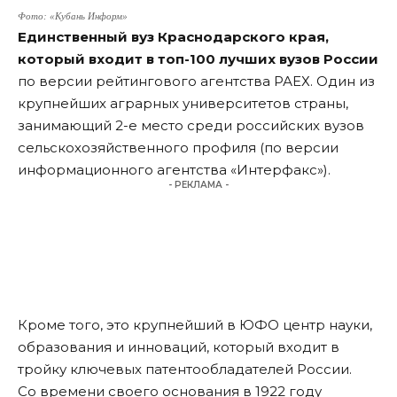
Фото: «Кубань Информ»
Единственный вуз Краснодарского края,
который входит в топ-100 лучших вузов России
по версии рейтингового агентства РАЕХ. Один из
крупнейших аграрных университетов страны,
занимающий 2-е место среди российских вузов
сельскохозяйственного профиля (по версии
информационного агентства «Интерфакс»).
- РЕКЛАМА -
Кроме того, это крупнейший в ЮФО центр науки,
образования и инноваций, который входит в
тройку ключевых патентообладателей России.
Со времени своего основания в 1922 году