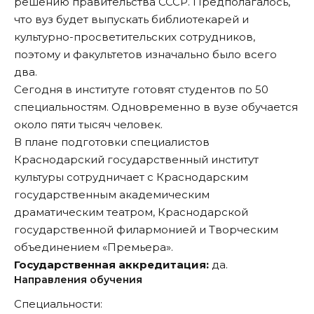
решению правительства СССР. Предполагалось,
что вуз будет выпускать библиотекарей и
культурно-просветительских сотрудников,
поэтому и факультетов изначально было всего
два.
Сегодня в институте готовят студентов по 50
специальностям. Одновременно в вузе обучается
около пяти тысяч человек.
В плане подготовки специалистов
Краснодарский государственный институт
культуры сотрудничает с Краснодарским
государственным академическим
драматическим театром, Краснодарской
государственной филармонией и Творческим
объединением «Премьера».
Государственная аккредитация:
да.
Направления обучения
Специальности: