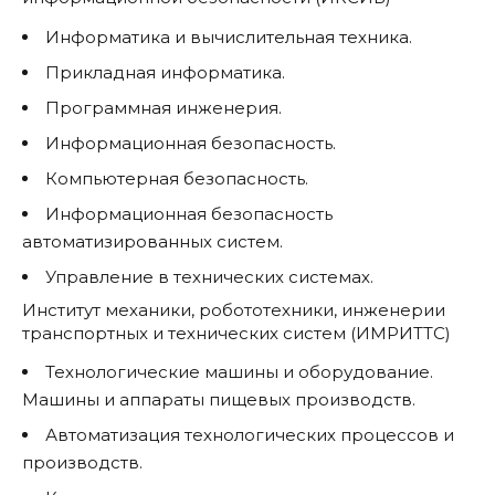
Информатика и вычислительная техника.
Прикладная информатика.
Программная инженерия.
Информационная безопасность.
Компьютерная безопасность.
Информационная безопасность
автоматизированных систем.
Управление в технических системах.
Институт механики, робототехники, инженерии
транспортных и технических систем (ИМРИТТС)
Технологические машины и оборудование.
Машины и аппараты пищевых производств.
Автоматизация технологических процессов и
производств.