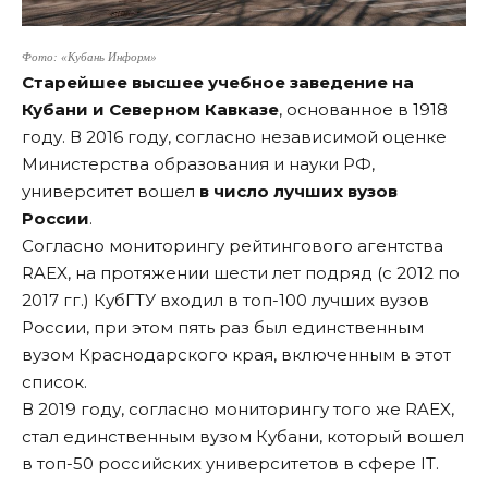
Фото: «Кубань Информ»
Старейшее высшее учебное заведение на
Кубани и Северном Кавказе
, основанное в 1918
году. В 2016 году, согласно независимой оценке
Министерства образования и науки РФ,
университет вошел
в число лучших вузов
России
.
Согласно мониторингу рейтингового агентства
RAEX, на протяжении шести лет подряд (с 2012 по
2017 гг.) КубГТУ входил в топ-100 лучших вузов
России, при этом пять раз был единственным
вузом Краснодарского края, включенным в этот
список.
В 2019 году, согласно мониторингу того же RAEX,
стал единственным вузом Кубани, который вошел
в топ-50 российских университетов в сфере IT.