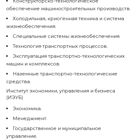
Конструкторско-технологическое
обеспечение машиностроительных производств.
Холодильная, криогенная техника и система
жизнеобеспечения.
Специальные системы жизнеобеспечения.
Технология транспортных процессов.
Эксплуатация транспортно-технологических
машин и комплексов.
Наземные транспортно-технологические
средства.
Институт экономики, управления и бизнеса
(ИЭУБ)
Экономика.
Менеджмент.
Государственное и муниципальное
управление.