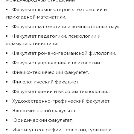
Факультет компьютерных технологий и
прикладной математики.
Факультет математики и компьютерных наук.
Факультет педагогики, психологии и
коммуникативистики.
Факультет романо-германской филологии.
Факультет управления и психологии.
Физико-технический факультет.
Филологический факультет.
Факультет химии и высоких технологий.
Художественно-графический факультет.
Экономический факультет.
Юридический факультет.
Институт географии, геологии, туризма и