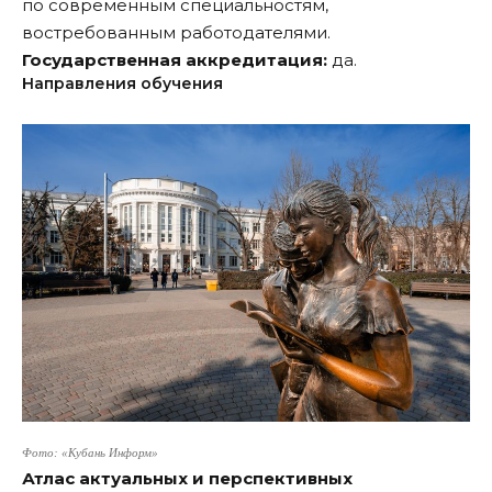
по современным специальностям,
востребованным работодателями.
Государственная аккредитация:
да.
Направления обучения
Фото: «Кубань Информ»
Атлас актуальных и перспективных