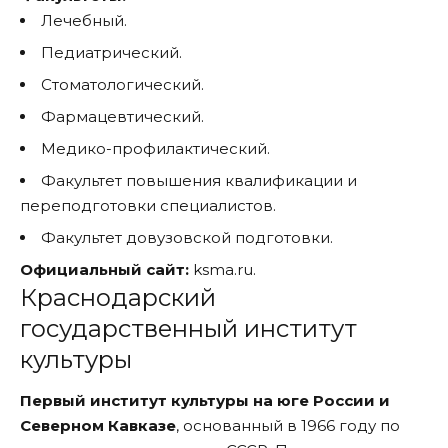
Лечебный.
Педиатрический.
Стоматологический.
Фармацевтический.
Медико-профилактический.
Факультет повышения квалификации и
переподготовки специалистов.
Факультет довузовской подготовки.
Официальный сайт:
ksma.ru.
Краснодарский
государственный институт
культуры
Первый институт культуры на юге России и
Северном Кавказе
, основанный в 1966 году по