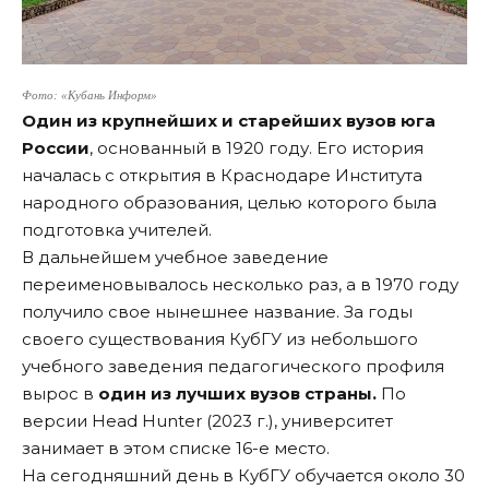
Фото: «Кубань Информ»
Один из крупнейших и старейших вузов юга
России
, основанный в 1920 году. Его история
началась с открытия в Краснодаре Института
народного образования, целью которого была
подготовка учителей.
В дальнейшем учебное заведение
переименовывалось несколько раз, а в 1970 году
получило свое нынешнее название. За годы
своего существования КубГУ из небольшого
учебного заведения педагогического профиля
вырос в
один из лучших вузов страны.
По
версии Head Hunter (2023 г.), университет
занимает в этом списке 16-е место.
На сегодняшний день в КубГУ обучается около 30