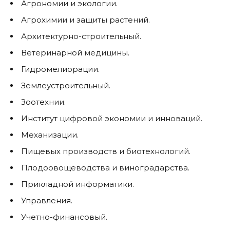
Агрономии и экологии.
Агрохимии и защиты растений.
Архитектурно-строительный.
Ветеринарной медицины.
Гидромелиорации.
Землеустроительный.
Зоотехнии.
Институт цифровой экономии и инноваций.
Механизации.
Пищевых производств и биотехнологий.
Плодоовощеводства и виноградарства.
Прикладной информатики.
Управления.
Учетно-финансовый.