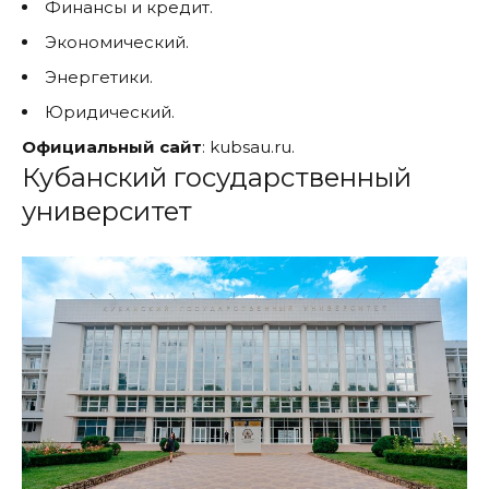
Финансы и кредит.
Экономический.
Энергетики.
Юридический.
Официальный сайт
:
kubsau.ru
.
Кубанский государственный
университет