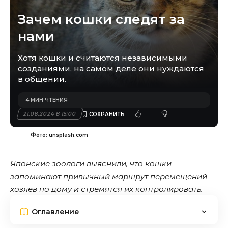
Зачем кошки следят за
нами
Хотя кошки и считаются независимыми
созданиями, на самом деле они нуждаются
в общении.
4 МИН ЧТЕНИЯ
21.08.2024 В 15:00
Фото: unsplash.com
Японские зоологи выяснили, что кошки
запоминают привычный маршрут перемещений
хозяев по дому и стремятся их контролировать.
Оглавление