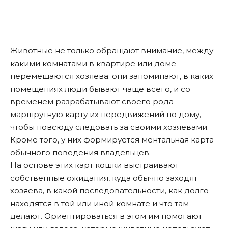
Животные не только обращают внимание, между
какими комнатами в квартире или доме
перемещаются хозяева: они запоминают, в каких
помещениях люди бывают чаще всего, и со
временем разрабатывают своего рода
маршрутную карту их передвижений по дому,
чтобы повсюду следовать за своими хозяевами.
Кроме того, у них формируется ментальная карта
обычного поведения владельцев.
На основе этих карт кошки выстраивают
собственные ожидания, куда обычно заходят
хозяева, в какой последовательности, как долго
находятся в той или иной комнате и что там
делают. Ориентироваться в этом им помогают