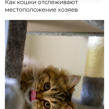
Как кошки отслеживают
местоположение хозяев