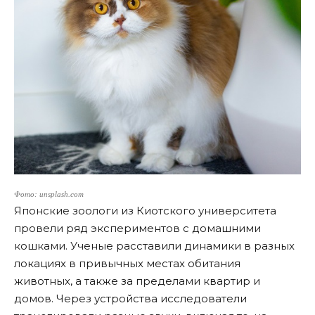
Фото: unsplash.com
Японские зоологи из Киотского университета
провели ряд экспериментов с домашними
кошками. Ученые расставили динамики в разных
локациях в привычных местах обитания
животных, а также за пределами квартир и
домов. Через устройства исследователи