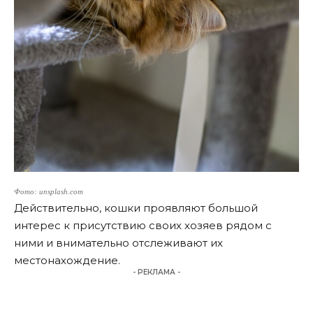
Фото: unsplash.com
Действительно, кошки проявляют большой
интерес к присутствию своих хозяев рядом с
ними и внимательно отслеживают их
местонахождение.
- РЕКЛАМА -