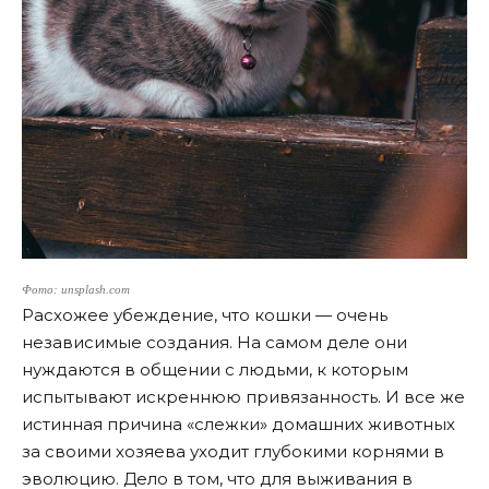
Фото: unsplash.com
Расхожее убеждение, что кошки — очень
независимые создания. На самом деле они
нуждаются в общении с людьми, к которым
испытывают искреннюю привязанность. И все же
истинная причина «слежки» домашних животных
за своими хозяева уходит глубокими корнями в
эволюцию. Дело в том, что для выживания в