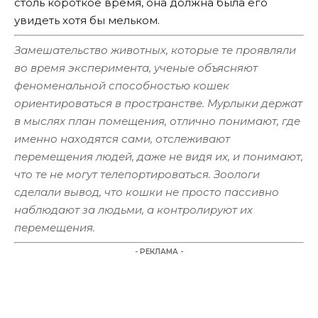
столь короткое время, она должна была его
увидеть хотя бы мельком.
Замешательство животных, которые те проявляли
во время эксперимента, ученые объясняют
феноменальной способностью кошек
ориентироваться в пространстве. Мурлыки держат
в мыслях план помещения, отлично понимают, где
именно находятся сами, отслеживают
перемещения людей, даже не видя их, и понимают,
что те не могут телепортироваться. Зоологи
сделали вывод, что кошки не просто пассивно
наблюдают за людьми, а контролируют их
перемещения.
- РЕКЛАМА -