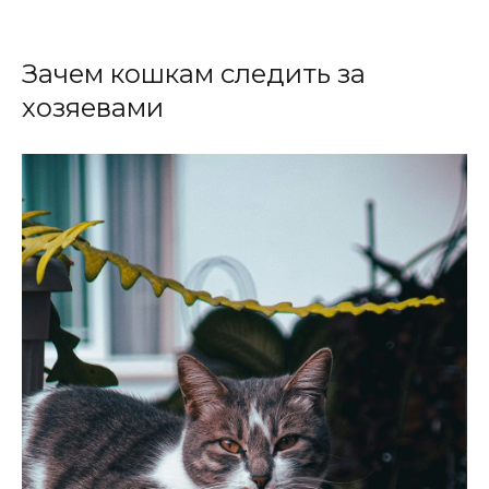
Зачем кошкам следить за
хозяевами