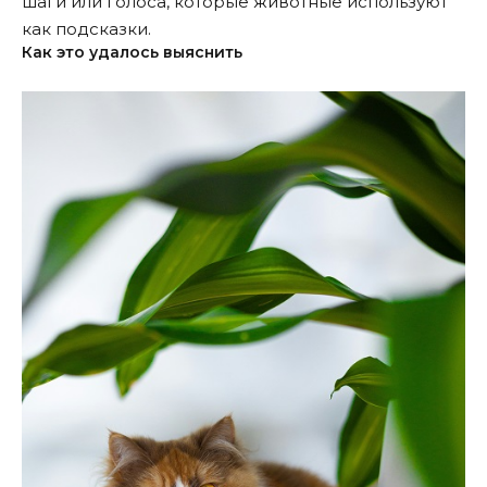
шаги или голоса, которые животные используют
как подсказки.
Как это удалось выяснить