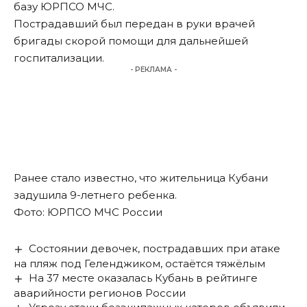
базу ЮРПСО МЧС.
Пострадавший был передан в руки врачей
бригады скорой помощи для дальнейшей
госпитализации.
- РЕКЛАМА -
Ранее стало известно, что
жительница Кубани
задушила 9-летнего ребенка
.
Фото: ЮРПСО МЧС России
Состоянии девочек, пострадавших при атаке
на пляж под Геленджиком, остаётся тяжёлым
На 37 месте оказалась Кубань в рейтинге
аварийности регионов России