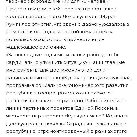
творческих объединений для 70 человек.
Приветствуя жителей посёлка и работников
модернизированного Дома культуры, Мурат
Кумпилов отметил, что здание давно нуждалось в
ремонте, и благодаря партийному проекту
появилась возможность привести его в
надлежащее состояние.
«За последние годы мы усилили работу, чтобы
кардинально улучшить ситуацию. Наши главные
инструменты для достижения этой цели –
национальный проект «Культура», индивидуальная
программа социально-экономического развития
республики, госпрограмма комплексного
развития сельских территорий. Работа идет и по
линии партийных проектов Единой России, в
частности партпроекта «Культура малой Родины».
Дом культуры в поселке Отрадный – уже пятый в
республике, отремонтированный в рамках этого