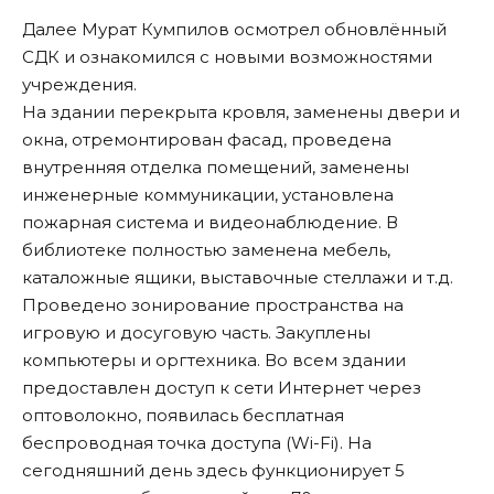
Далее Мурат Кумпилов осмотрел обновлённый
СДК и ознакомился с новыми возможностями
учреждения.
На здании перекрыта кровля, заменены двери и
окна, отремонтирован фасад, проведена
внутренняя отделка помещений, заменены
инженерные коммуникации, установлена
пожарная система и видеонаблюдение. В
библиотеке полностью заменена мебель,
каталожные ящики, выставочные стеллажи и т.д.
Проведено зонирование пространства на
игровую и досуговую часть. Закуплены
компьютеры и оргтехника. Во всем здании
предоставлен доступ к сети Интернет через
оптоволокно, появилась бесплатная
беспроводная точка доступа (Wi-Fi). На
сегодняшний день здесь функционирует 5