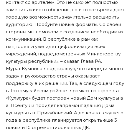
контакт со зрителем. Это не сможет полностью
заменить живого общения, но в то же время даёт
хорошую возможность значительно расширить
аудиторию. Пробуйте новые форматы. Со своей
стороны мы поможем с созданием необходимых
коммуникаций. В республике в рамках
нацпроекта уже идет цифровизация всех
учреждений, подведомственных Министерству
культуры республики», – сказал Глава РА.
Мурат Кумпилов подчеркнул, что впереди много
задач и руководство страны оказывает
поддержку в их решении. Так, в следующем году
в Тахтамукайском районе в рамках нацпроекта
«Культура» будет построен новый Дом культуры в
а. Псейтук и пройдет капремонт здания Дома
культуры в п. Прикубанский. А до конца текущего
года в республике планируется открыть еще 3
новых и 10 отремонтированных ДК.