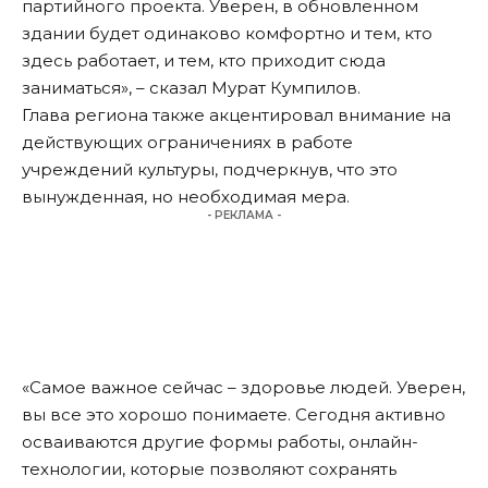
партийного проекта. Уверен, в обновленном
здании будет одинаково комфортно и тем, кто
здесь работает, и тем, кто приходит сюда
заниматься», – сказал Мурат Кумпилов.
Глава региона также акцентировал внимание на
действующих ограничениях в работе
учреждений культуры, подчеркнув, что это
вынужденная, но необходимая мера.
- РЕКЛАМА -
«Самое важное сейчас – здоровье людей. Уверен,
вы все это хорошо понимаете. Сегодня активно
осваиваются другие формы работы, онлайн-
технологии, которые позволяют сохранять