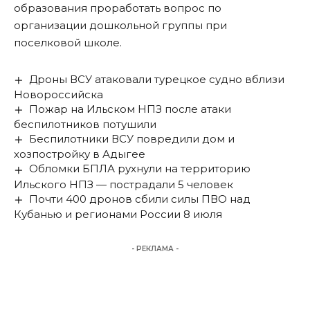
образования проработать вопрос по
организации дошкольной группы при
поселковой школе.
Дроны ВСУ атаковали турецкое судно вблизи
Новороссийска
Пожар на Ильском НПЗ после атаки
беспилотников потушили
Беспилотники ВСУ повредили дом и
хозпостройку в Адыгее
Обломки БПЛА рухнули на территорию
Ильского НПЗ — пострадали 5 человек
Почти 400 дронов сбили силы ПВО над
Кубанью и регионами России 8 июля
- РЕКЛАМА -