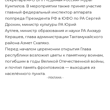
Кумпилов. В мероприятии также принял участие
главный федеральный инспектор аппарата
полпреда Президента РФ в ЮФО по РА Сергей
Дрокин, министр культуры РА Юрий
Аутлев, министр образования и науки РА Анзаур
Керашев, глава администрации Тахтамукайского
района Азмет Схаляхо.
Перед началом церемонии открытия Глава
республики возложил цветы к памятнику воинам,
погибшим в годы Великой Отечественной войны,
и почтил память фронтовиков — выходцев из
населённого пункта.
- РЕКЛАМА -