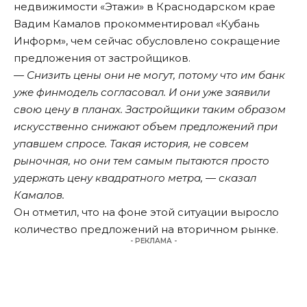
недвижимости «Этажи» в Краснодарском крае
Вадим Камалов прокомментировал «Кубань
Информ», чем сейчас обусловлено сокращение
предложения от застройщиков.
— Снизить цены они не могут, потому что им банк
уже финмодель согласовал. И они уже заявили
свою цену в планах. Застройщики таким образом
искусственно снижают объем предложений при
упавшем спросе. Такая история, не совсем
рыночная, но они тем самым пытаются просто
удержать цену квадратного метра, — сказал
Камалов.
Он отметил, что на фоне этой ситуации выросло
количество предложений на вторичном рынке.
- РЕКЛАМА -