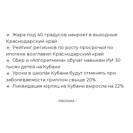
Жара под 40 градусов накроет в выходные
Краснодарский край
Рейтинг регионов по росту просрочки по
ипотеке возглавил Краснодарский край
Сбер и «Алгоритмика» обучат навыкам ИИ 30
тысяч детей на Кубани
Уроки в школах Кубани будут отменять при
заболеваемости гриппом свыше 20%
Ликвидация юрлиц на Кубани выросла на 22%
- РЕКЛАМА -