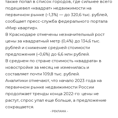
также попал в список городов, где сильнее всего
подешевел «квадрат» недвижимости на
первичном рынке (–1,3%) — до 320,6 тыс. рублей,
сообщает пресс-служба федерального портала
«Мир квартир».
В Краснодаре отмечены незначительный рост
цены за квадратный метр (0,4%) до 134,6 тыс.
рублей и снижение средней стоимости
предложения (–0,6%) до 6,6 млн рублей.
В среднем по стране стоимость «квадрата» в
новостройке за месяц не изменилась и
составляет почти 109,8 тыс. рублей.
Аналитики отмечают, что начало 2023 года на
первичном рынке недвижимости России
продолжает тренды конца 2022-го: цены не
растут, спрос упал еще больше, а предложение
сокращается.
- РЕКЛАМА -