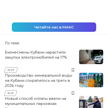
Читайте нас в МАКС
По теме
Бизнесмены Кубани нарастили
закупки электромобилей на 17%
10:37
Производство минеральной воды
на Кубани сократилось на треть в
2026 году
10:13
Новый способ оплаты ввели на
муниципальных парковках