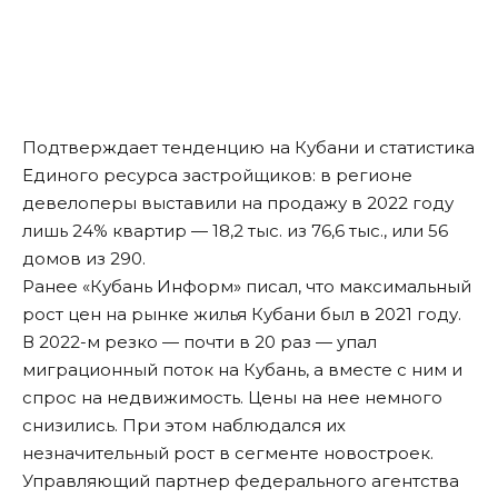
Подтверждает тенденцию на Кубани и статистика
Единого ресурса застройщиков: в регионе
девелоперы выставили на продажу в 2022 году
лишь 24% квартир — 18,2 тыс. из 76,6 тыс., или 56
домов из 290.
Ранее «Кубань Информ»
писал
, что максимальный
рост цен на рынке жилья Кубани был в 2021 году.
В 2022-м резко — почти в 20 раз — упал
миграционный поток на Кубань, а вместе с ним и
спрос на недвижимость. Цены на нее немного
снизились. При этом наблюдался их
незначительный рост в сегменте новостроек.
Управляющий партнер федерального агентства