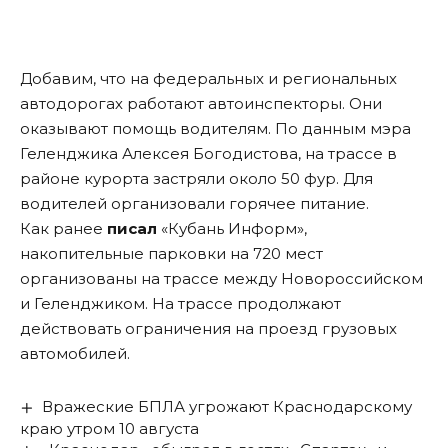
Добавим, что на федеральных и региональных
автодорогах работают автоинспекторы. Они
оказывают помощь водителям. По данным мэра
Геленджика Алексея Богодистова, на трассе в
районе курорта застряли около 50 фур. Для
водителей организовали горячее питание.
Как ранее
писал
«Кубань Информ»,
накопительные парковки на 720 мест
организованы на трассе между Новороссийском
и Геленджиком. На трассе продолжают
действовать ограничения на проезд грузовых
автомобилей.
Вражеские БПЛА угрожают Краснодарскому
краю утром 10 августа