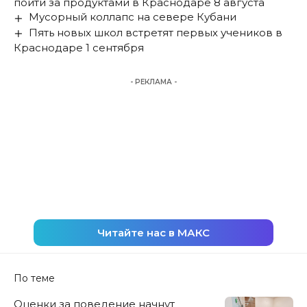
пойти за продуктами в Краснодаре 8 августа
Мусорный коллапс на севере Кубани
Пять новых школ встретят первых учеников в
Краснодаре 1 сентября
- РЕКЛАМА -
Читайте нас в МАКС
По теме
Оценки за поведение начнут