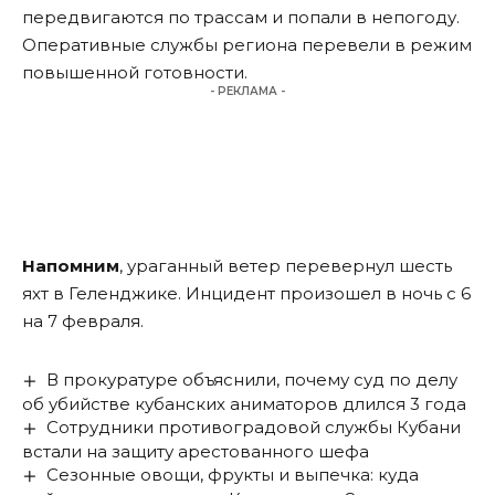
передвигаются по трассам и попали в непогоду.
Оперативные службы региона перевели в режим
повышенной готовности.
- РЕКЛАМА -
Напомним
, ураганный ветер перевернул шесть
яхт в Геленджике. Инцидент произошел в ночь с 6
на 7 февраля.
В прокуратуре объяснили, почему суд по делу
об убийстве кубанских аниматоров длился 3 года
Сотрудники противоградовой службы Кубани
встали на защиту арестованного шефа
Сезонные овощи, фрукты и выпечка: куда