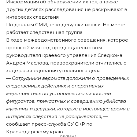
Информация об обнаружении их тел, а также
других деталях расследования не раскрывают в
интересах следствия.
По данным СМИ, тело девушки нашли. На месте
работает следственная группа.
В ходе межведомственного совещания, которое
прошло 2 мая под председательством
руководителя краевого управления Следкома
Андрея Маслова, правоохранители отчитались о
ходе расследования уголовного дела.
― Сотрудники ведомств доложили о проведенных
следственных действиях и оперативных
мероприятиях по установлению личностей
фигурантов, причастных к совершению убийства
мужчины и девушки, которые в настоящее время в
интересах следствия не раскрываются,
―
сообщает пресс-служба СУ СКР по
Краснодарскому краю.
- РЕКЛАМА -