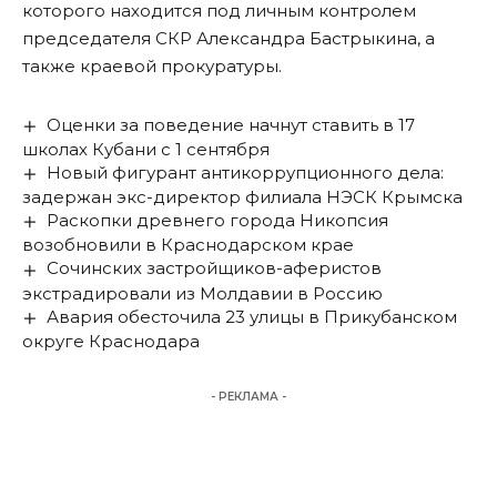
которого находится под личным контролем
председателя СКР Александра Бастрыкина, а
также краевой прокуратуры.
Оценки за поведение начнут ставить в 17
школах Кубани с 1 сентября
Новый фигурант антикоррупционного дела:
задержан экс-директор филиала НЭСК Крымска
Раскопки древнего города Никопсия
возобновили в Краснодарском крае
Сочинских застройщиков-аферистов
экстрадировали из Молдавии в Россию
Авария обесточила 23 улицы в Прикубанском
округе Краснодара
- РЕКЛАМА -