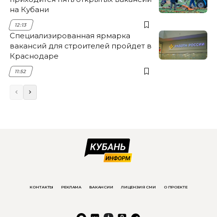
на Кубани
12:13
Специализированная ярмарка
вакансий для строителей пройдет в
Краснодаре
11:52
КОНТАКТЫ
РЕКЛАМА
ВАКАНСИИ
ЛИЦЕНЗИЯ СМИ
О ПРОЕКТЕ