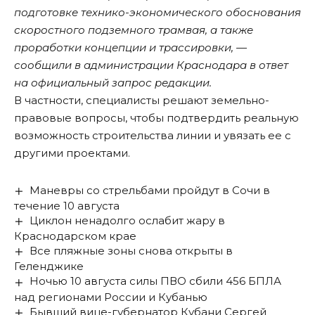
подготовке технико-экономического обоснования
скоростного подземного трамвая, а также
проработки концепции и трассировки, —
сообщили в администрации Краснодара в ответ
на официальный запрос редакции.
В частности, специалисты решают земельно-
правовые вопросы, чтобы подтвердить реальную
возможность строительства линии и увязать ее с
другими проектами.
Маневры со стрельбами пройдут в Сочи в
течение 10 августа
Циклон ненадолго ослабит жару в
Краснодарском крае
Все пляжные зоны снова открыты в
Геленджике
Ночью 10 августа силы ПВО сбили 456 БПЛА
над регионами России и Кубанью
Бывший вице-губернатор Кубани Сергей