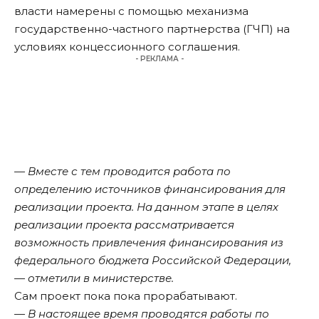
власти намерены с помощью механизма
государственно-частного партнерства (ГЧП) на
условиях концессионного соглашения.
- РЕКЛАМА -
— Вместе с тем проводится работа по
определению источников финансирования для
реализации проекта. На данном этапе в целях
реализации проекта рассматривается
возможность привлечения финансирования из
федерального бюджета Российской Федерации,
— отметили в министерстве.
Сам проект пока пока прорабатывают.
— В настоящее время проводятся работы по