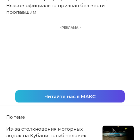
Власов официально признан без вести
пропавшим
- РЕКЛАМА -
Читайте нас в МАКС
По теме
Из-за столкновения моторных
лодок на Кубани погиб человек