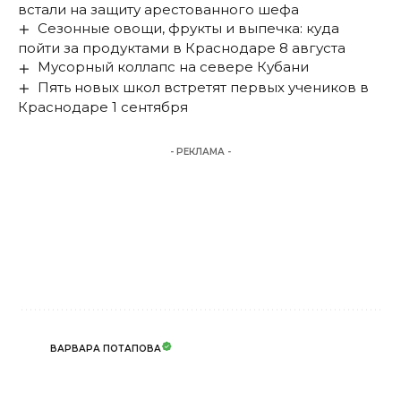
встали на защиту арестованного шефа
Сезонные овощи, фрукты и выпечка: куда
пойти за продуктами в Краснодаре 8 августа
Мусорный коллапс на севере Кубани
Пять новых школ встретят первых учеников в
Краснодаре 1 сентября
- РЕКЛАМА -
ВАРВАРА ПОТАПОВА