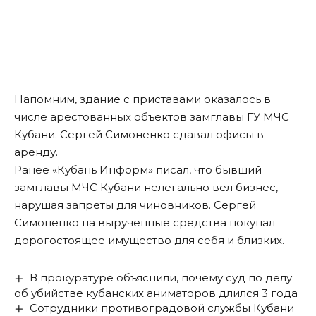
Напомним
, здание с приставами оказалось в
числе арестованных объектов замглавы ГУ МЧС
Кубани. Сергей Симоненко сдавал офисы в
аренду.
Ранее «Кубань Информ»
писал
, что бывший
замглавы МЧС Кубани нелегально вел бизнес,
нарушая запреты для чиновников. Сергей
Симоненко на вырученные средства покупал
дорогостоящее имущество для себя и близких.
В прокуратуре объяснили, почему суд по делу
об убийстве кубанских аниматоров длился 3 года
Сотрудники противоградовой службы Кубани