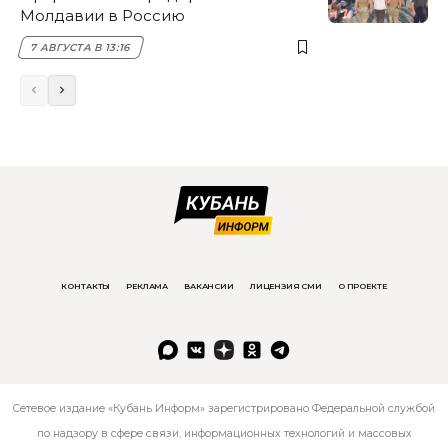
Молдавии в Россию
7 АВГУСТА В 13:16
КОНТАКТЫ
РЕКЛАМА
ВАКАНСИИ
ЛИЦЕНЗИЯ СМИ
О ПРОЕКТЕ
Сетевое издание «Кубань Информ» зарегистрировано Федеральной службой
по надзору в сфере связи, информационных технологий и массовых