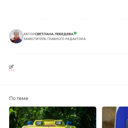
СВЕТЛАНА ЛЕБЕДЕВА
АВТОР
ЗАМЕСТИТЕЛЬ ГЛАВНОГО РЕДАКТОРА
По теме