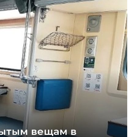
бытым вещам в