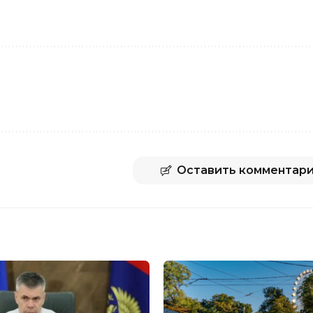
Оставить комментар