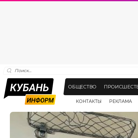
ОБЩЕСТВО
ПРОИСШЕСТ
КОНТАКТЫ
РЕКЛАМА