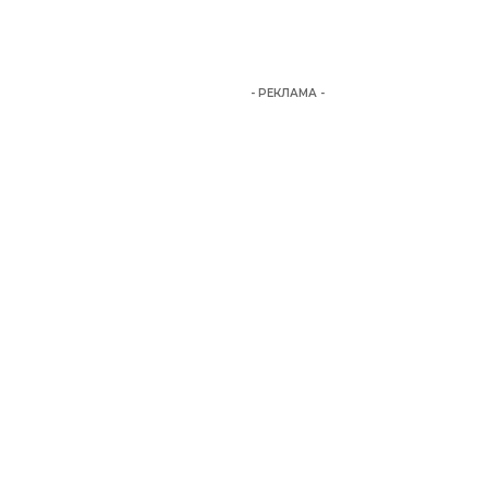
- РЕКЛАМА -