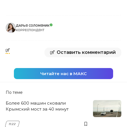
ДАРЬЯ СОЛОМЯНИК
КОРРЕСПОНДЕНТ
Оставить комментарий
Читайте нас в МАКС
По теме
Более 600 машин сковали
Крымский мост за 40 минут
11:22