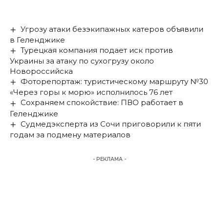
Угрозу атаки безэкипажных катеров объявили
в Геленджике
Турецкая компания подает иск против
Украины за атаку по сухогрузу около
Новороссийска
Фоторепортаж: туристическому маршруту №30
«Через горы к морю» исполнилось 76 лет
Сохраняем спокойствие: ПВО работает в
Геленджике
Судмедэксперта из Сочи приговорили к пяти
годам за подмену материалов
- РЕКЛАМА -