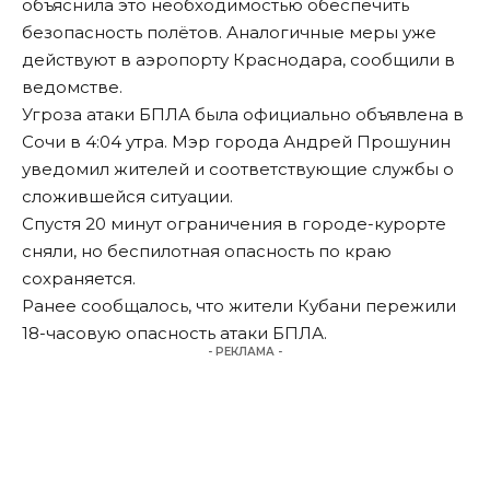
объяснила это необходимостью обеспечить
безопасность полётов. Аналогичные меры уже
действуют в аэропорту Краснодара, сообщили в
ведомстве.
Угроза атаки БПЛА была официально объявлена в
Сочи в 4:04 утра. Мэр города Андрей Прошунин
уведомил жителей и соответствующие службы о
сложившейся ситуации.
Спустя 20 минут ограничения в городе-курорте
сняли, но беспилотная опасность по краю
сохраняется.
Ранее сообщалось, что жители Кубани
пережили
18-часовую опасность атаки БПЛА.
- РЕКЛАМА -