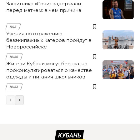
Защитника «Сочи» задержали
перед матчем: в чем причина
11:12
Учения по отражению
безэкипажных катеров пройдут в
Новороссийске
10:56
Жители Кубани могут бесплатно
проконсультироваться о качестве
одежды и питания школьников
10:53