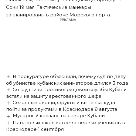
Сочи 19 мая. Тактические маневры
запланированы
в районе Морского порта.
- РЕКЛАМА -
В прокуратуре объяснили, почему суд по делу
об убийстве кубанских аниматоров длился 3 года
Сотрудники противоградовой службы Кубани
встали на защиту арестованного шефа
Сезонные овощи, фрукты и выпечка: куда
пойти за продуктами в Краснодаре 8 августа
Мусорный коллапс на севере Кубани
Пять новых школ встретят первых учеников в
Краснодаре 1 сентября