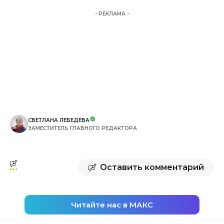
- РЕКЛАМА -
СВЕТЛАНА ЛЕБЕДЕВА
ЗАМЕСТИТЕЛЬ ГЛАВНОГО РЕДАКТОРА
Оставить комментарий
Читайте нас в МАКС