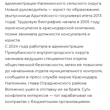
администрации Калининского сельского округа.
Новый руководитель — юрист по образованию
(выпускница Адыгейского госуниверситета 2013
года). Трудовую биографию начала в 2005 году
юрисконсультом в краснодарской компании,
позже занимала должности консультанта и
юриста.
С 2024 года работала в администрации
Прикубанского внутригородского округа:
начинала ведущим специалистом отдела
общественной безопасности, затем её повысили
до начальника отдела муниципального контроля,
сообщили
в пресс-службе мэрии Краснодара.
Напомним, глава Отрадненского района
Волненко
ушёл в отставку
из-за брата. Суть
конфликта интересов — тот зарабатывал на
контрактах с бюджетными организациями.