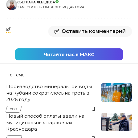
СВЕТЛАНА ЛЕБЕДЕВА
ЗАМЕСТИТЕЛЬ ГЛАВНОГО РЕДАКТОРА
Оставить комментарий
Читайте нас в МАКС
По теме
Производство минеральной воды
на Кубани сократилось на треть в
2026 году
10:13
Новый способ оплаты ввели на
муниципальных парковках
Краснодара