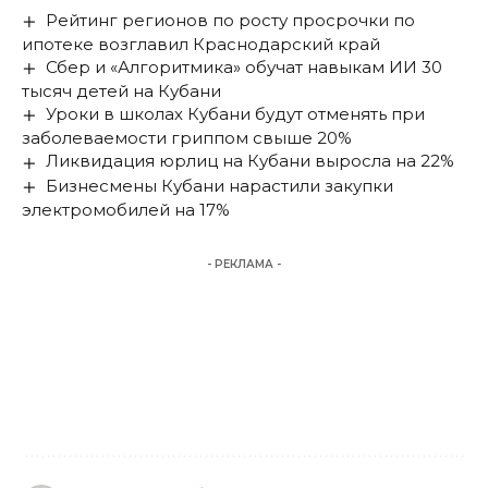
Рейтинг регионов по росту просрочки по
ипотеке возглавил Краснодарский край
Сбер и «Алгоритмика» обучат навыкам ИИ 30
тысяч детей на Кубани
Уроки в школах Кубани будут отменять при
заболеваемости гриппом свыше 20%
Ликвидация юрлиц на Кубани выросла на 22%
Бизнесмены Кубани нарастили закупки
электромобилей на 17%
- РЕКЛАМА -