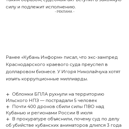
силу и подлежит исполнению.
- РЕКЛАМА -
Ранее «Кубань Информ» писал, что экс-зампред
Краснодарского краевого суда преуспел в
долларовом бизнесе. У Игоря Николайчука
хотят
изъять коррупционные миллиарды
.
Обломки БПЛА рухнули на территорию
Ильского НПЗ — пострадали 5 человек
Почти 400 дронов сбили силы ПВО над
Кубанью и регионами России 8 июля
В прокуратуре объяснили, почему суд по делу
об убийстве кубанских аниматоров длился 3 года