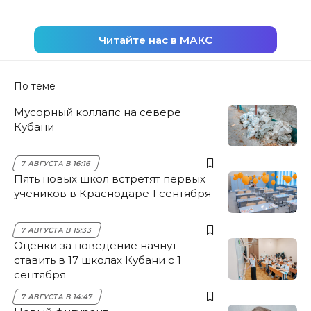
Читайте нас в МАКС
По теме
Мусорный коллапс на севере
Кубани
7 АВГУСТА В 16:16
Пять новых школ встретят первых
учеников в Краснодаре 1 сентября
7 АВГУСТА В 15:33
Оценки за поведение начнут
ставить в 17 школах Кубани с 1
сентября
7 АВГУСТА В 14:47