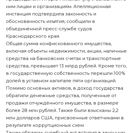
ним лицам и организациям. Апелляционная
инстанция подтвердила законность и
обоснованность изъятия, сообщили в
объединённой пресс-службе судов
Краснодарского края.
Общая сумма конфискованного имущества,
включая объекты недвижимости, акции, наличные
средства на банковских счетах и транспортные
средства, превышает 13 млрд рублей. Кроме того,
в государственную собственность перешли 100%
долей в уставном капитале пяти организаций.
Помимо основных активов, в доход государства
обратили денежные средства, полученные от
продажи отчуждённого имущества, в размере
более 28 млн рублей. Также были взысканы 2,2
млн долларов США, присвоенные ответчиками в
результате коррупционных схем.
Таким образом, судебный акт вступил в законную