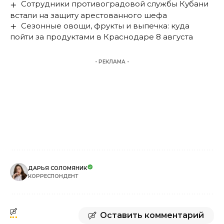
Сотрудники противоградовой службы Кубани
встали на защиту арестованного шефа
Сезонные овощи, фрукты и выпечка: куда
пойти за продуктами в Краснодаре 8 августа
- РЕКЛАМА -
ДАРЬЯ СОЛОМЯНИК
КОРРЕСПОНДЕНТ
Оставить комментарий