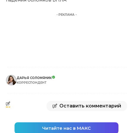
- РЕКЛАМА -
ДАРЬЯ СОЛОМЯНИК
КОРРЕСПОНДЕНТ
Оставить комментарий
Читайте нас в МАКС