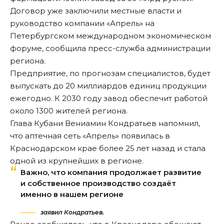
Договор уже заключили местные власти и
руководство компании «Апрель» на
Петербургском международном экономическом
форуме, сообщила пресс-служба администрации
региона.
Предприятие, по прогнозам специалистов, будет
выпускать до 20 миллиардов единиц продукции
ежегодно. К 2030 году завод обеспечит работой
около 1300 жителей региона.
Глава Кубани Вениамин Кондратьев напомнил,
что аптечная сеть «Апрель» появилась в
Краснодарском крае более 25 лет назад и стала
одной из крупнейших в регионе.
Важно, что компания продолжает развитие
и собственное производство создаёт
именно в нашем регионе
заявил Кондратьев.