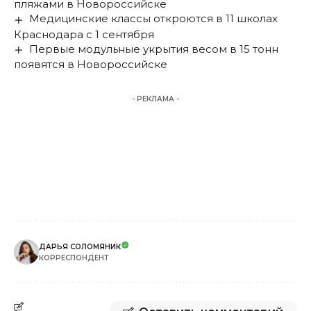
пляжами в Новороссийске
Медицинские классы откроются в 11 школах
Краснодара с 1 сентября
Первые модульные укрытия весом в 15 тонн
появятся в Новороссийске
- РЕКЛАМА -
ДАРЬЯ СОЛОМЯНИК
КОРРЕСПОНДЕНТ