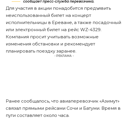
сообщает пресс-служба перевозчика.
Для участия в акции понадобится предъявить
неиспользованный билет на концерт
исполнительницы в Ереване, а также посадочный
или электронный билет на рейс WZ-4329.
Компания просит учитывать возможные
изменения обстановки и рекомендует
планировать поездку заранее.
- РЕКЛАМА -
Ранее сообщалось, что авиаперевозчик «Азимут»
связал
прямыми рейсами
Сочи и Батуми. Время в
пути составляет около часа.