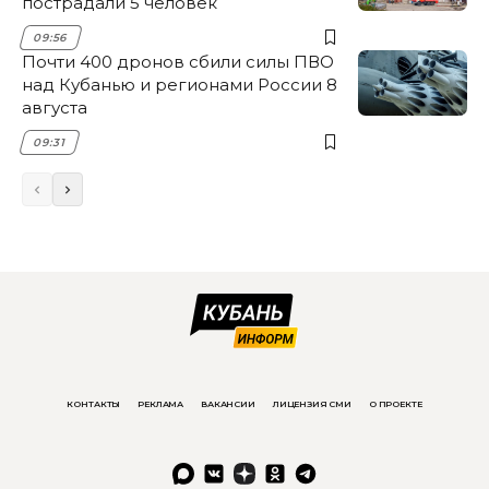
пострадали 5 человек
09:56
Почти 400 дронов сбили силы ПВО
над Кубанью и регионами России 8
августа
09:31
КОНТАКТЫ
РЕКЛАМА
ВАКАНСИИ
ЛИЦЕНЗИЯ СМИ
О ПРОЕКТЕ